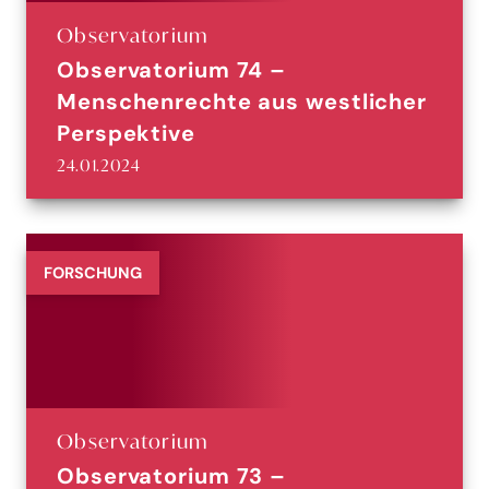
Observatorium
Observatorium 74 –
Menschenrechte aus westlicher
Perspektive
24.01.2024
FORSCHUNG
Observatorium
Observatorium 73 –