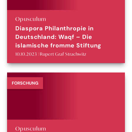
Opusculum
Diaspora Philanthropie in
Deutschland: Waqf – Die
islamische fromme Stiftung
10.10.2023 | Rupert Graf Strachwitz
FORSCHUNG
Opusculum