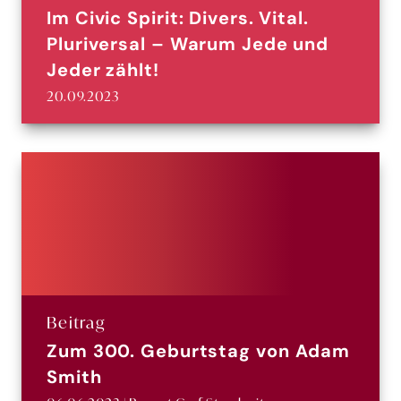
Im Civic Spirit: Divers. Vital.
Pluriversal – Warum Jede und
Jeder zählt!
20.09.2023
Beitrag
Zum 300. Geburtstag von Adam
Smith