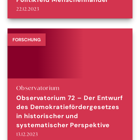
22.12.2023
FORSCHUNG
Observatorium
Observatorium 72 – Der Entwurf
des Demokratiefördergesetzes
in historischer und
systematischer Perspektive
13.12.2023