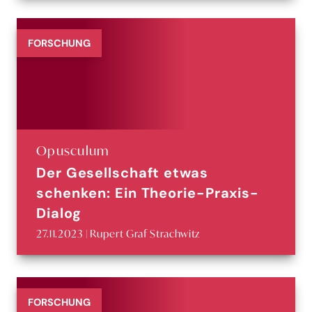
FORSCHUNG
Opusculum
Der Gesellschaft etwas
schenken: Ein Theorie-Praxis-
Dialog
27.11.2023 | Rupert Graf Strachwitz
FORSCHUNG