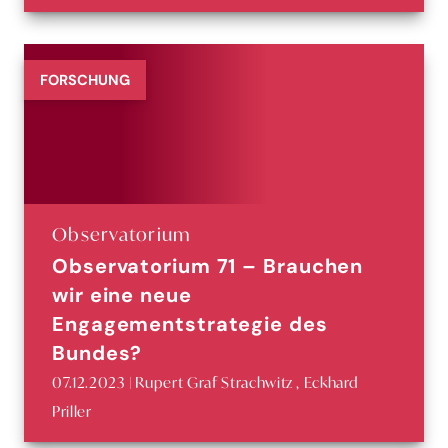
FORSCHUNG
Observatorium
Observatorium 71 – Brauchen
wir eine neue
Engagementstrategie des
Bundes?
07.12.2023 | Rupert Graf Strachwitz , Eckhard
Priller