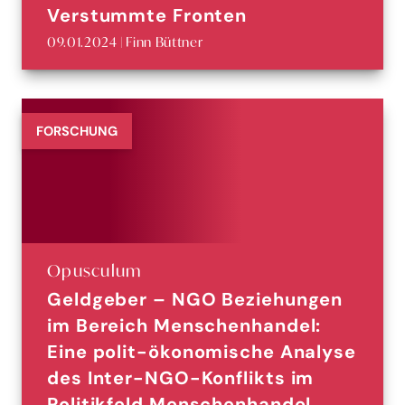
Verstummte Fronten
09.01.2024 | Finn Büttner
FORSCHUNG
Opusculum
Geldgeber – NGO Beziehungen
im Bereich Menschenhandel:
Eine polit-ökonomische Analyse
des Inter-NGO-Konflikts im
Politikfeld Menschenhandel