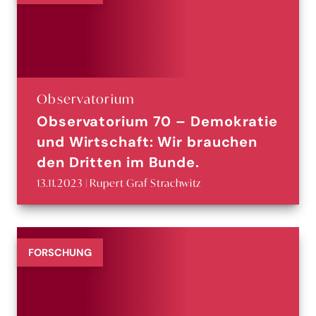
Observatorium
Observatorium 70 – Demokratie
und Wirtschaft: Wir brauchen
den Dritten im Bunde.
13.11.2023 | Rupert Graf Strachwitz
FORSCHUNG