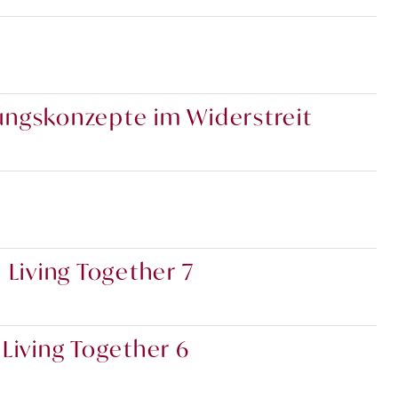
ungskonzepte im Widerstreit
 Living Together 7
Living Together 6