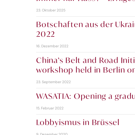
23. Oktober 2025
Botschaften aus der Ukrai
2022
16. Dezember 2022
China’s Belt and Road Ini
workshop held in Berlin o
23. September 2022
WASATIA: Opening a gradua
15. Februar 2022
Lobbyismus in Brüssel
9. Dezember 2020