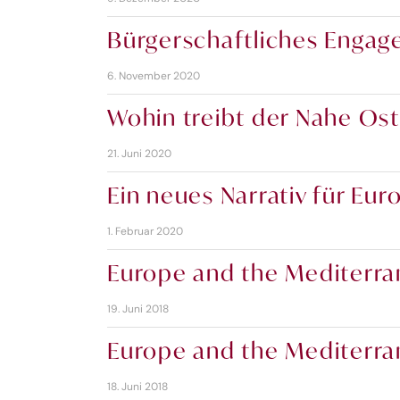
Bürgerschaftliches Engag
6. November 2020
Wohin treibt der Nahe Ost
21. Juni 2020
Ein neues Narrativ für Eur
1. Februar 2020
Europe and the Mediterrane
19. Juni 2018
Europe and the Mediterran
18. Juni 2018