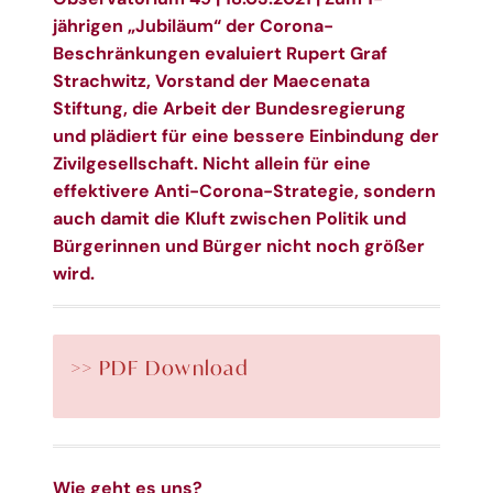
jährigen „Jubiläum“ der Corona-
Beschränkungen evaluiert Rupert Graf
Strachwitz, Vorstand der Maecenata
Stiftung, die Arbeit der Bundesregierung
und plädiert für eine bessere Einbindung der
Zivilgesellschaft. Nicht allein für eine
effektivere Anti-Corona-Strategie, sondern
auch damit die Kluft zwischen Politik und
Bürgerinnen und Bürger nicht noch größer
wird.
>> PDF Download
Wie geht es uns?