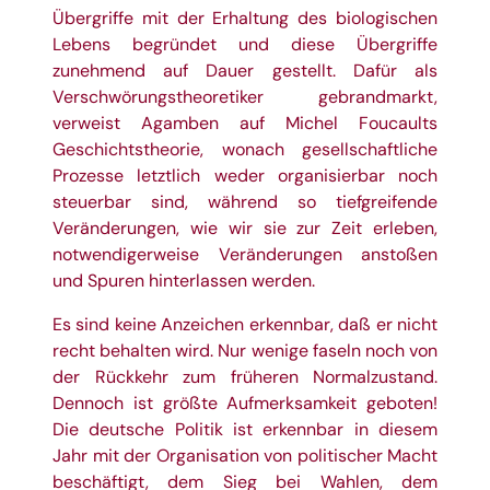
Übergriffe mit der Erhaltung des biologischen
Lebens begründet und diese Übergriffe
zunehmend auf Dauer gestellt. Dafür als
Verschwörungstheoretiker gebrandmarkt,
verweist Agamben auf Michel Foucaults
Geschichtstheorie, wonach gesellschaftliche
Prozesse letztlich weder organisierbar noch
steuerbar sind, während so tiefgreifende
Veränderungen, wie wir sie zur Zeit erleben,
notwendigerweise Veränderungen anstoßen
und Spuren hinterlassen werden.
Es sind keine Anzeichen erkennbar, daß er nicht
recht behalten wird. Nur wenige faseln noch von
der Rückkehr zum früheren Normalzustand.
Dennoch ist größte Aufmerksamkeit geboten!
Die deutsche Politik ist erkennbar in diesem
Jahr mit der Organisation von politischer Macht
beschäftigt, dem Sieg bei Wahlen, dem