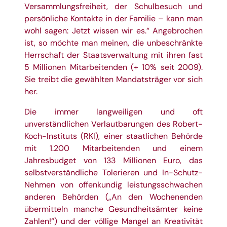
Versammlungsfreiheit, der Schulbesuch und
persönliche Kontakte in der Familie – kann man
wohl sagen: Jetzt wissen wir es.“ Angebrochen
ist, so möchte man meinen, die unbeschränkte
Herrschaft der Staatsverwaltung mit ihren fast
5 Millionen Mitarbeitenden (+ 10% seit 2009).
Sie treibt die gewählten Mandatsträger vor sich
her.
Die immer langweiligen und oft
unverständlichen Verlautbarungen des Robert-
Koch-Instituts (RKI), einer staatlichen Behörde
mit 1.200 Mitarbeitenden und einem
Jahresbudget von 133 Millionen Euro, das
selbstverständliche Tolerieren und In-Schutz-
Nehmen von offenkundig leistungsschwachen
anderen Behörden („An den Wochenenden
übermitteln manche Gesundheitsämter keine
Zahlen!“) und der völlige Mangel an Kreativität