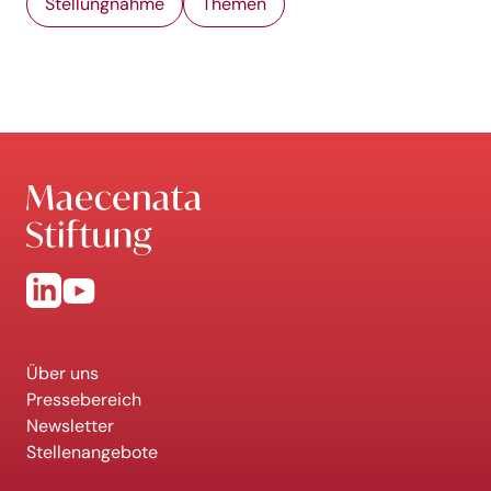
Stellungnahme
Themen
Über uns
Pressebereich
Newsletter
Stellenangebote