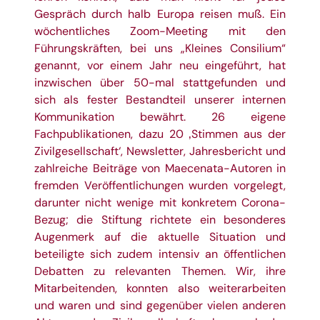
Gespräch durch halb Europa reisen muß. Ein
wöchentliches Zoom-Meeting mit den
Führungskräften, bei uns „Kleines Consilium“
genannt, vor einem Jahr neu eingeführt, hat
inzwischen über 50-mal stattgefunden und
sich als fester Bestandteil unserer internen
Kommunikation bewährt. 26 eigene
Fachpublikationen, dazu 20 ‚Stimmen aus der
Zivilgesellschaft‘, Newsletter, Jahresbericht und
zahlreiche Beiträge von Maecenata-Autoren in
fremden Veröffentlichungen wurden vorgelegt,
darunter nicht wenige mit konkretem Corona-
Bezug; die Stiftung richtete ein besonderes
Augenmerk auf die aktuelle Situation und
beteiligte sich zudem intensiv an öffentlichen
Debatten zu relevanten Themen. Wir, ihre
Mitarbeitenden, konnten also weiterarbeiten
und waren und sind gegenüber vielen anderen