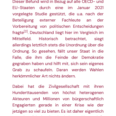
Dieser Befund wird in Bezug auf alle OECD- und
EU-Staaten durch eine im Januar 2021
vorgelegte Studie gestützt, die u.a. nach der
Beteiligung externer Fachleute an der
Vorbereitung von politischen Entscheidungen
[2]
fragte
. Deutschland liegt hier im Vergleich im
Mittelfeld. Historisch betrachtet, siegt
allerdings letztlich stets die Unordnung über die
Ordnung. So gesehen, fällt unser Staat in die
Falle, die ihm die Feinde der Demokratie
gegraben haben und hilft mit, sich sein eigenes
Grab zu schaufeln. Daran werden Wahlen
herkömmlicher Art nichts ändern.
Dabei hat die Zivilgesellschaft mit ihren
Hunderttausenden von höchst heterogenen
Akteuren und Millionen von bürgerschaftlich
Engagierten gerade in einer Krise wie der
jetzigen so viel zu bieten. Es ist daher eigentlich