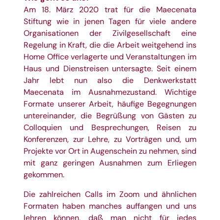
Am 18. März 2020 trat für die Maecenata
Stiftung wie in jenen Tagen für viele andere
Organisationen der Zivilgesellschaft eine
Regelung in Kraft, die die Arbeit weitgehend ins
Home Office verlagerte und Veranstaltungen im
Haus und Dienstreisen untersagte. Seit einem
Jahr lebt nun also die Denkwerkstatt
Maecenata im Ausnahmezustand. Wichtige
Formate unserer Arbeit, häufige Begegnungen
untereinander, die Begrüßung von Gästen zu
Colloquien und Besprechungen, Reisen zu
Konferenzen, zur Lehre, zu Vorträgen und, um
Projekte vor Ort in Augenschein zu nehmen, sind
mit ganz geringen Ausnahmen zum Erliegen
gekommen.
Die zahlreichen Calls im Zoom und ähnlichen
Formaten haben manches auffangen und uns
lehren können, daß man nicht für jedes