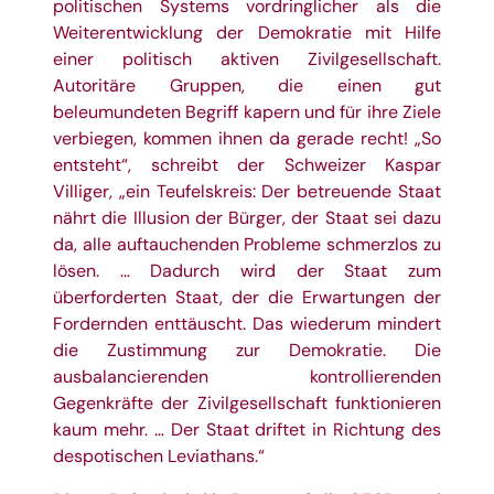
politischen Systems vordringlicher als die
Weiterentwicklung der Demokratie mit Hilfe
einer politisch aktiven Zivilgesellschaft.
Autoritäre Gruppen, die einen gut
beleumundeten Begriff kapern und für ihre Ziele
verbiegen, kommen ihnen da gerade recht! „So
entsteht“, schreibt der Schweizer Kaspar
Villiger, „ein Teufelskreis: Der betreuende Staat
nährt die Illusion der Bürger, der Staat sei dazu
da, alle auftauchenden Probleme schmerzlos zu
lösen. … Dadurch wird der Staat zum
überforderten Staat, der die Erwartungen der
Fordernden enttäuscht. Das wiederum mindert
die Zustimmung zur Demokratie. Die
ausbalancierenden kontrollierenden
Gegenkräfte der Zivilgesellschaft funktionieren
kaum mehr. … Der Staat driftet in Richtung des
despotischen Leviathans.“