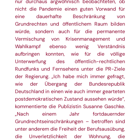
nur durchaus argwöhnisch beobachteten, ob
nicht die Pandemie einen guten Vorwand für
eine dauerhafte Beschränkung von
Grundrechten und öffentlichem Raum bilden
würde, sondern auch für die permanente
Vermischung von Krisenmanagement und
Wahlkampf ebenso wenig Verständnis
aufbringen konnten, wie für die völlige
Unterwerfung des öffentlich-rechtlichen
Rundfunks und Fernsehens unter die PR-Ziele
der Regierung. „Ich habe mich immer gefragt,
wie der Übergang der Bundesrepublik
Deutschland in einen wie auch immer gearteten
postdemokratischen Zustand aussehen würde“,
kommentierte die Publizistin Susanne Gaschke.
„Nach einem Jahr fortdauernder
Grundrechtseinschränkungen – betroffen sind
unter anderem die Freiheit der Berufsausübung,
die Unverletzlichkeit der Wohnung, die