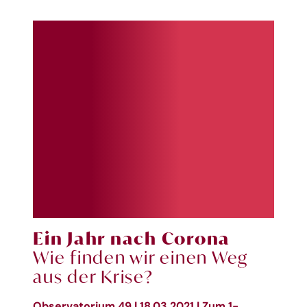
Ein Jahr nach Corona
Wie finden wir einen Weg
aus der Krise?
Observatorium 49 | 18.03.2021 | Zum 1-