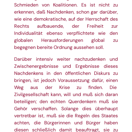
Schmieden von Koalitionen. Es ist nicht zu
erkennen, daß Nachdenken, schon gar darüber,
wie eine demokratische, auf der Herrschaft des
Rechts aufbauende, der Freiheit zur
Individualität ebenso verpflichtete wie den
globalen Herausforderungen global zu
begegnen bereite Ordnung aussehen soll.
Darüber intensiv weiter nachzudenken und
Zwischenergebnisse und Ergebnisse dieses
Nachdenkens in den öffentlichen Diskurs zu
bringen, ist jedoch Voraussetzung dafür, einen
Weg aus der Krise zu finden. Die
Zivilgesellschaft kann, will und muß sich daran
beteiligen; den echten Querdenkern muß sie
Gehör verschaffen. Solange dies überhaupt
vertretbar ist, muß sie die Regeln des Staates
achten, die Bürgerinnen und Bürger haben
diesen schließlich damit beauftragt, sie zu