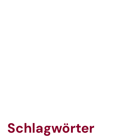
Schlagwörter