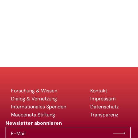
Forschung & Wissen
Kontakt
Dialog & Vernetzung
Impressum
Internationales Spenden
Datenschutz
Maecenata Stiftung
Transparenz
Newsletter abonnieren