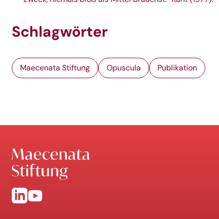
Schlagwörter
Maecenata Stiftung
Opuscula
Publikation