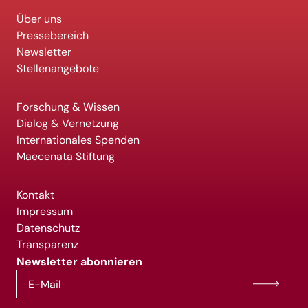
Über uns
Pressebereich
Newsletter
Stellenangebote
Forschung & Wissen
Dialog & Vernetzung
Internationales Spenden
Maecenata Stiftung
Kontakt
Impressum
Datenschutz
Transparenz
Newsletter abonnieren