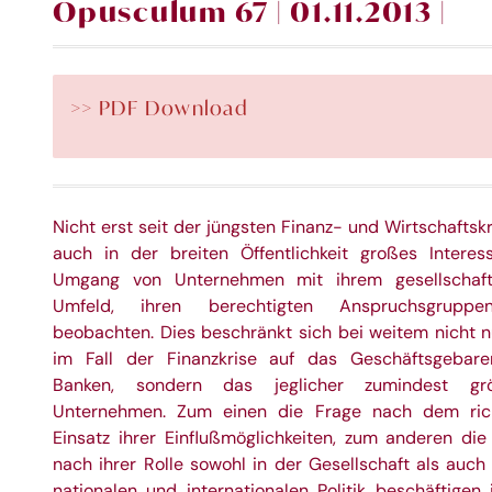
Opusculum 67 | 01.11.2013 |
>> PDF Download
Nicht erst seit der jüngsten Finanz- und Wirtschaftskr
auch in der breiten Öffentlichkeit großes Intere
Umgang von Unternehmen mit ihrem gesellschaft
Umfeld, ihren berechtigten Anspruchsgruppe
beobachten. Dies beschränkt sich bei weitem nicht n
im Fall der Finanzkrise auf das Geschäftsgebar
Banken, sondern das jeglicher zumindest grö
Unternehmen. Zum einen die Frage nach dem ric
Einsatz ihrer Einflußmöglichkeiten, zum anderen die
nach ihrer Rolle sowohl in der Gesellschaft als auch 
nationalen und internationalen Politik beschäftigen