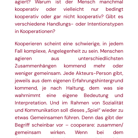
agiert? Warum ist der Mensch manchmal
kooperativ oder vielleicht nur bedingt
kooperativ oder gar nicht kooperativ? Gibt es
verschiedene Handlungs- oder Intentionstypen
in Kooperationen?
Kooperieren scheint eine schwierige, in jedem
Fall komplexe, Angelegenheit zu sein. Menschen
agieren aus unterschiedlichsten
Zusammenhängen kommend mehr oder
weniger gemeinsam. Jede Akteurs-Person gibt,
jeweils aus dem eigenen Erfahrungshintergrund
kommend, je nach Haltung, dem was sie
wahrnimmt eine eigene Bedeutung und
Interpretation. Und im Rahmen von Sozialität
und Kommunikation soll dieses „Spiel“ wieder zu
etwas Gemeinsamen führen. Denn das gibt der
Begriff scheinbar vor – cooperare: zusammen/
gemeinsam wirken. Wenn bei dem