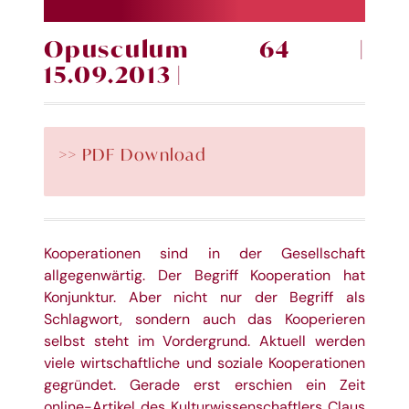
Opusculum 64 |
15.09.2013 |
>> PDF Download
Kooperationen sind in der Gesellschaft
allgegenwärtig. Der Begriff Kooperation hat
Konjunktur. Aber nicht nur der Begriff als
Schlagwort, sondern auch das Kooperieren
selbst steht im Vordergrund. Aktuell werden
viele wirtschaftliche und soziale Kooperationen
gegründet. Gerade erst erschien ein Zeit
online-Artikel des Kulturwissenschaftlers Claus