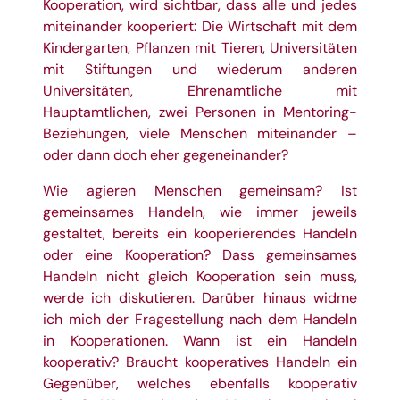
Kooperation, wird sichtbar, dass alle und jedes
miteinander kooperiert: Die Wirtschaft mit dem
Kindergarten, Pflanzen mit Tieren, Universitäten
mit Stiftungen und wiederum anderen
Universitäten, Ehrenamtliche mit
Hauptamtlichen, zwei Personen in Mentoring-
Beziehungen, viele Menschen miteinander –
oder dann doch eher gegeneinander?
Wie agieren Menschen gemeinsam? Ist
gemeinsames Handeln, wie immer jeweils
gestaltet, bereits ein kooperierendes Handeln
oder eine Kooperation? Dass gemeinsames
Handeln nicht gleich Kooperation sein muss,
werde ich diskutieren. Darüber hinaus widme
ich mich der Fragestellung nach dem Handeln
in Kooperationen. Wann ist ein Handeln
kooperativ? Braucht kooperatives Handeln ein
Gegenüber, welches ebenfalls kooperativ