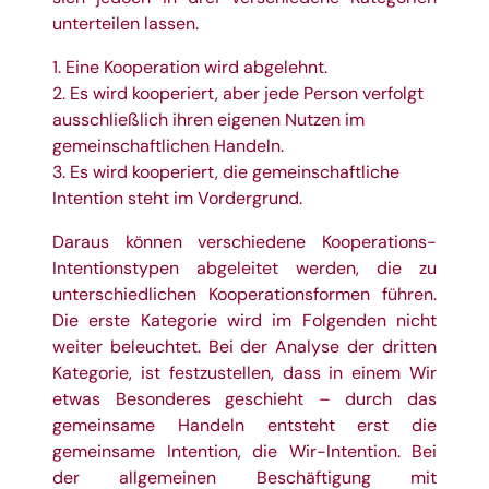
unterteilen lassen.
1. Eine Kooperation wird abgelehnt.
2. Es wird kooperiert, aber jede Person verfolgt
ausschließlich ihren eigenen Nutzen im
gemeinschaftlichen Handeln.
3. Es wird kooperiert, die gemeinschaftliche
Intention steht im Vordergrund.
Daraus können verschiedene Kooperations-
Intentionstypen abgeleitet werden, die zu
unterschiedlichen Kooperationsformen führen.
Die erste Kategorie wird im Folgenden nicht
weiter beleuchtet. Bei der Analyse der dritten
Kategorie, ist festzustellen, dass in einem Wir
etwas Besonderes geschieht – durch das
gemeinsame Handeln entsteht erst die
gemeinsame Intention, die Wir-Intention. Bei
der allgemeinen Beschäftigung mit