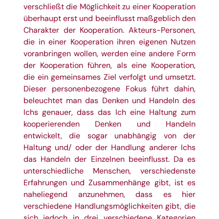
verschließt die Möglichkeit zu einer Kooperation
überhaupt erst und beeinflusst maßgeblich den
Charakter der Kooperation. Akteurs-Personen,
die in einer Kooperation ihren eigenen Nutzen
voranbringen wollen, werden eine andere Form
der Kooperation führen, als eine Kooperation,
die ein gemeinsames Ziel verfolgt und umsetzt.
Dieser personenbezogene Fokus führt dahin,
beleuchtet man das Denken und Handeln des
Ichs genauer, dass das Ich eine Haltung zum
kooperierenden Denken und Handeln
entwickelt, die sogar unabhängig von der
Haltung und/ oder der Handlung anderer Ichs
das Handeln der Einzelnen beeinflusst. Da es
unterschiedliche Menschen, verschiedenste
Erfahrungen und Zusammenhänge gibt, ist es
naheliegend anzunehmen, dass es hier
verschiedene Handlungsmöglichkeiten gibt, die
sich jedoch in drei verschiedene Kategorien