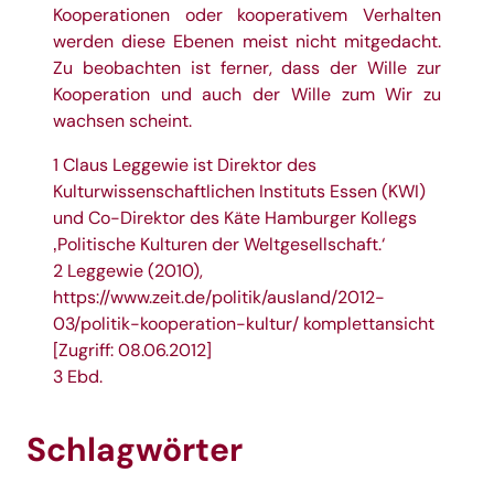
Kooperationen oder kooperativem Verhalten
werden diese Ebenen meist nicht mitgedacht.
Zu beobachten ist ferner, dass der Wille zur
Kooperation und auch der Wille zum Wir zu
wachsen scheint.
1 Claus Leggewie ist Direktor des
Kulturwissenschaftlichen Instituts Essen (KWI)
und Co-Direktor des Käte Hamburger Kollegs
‚Politische Kulturen der Weltgesellschaft.‘
2 Leggewie (2010),
https://www.zeit.de/politik/ausland/2012-
03/politik-kooperation-kultur/ komplettansicht
[Zugriff: 08.06.2012]
3 Ebd.
Schlagwörter