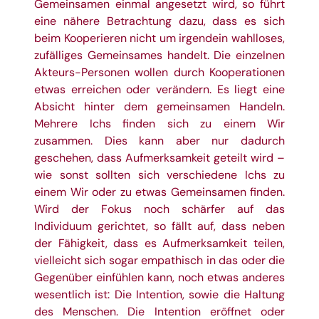
Gemeinsamen einmal angesetzt wird, so führt
eine nähere Betrachtung dazu, dass es sich
beim Kooperieren nicht um irgendein wahlloses,
zufälliges Gemeinsames handelt. Die einzelnen
Akteurs-Personen wollen durch Kooperationen
etwas erreichen oder verändern. Es liegt eine
Absicht hinter dem gemeinsamen Handeln.
Mehrere Ichs finden sich zu einem Wir
zusammen. Dies kann aber nur dadurch
geschehen, dass Aufmerksamkeit geteilt wird –
wie sonst sollten sich verschiedene Ichs zu
einem Wir oder zu etwas Gemeinsamen finden.
Wird der Fokus noch schärfer auf das
Individuum gerichtet, so fällt auf, dass neben
der Fähigkeit, dass es Aufmerksamkeit teilen,
vielleicht sich sogar empathisch in das oder die
Gegenüber einfühlen kann, noch etwas anderes
wesentlich ist: Die Intention, sowie die Haltung
des Menschen. Die Intention eröffnet oder