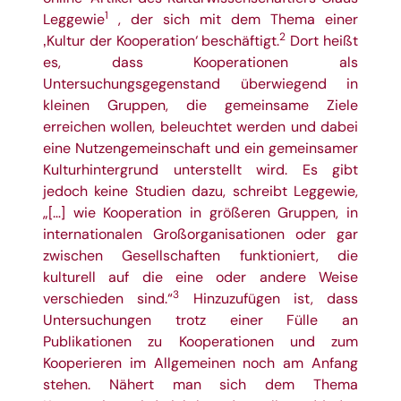
1
Leggewie
, der sich mit dem Thema einer
2
‚Kultur der Kooperation‘ beschäftigt.
Dort heißt
es, dass Kooperationen als
Untersuchungsgegenstand überwiegend in
kleinen Gruppen, die gemeinsame Ziele
erreichen wollen, beleuchtet werden und dabei
eine Nutzengemeinschaft und ein gemeinsamer
Kulturhintergrund unterstellt wird. Es gibt
jedoch keine Studien dazu, schreibt Leggewie,
„[…] wie Kooperation in größeren Gruppen, in
internationalen Großorganisationen oder gar
zwischen Gesellschaften funktioniert, die
kulturell auf die eine oder andere Weise
3
verschieden sind.“
Hinzuzufügen ist, dass
Untersuchungen trotz einer Fülle an
Publikationen zu Kooperationen und zum
Kooperieren im Allgemeinen noch am Anfang
stehen. Nähert man sich dem Thema