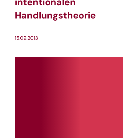
intentionalen
Handlungstheorie
15.09.2013