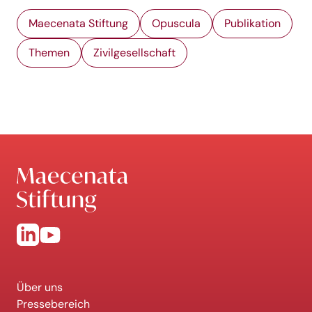
Maecenata Stiftung
Opuscula
Publikation
Themen
Zivilgesellschaft
Über uns
Pressebereich