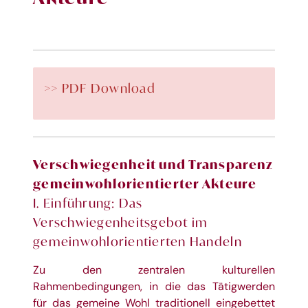
>> PDF Download
Verschwiegenheit und Transparenz
gemeinwohlorientierter Akteure
I.
Einführung: Das
Verschwiegenheitsgebot im
gemeinwohlorientierten Handeln
Zu den zentralen kulturellen
Rahmenbedingungen, in die das Tätigwerden
für das gemeine
Wohl traditionell eingebettet