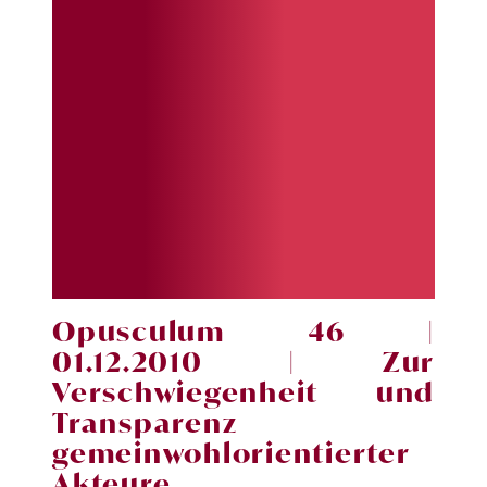
Opusculum 46 |
01.12.2010
| Zur
Verschwiegenheit und
Transparenz
gemeinwohlorientierter
Akteure