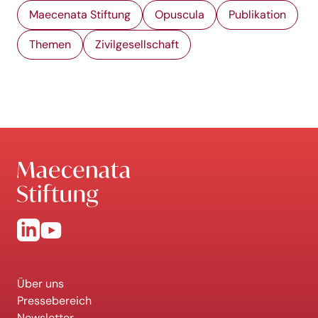
Maecenata Stiftung
Opuscula
Publikation
Themen
Zivilgesellschaft
Über uns
Pressebereich
Newsletter