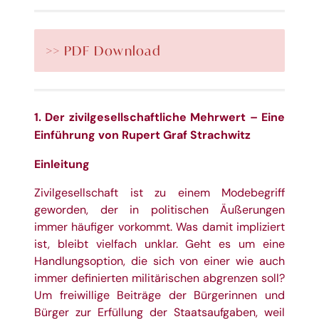
>> PDF Download
1. Der zivilgesellschaftliche Mehrwert – Eine
Einführung von Rupert Graf Strachwitz
Einleitung
Zivilgesellschaft ist zu einem Modebegriff
geworden, der in politischen Äußerungen
immer häufiger vorkommt. Was damit impliziert
ist, bleibt vielfach unklar. Geht es um eine
Handlungsoption, die sich von einer wie auch
immer definierten militärischen abgrenzen soll?
Um freiwillige Beiträge der Bürgerinnen und
Bürger zur Erfüllung der Staatsaufgaben, weil