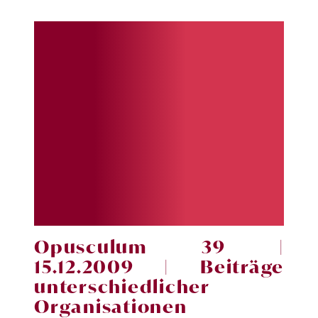
Opusculum 39 |
15.12.2009 | Beiträge
unterschiedlicher
Organisationen