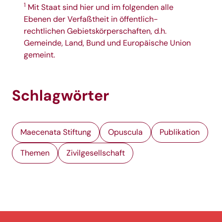
1
Mit Staat sind hier und im folgenden alle
Ebenen der Verfaßtheit in öffentlich-
rechtlichen Gebietskörperschaften, d.h.
Gemeinde, Land, Bund und Europäische Union
gemeint.
Schlagwörter
Maecenata Stiftung
Opuscula
Publikation
Themen
Zivilgesellschaft