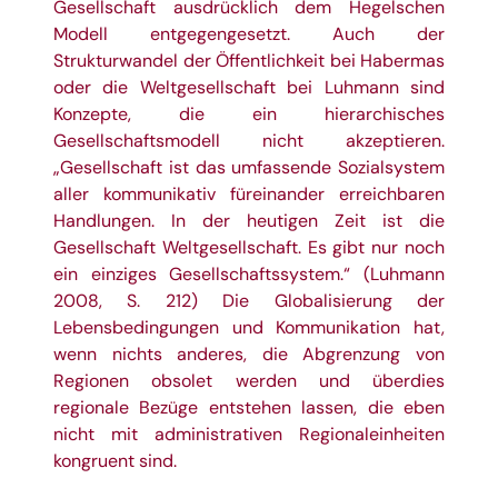
Gesellschaft ausdrücklich dem Hegelschen
Modell entgegengesetzt. Auch der
Strukturwandel der Öffentlichkeit bei Habermas
oder die Weltgesellschaft bei Luhmann sind
Konzepte, die ein hierarchisches
Gesellschaftsmodell nicht akzeptieren.
„Gesellschaft ist das umfassende Sozialsystem
aller kommunikativ füreinander erreichbaren
Handlungen. In der heutigen Zeit ist die
Gesellschaft Weltgesellschaft. Es gibt nur noch
ein einziges Gesellschaftssystem.“ (Luhmann
2008, S. 212) Die Globalisierung der
Lebensbedingungen und Kommunikation hat,
wenn nichts anderes, die Abgrenzung von
Regionen obsolet werden und überdies
regionale Bezüge entstehen lassen, die eben
nicht mit administrativen Regionaleinheiten
kongruent sind.