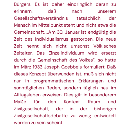
Bürgers. Es ist daher eindringlich daran zu
erinnern, daß nach unserem
Gesellschaftsverständnis tatsächlich der
Mensch im Mittelpunkt steht und nicht etwa die
Gemeinschaft. „Am 30. Januar ist endgültig die
Zeit des Individualismus gestorben. Die neue
Zeit nennt sich nicht umsonst Völkisches
Zeitalter. Das Einzelindividuum wird ersetzt
durch die Gemeinschaft des Volkes“, so hatte
im März 1933 Joseph Goebbels formuliert. Daß
dieses Konzept überwunden ist, muß sich nicht
nur in programmatischen Erklärungen und
sonntäglichen Reden, sondern täglich neu im
Alltagsleben erweisen. Dies gilt in besonderem
Maße für den Kontext Raum und
Zivilgesellschaft, der in der bisherigen
Zivilgesellschaftsdebatte zu wenig entwickelt
worden zu sein scheint.