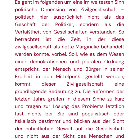
Es geht im folgenden um eine im weitesten Sinn
politische Dimension von Zivilgesellschaft –
politisch hier ausdrücklich nicht als das
Geschäft der Politiker, sondern als die
Verfaßtheit von Gesellschaften verstanden. So
betrachtet ist die Zeit, in der diese
Zivilgesellschaft als nette Marginalie behandelt
werden konnte, vorbei. Soll, wie es dem Wesen
einer demokratischen und pluralen Ordnung
entspricht, der Mensch und Bürger in seiner
Freiheit in den Mittelpunkt gestellt werden,
kommt dieser Zivilgesellschaft eine
grundlegende Bedeutung zu. Die Reformen der
letzten Jahre greifen in diesem Sinne zu kurz
und tragen zur Lösung des Problems letztlich
fast nichts bei. Sie sind populistisch oder
fiskalisch bestimmt und blicken aus der Sicht
der hoheitlichen Gewalt auf die Gesellschaft
und nicht aus der Sicht des Menschen und