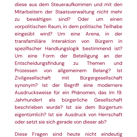
diese aus dem Steueraufkommen und mit den
Mitarbeitern der Staatsverwaltung nicht mehr
zu bewältigen sind? Oder um einen
vorpolitischen Raum, in dem politische Teilhabe
eingeübt wird? Um eine Arena, in der
transfamiliäre Interaktion von Bürgern in
spezifischer Handlungslogik bestimmend ist?
Um eine Form der Beteiligung an der
Entscheidungsfindung zu Themen und
Prozessen von allgemeinem Belang? Ist
Zivilgesellschaft mit Bürgergesellschaft
synonym? Ist der Begriff eine modernere
Ausdrucksweise für ein Phänomen, das im 19.
Jahrhundert als bürgerliche Gesellschaft
beschrieben wurde? Ist sie dem Bürgertum
eigentümlich? Ist sie Ausdruck von Herrschaft
oder setzt sie sich gerade von dieser ab?
Diese Fragen sind heute nicht eindeutig