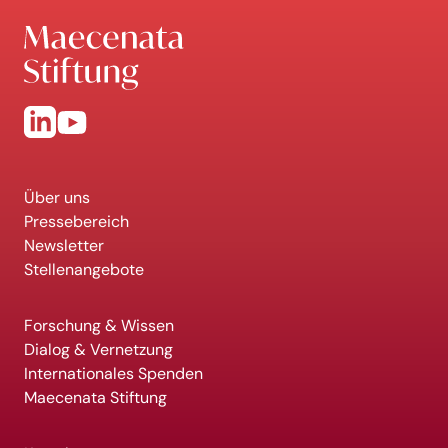
Über uns
Pressebereich
Newsletter
Stellenangebote
Forschung & Wissen
Dialog & Vernetzung
Internationales Spenden
Maecenata Stiftung