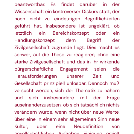
beantwortbar. Es findet darüber in der
Wissenschaft ein kontroverser Diskurs statt, der
noch nicht zu eindeutigen Begrifflichkeiten
geführt hat. Insbesondere ist ungeklärt, ob
letztlich ein Bereichskonzept oder ein
Handlungskonzept dem Begriff der
Zivilgesellschaft zugrunde liegt. Dies macht es
schwer, auf die These zu reagieren, ohne eine
starke Zivilgesellschaft und das in ihr wirkende
bürgerschaftliche Engagement seien die
Herausforderungen unserer Zeit und
Gesellschaft prinzipiell unlösbar. Dennoch muß
versucht werden, sich der Thematik zu nähern
und sich insbesondere mit der Frage
auseinanderzusetzen, ob sich tatsächlich nichts
verändern würde, wenn nicht über neue Werte,
über eine in einem sehr allgemeinen Sinn neue
Kultur, über eine Neudefinition von
gesellschaftlichen Aufgaben Einigung erzielt