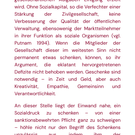
wird. Ohne Sozialkapital, so die Verfechter einer
Stärkung der Zivilgesellschaft, keine
Verbesserung der Qualität der öffentlichen
Verwaltung, ebensowenig der Marktteilnehmer
in ihrer Funktion als soziale Organismen (vgl.
Putnam 1994). Wenn die Mitglieder der
Gesellschaft dieser im weitesten Sinn nicht
permanent etwas schenken, können, so ihr
Argument, die eklatant hervorgetretenen
Defizite nicht behoben werden. Geschenke sind
notwendig – in Zeit und Geld, aber auch
Kreativität, Empathie, Gemeinsinn und
Verantwortlichkeit.
An dieser Stelle liegt der Einwand nahe, ein
Sozialdruck zu schenken – von einer
sanktionsbewehrten Pflicht ganz zu schweigen
– höhle nicht nur den Begriff des Schenkens
unzulässig aus, indem ihm der