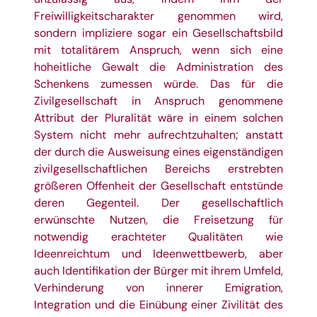
Freiwilligkeitscharakter genommen wird,
sondern impliziere sogar ein Gesellschaftsbild
mit totalitärem Anspruch, wenn sich eine
hoheitliche Gewalt die Administration des
Schenkens zumessen würde. Das für die
Zivilgesellschaft in Anspruch genommene
Attribut der Pluralität wäre in einem solchen
System nicht mehr aufrechtzuhalten; anstatt
der durch die Ausweisung eines eigenständigen
zivilgesellschaftlichen Bereichs erstrebten
größeren Offenheit der Gesellschaft entstünde
deren Gegenteil. Der gesellschaftlich
erwünschte Nutzen, die Freisetzung für
notwendig erachteter Qualitäten wie
Ideenreichtum und Ideenwettbewerb, aber
auch Identifikation der Bürger mit ihrem Umfeld,
Verhinderung von innerer Emigration,
Integration und die Einübung einer Zivilität des