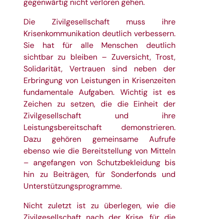
gegenwärtig nicht verloren gehen.
Die Zivilgesellschaft muss ihre
Krisenkommunikation deutlich verbessern.
Sie hat für alle Menschen deutlich
sichtbar zu bleiben – Zuversicht, Trost,
Solidarität, Vertrauen sind neben der
Erbringung von Leistungen in Krisenzeiten
fundamentale Aufgaben. Wichtig ist es
Zeichen zu setzen, die die Einheit der
Zivilgesellschaft und ihre
Leistungsbereitschaft demonstrieren.
Dazu gehören gemeinsame Aufrufe
ebenso wie die Bereitstellung von Mitteln
– angefangen von Schutzbekleidung bis
hin zu Beiträgen, für Sonderfonds und
Unterstützungsprogramme.
Nicht zuletzt ist zu überlegen, wie die
Zivilgesellschaft nach der Krise, für die