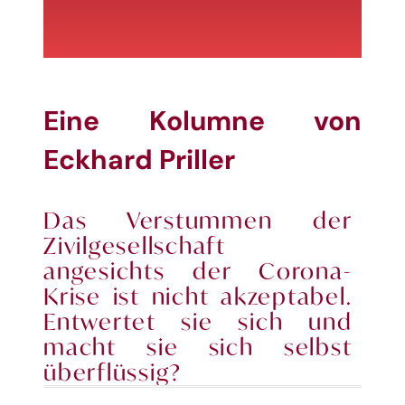
Eine Kolumne von
Eckhard Priller
Das Verstummen der
Zivilgesellschaft
angesichts der Corona-
Krise ist nicht akzep
tabel.
Entwertet sie sich und
macht sie sich selbst
überflüssig?