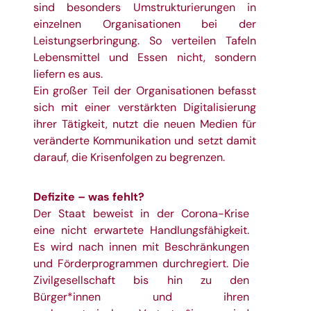
sind besonders Umstrukturierungen in
einzelnen Organisationen bei der
Leistungserbringung. So verteilen Tafeln
Lebensmittel und Essen nicht, sondern
liefern es aus.
Ein großer Teil der Organisationen befasst
sich mit einer verstärkten Digitalisierung
ihrer Tätigkeit, nutzt die neuen Medien für
veränderte Kommunikation und setzt damit
darauf, die Krisenfolgen zu begrenzen.
Defizite – was fehlt?
Der Staat beweist in der Corona-Krise
eine nicht erwartete Handlungsfähigkeit.
Es wird nach innen mit Beschränkungen
und Förderprogrammen durchregiert. Die
Zivilgesellschaft bis hin zu den
Bürger*innen und ihren