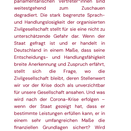
parlamentarischen Vertreter*innen sind
weitestgehend zum Zuschauen
degradiert. Die stark begrenzte Sprach-
und Handlungslosigkeit der organisierten
Zivilgesellschaft stellt für sie eine nicht zu
unterschätzende Gefahr dar. Wenn der
Staat gefragt ist und er handelt in
Deutschland in einem Maße, dass seine
Entscheidungs- und Handlungsfähigkeit
breite Anerkennung und Zuspruch erfährt,
stellt sich die Frage, wo die
Zivilgesellschaft bleibt, deren Stellenwert
wir vor der Krise doch als unverzichtbar
für unsere Gesellschaft ansahen. Und was
wird nach der Corona-Krise erfolgen –
wenn der Staat gezeigt hat, dass er
bestimmte Leistungen erfüllen kann, er in
einem sehr umfangreichen Maße die
finanziellen Grundlagen sichert? Wird