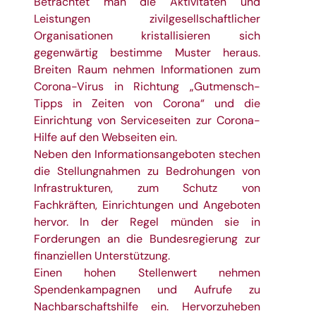
Betrachtet man die Aktivitäten und
Leistungen zivilgesellschaftlicher
Organisationen kristallisieren sich
gegenwärtig bestimme Muster heraus.
Breiten Raum nehmen Informationen zum
Corona-Virus in Richtung „Gutmensch-
Tipps in Zeiten von Corona“ und die
Einrichtung von Serviceseiten zur Corona-
Hilfe auf den Webseiten ein.
Neben den Informationsangeboten stechen
die Stellungnahmen zu Bedrohungen von
Infrastrukturen, zum Schutz von
Fachkräften, Einrichtungen und Angeboten
hervor. In der Regel münden sie in
Forderungen an die Bundesregierung zur
finanziellen Unterstützung.
Einen hohen Stellenwert nehmen
Spendenkampagnen und Aufrufe zu
Nachbarschaftshilfe ein. Hervorzuheben