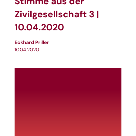
Stimme aus der
Zivilgesellschaft 3 |
10.04.2020
Eckhard Priller
10.04.2020