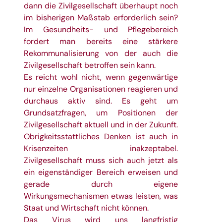
dann die Zivilgesellschaft überhaupt noch
im bisherigen Maßstab erforderlich sein?
Im Gesundheits- und Pflegebereich
fordert man bereits eine stärkere
Rekommunalisierung von der auch die
Zivilgesellschaft betroffen sein kann.
Es reicht wohl nicht, wenn gegenwärtige
nur einzelne Organisationen reagieren und
durchaus aktiv sind. Es geht um
Grundsatzfragen, um Positionen der
Zivilgesellschaft aktuell und in der Zukunft.
Obrigkeitsstattliches Denken ist auch in
Krisenzeiten inakzeptabel.
Zivilgesellschaft muss sich auch jetzt als
ein eigenständiger Bereich erweisen und
gerade durch eigene
Wirkungsmechanismen etwas leisten, was
Staat und Wirtschaft nicht können.
Das Virus wird uns langfristig