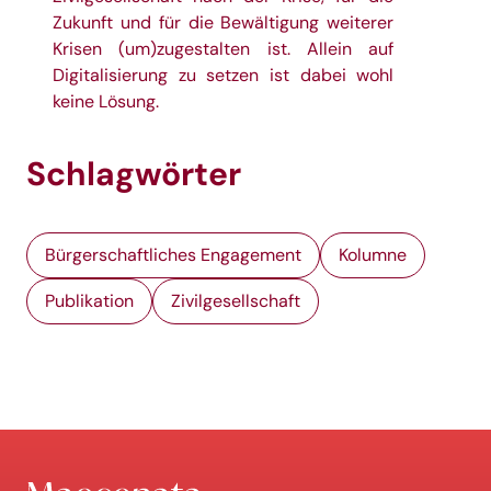
Zukunft und für die Bewältigung weiterer
Krisen (um)zugestalten ist. Allein auf
Digitalisierung zu setzen ist dabei wohl
keine Lösung.
Schlagwörter
Bürgerschaftliches Engagement
Kolumne
Publikation
Zivilgesellschaft