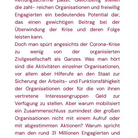
die zahl- reichen Organisationen und freiwillig
Engagierten ein bedeutendes Potential dar,
das
einen gewichtigen Beitrag bei der
Überwindung der Krise und deren Folge
leisten kann.
Doch man spürt angesichts der Corona-Krise
zu wenig von der organisierten
Zivilgesellschaft als Ganzes. Was man hört
sind die Aktivitäten einzelner Organisationen,
vor allem aber Hilferufe an den Staat zur
Sicherung der Arbeits- und Funktionsfähigkeit
der Organisationen oder für die von ihnen
vertretene Interessengruppen Geld zur
Verfügung zu stellen. Aber warum mobilisiert
ein Zusammenschluss zumindest der großen
Organisationen nicht mit einem Aufruf oder
mit abgestimmten Aktionen? Warum spricht
man den rund 31 Millionen Engagierten und