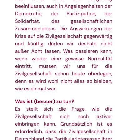
beeinflussen, auch in Angelegenheiten der
Demokratie, der Partizipation, der
Solidarität, des gesellschaftlichen
Zusammenlebens. Die Auswirkungen der
Krise auf die Zivilgesellschaft gegenwärtig
und künftig dürfen wir deshalb nicht
außer Acht lassen. Was passieren kann,
wenn wieder eine gewisse Normalität
eintritt, müssen wir uns für die
Zivilgesellschaft schon heute überlegen,
denn es wird wohl nicht alles so bleiben,
wie es einmal war.
Was ist (besser) zu tun?
Es stellt sich die Frage, wie die
Zivilgesellschaft sich noch aktiver
einbringen kann. Grundsätzlich ist es
erforderlich, dass die Zivilgesellschaft in
Deutschland die Partikularinteressen ihrer