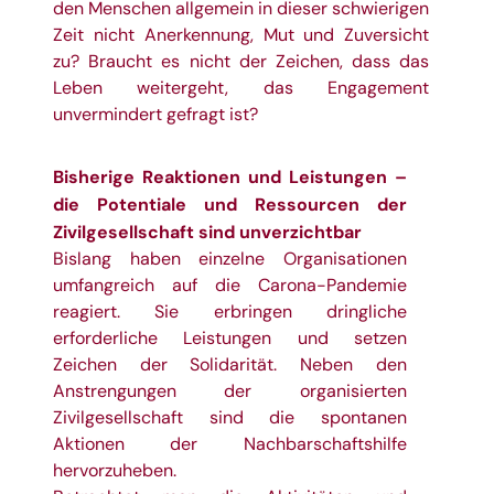
den Menschen allgemein in dieser schwierigen
Zeit nicht Anerkennung, Mut und Zuversicht
zu? Braucht es nicht der Zeichen, dass das
Leben weitergeht, das Engagement
unvermindert gefragt ist?
Bisherige Reaktionen und Leistungen –
die Potentiale und Ressourcen der
Zivilgesellschaft sind unverzichtbar
Bislang haben einzelne Organisationen
umfangreich auf die Carona-Pandemie
reagiert. Sie erbringen dringliche
erforderliche Leistungen und setzen
Zeichen der Solidarität. Neben den
Anstrengungen der organisierten
Zivilgesellschaft sind die spontanen
Aktionen der Nachbarschaftshilfe
hervorzuheben.