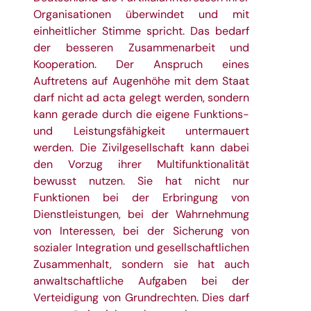
Organisationen überwindet und mit
einheitlicher Stimme spricht. Das bedarf
der besseren Zusammenarbeit und
Kooperation. Der Anspruch eines
Auftretens auf Augenhöhe mit dem Staat
darf nicht ad acta gelegt werden, sondern
kann gerade durch die eigene Funktions-
und Leistungsfähigkeit untermauert
werden. Die Zivilgesellschaft kann dabei
den Vorzug ihrer Multifunktionalität
bewusst nutzen. Sie hat nicht nur
Funktionen bei der Erbringung von
Dienstleistungen, bei der Wahrnehmung
von Interessen, bei der Sicherung von
sozialer Integration und gesell
schaftlichen
Zusammenhalt, sondern sie hat auch
anwaltschaftliche Aufgaben bei der
Verteidigung von Grundrechten. Dies darf