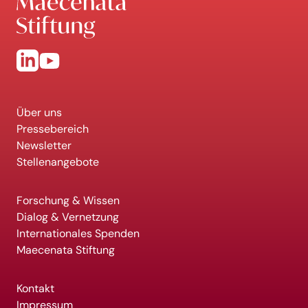
Über uns
Pressebereich
Newsletter
Stellenangebote
Forschung & Wissen
Dialog & Vernetzung
Internationales Spenden
Maecenata Stiftung
Kontakt
Impressum