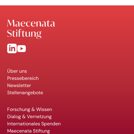
Über uns
Pressebereich
Newsletter
Stellenangebote
Forschung & Wissen
Dialog & Vernetzung
Internationales Spenden
Maecenata Stiftung