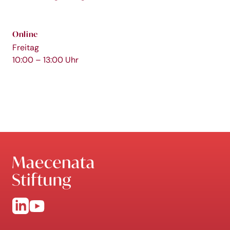
Online
Freitag
10:00 – 13:00 Uhr