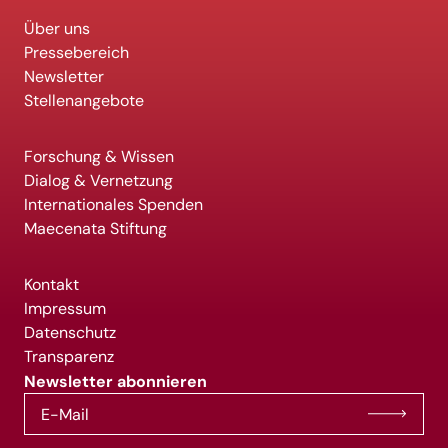
Über uns
Pressebereich
Newsletter
Stellenangebote
Forschung & Wissen
Dialog & Vernetzung
Internationales Spenden
Maecenata Stiftung
Kontakt
Impressum
Datenschutz
Transparenz
Newsletter abonnieren