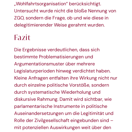
„Wohlfahrtsorganisation“ berücksichtigt.
Untersucht wurde nicht die bloße Nennung von
ZGO, sondern die Frage, ob und wie diese in
delegitimierender Weise gerahmt wurden.
Fazit
Die Ergebnisse verdeutlichen, dass sich
bestimmte Problematisierungen und
Argumentationsmuster über mehrere
Legislaturperioden hinweg verdichtet haben.
Kleine Anfragen entfalten ihre Wirkung nicht nur
durch einzelne politische Vorstöße, sondern
durch systematische Wiederholung und
diskursive Rahmung. Damit wird sichtbar, wie
parlamentarische Instrumente in politische
Auseinandersetzungen um die Legitimität und
Rolle der Zivilgesellschaft eingebunden sind –
mit potenziellen Auswirkungen weit über den