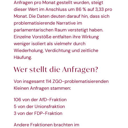
Anfragen pro Monat gestellt wurden, steigt
dieser Wert im Anschluss um 86 % auf 3,33 pro
Monat. Die Daten deuten darauf hin, dass sich
problematisierende Narrative im
parlamentarischen Raum verstetigt haben.
Einzelne Vorstöße entfalten ihre Wirkung
weniger isoliert als vielmehr durch
Wiederholung, Verdichtung und zeitliche
Häufung.
Wer stellt die Anfragen?
Von insgesamt 114 ZGO-problematisierenden
Kleinen Anfragen stammen:
106 von der AfD-Fraktion
5 von der Unionsfraktion
3 von der FDP-Fraktion
Andere Fraktionen brachten im