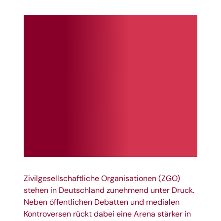
Zivilgesellschaftliche Organisationen (ZGO)
stehen in Deutschland zunehmend unter Druck.
Neben öffentlichen Debatten und medialen
Kontroversen rückt dabei eine Arena stärker in