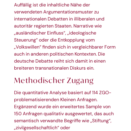
Auffällig ist die inhaltliche Nähe der
verwendeten Argumentationsmuster zu
internationalen Debatten in illiberalen und
autoritär regierten Staaten. Narrative wie
„ausländischer Einfluss“, „ideologische
Steuerung“ oder die Entkopplung vom
„Volkswillen“ finden sich in vergleichbarer Form
auch in anderen politischen Kontexten. Die
deutsche Debatte reiht sich damit in einen
breiteren transnationalen Diskurs ein.
Methodischer Zugang
Die quantitative Analyse basiert auf 114 ZGO-
problematisierenden Kleinen Anfragen.
Ergänzend wurde ein erweitertes Sample von
150 Anfragen qualitativ ausgewertet, das auch
semantisch verwandte Begriffe wie „Stiftung“,
„zivilgesellschaftlich“ oder