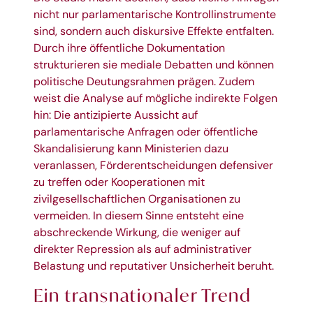
nicht nur parlamentarische Kontrollinstrumente
sind, sondern auch diskursive Effekte entfalten.
Durch ihre öffentliche Dokumentation
strukturieren sie mediale Debatten und können
politische Deutungsrahmen prägen. Zudem
weist die Analyse auf mögliche indirekte Folgen
hin: Die antizipierte Aussicht auf
parlamentarische Anfragen oder öffentliche
Skandalisierung kann Ministerien dazu
veranlassen, Förderentscheidungen defensiver
zu treffen oder Kooperationen mit
zivilgesellschaftlichen Organisationen zu
vermeiden. In diesem Sinne entsteht eine
abschreckende Wirkung, die weniger auf
direkter Repression als auf administrativer
Belastung und reputativer Unsicherheit beruht.
Ein transnationaler Trend