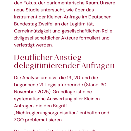
den Fokus: der parlamentarische Raum. Unsere
neue Studie untersucht, wie über das
Instrument der Kleinen Anfrage im Deutschen
Bundestag Zweifel an der Legitimität,
Gemeinnützigkeit und gesellschaftlichen Rolle
zivilgesellschaftlicher Akteure formuliert und
verfestigt werden.
Deutlicher Anstieg
delegitimierender Anfragen
Die Analyse umfasst die 19., 20. und die
begonnene 21. Legislaturperiode (Stand: 30.
November 2025). Grundlage ist eine
systematische Auswertung aller Kleinen
Anfragen, die den Begriff
„Nichtregierungsorganisation“ enthalten und
ZGO problematisieren.