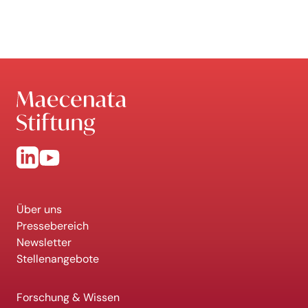
Über uns
Pressebereich
Newsletter
Stellenangebote
Forschung & Wissen