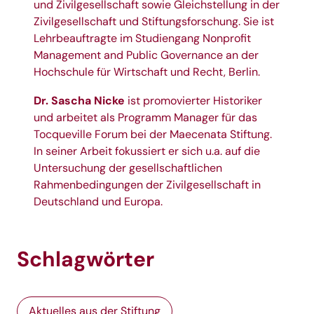
und Zivilgesellschaft sowie Gleichstellung in der
Zivilgesellschaft und Stiftungsforschung. Sie ist
Lehrbeauftragte im Studiengang Nonprofit
Management and Public Governance an der
Hochschule für Wirtschaft und Recht, Berlin.
Dr. Sascha Nicke
ist promovierter Historiker
und arbeitet als Programm Manager für das
Tocqueville Forum bei der Maecenata Stiftung.
In seiner Arbeit fokussiert er sich u.a. auf die
Untersuchung der gesellschaftlichen
Rahmenbedingungen der Zivilgesellschaft in
Deutschland und Europa.
Schlagwörter
Aktuelles aus der Stiftung