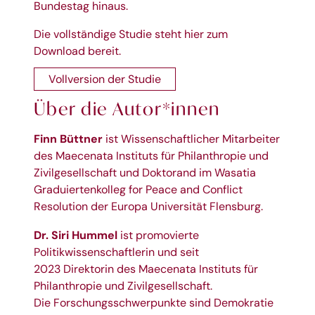
Bundestag hinaus.
Die vollständige Studie steht hier zum
Download bereit.
Vollversion der Studie
Über die Autor*innen
Finn Büttner
ist Wissenschaftlicher Mitarbeiter
des Maecenata Instituts für Philanthropie und
Zivilgesellschaft und Doktorand im Wasatia
Graduiertenkolleg for Peace and Conflict
Resolution der Europa Universität Flensburg.
Dr. Siri Hummel
ist promovierte
Politikwissenschaftlerin und seit
2023 Direktorin des Maecenata Instituts für
Philanthropie und Zivilgesellschaft.
Die Forschungsschwerpunkte sind Demokratie