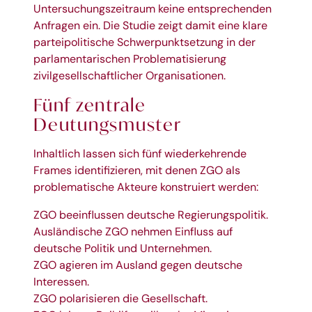
Untersuchungszeitraum keine entsprechenden
Anfragen ein. Die Studie zeigt damit eine klare
parteipolitische Schwerpunktsetzung in der
parlamentarischen Problematisierung
zivilgesellschaftlicher Organisationen.
Fünf zentrale
Deutungsmuster
Inhaltlich lassen sich fünf wiederkehrende
Frames identifizieren, mit denen ZGO als
problematische Akteure konstruiert werden:
ZGO beeinflussen deutsche Regierungspolitik.
Ausländische ZGO nehmen Einfluss auf
deutsche Politik und Unternehmen.
ZGO agieren im Ausland gegen deutsche
Interessen.
ZGO polarisieren die Gesellschaft.