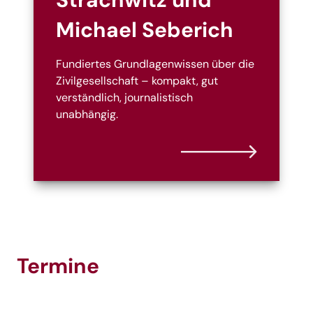
Michael Seberich
Fundiertes Grundlagenwissen über die
Zivilgesellschaft – kompakt, gut
verständlich, journalistisch
unabhängig.
Termine