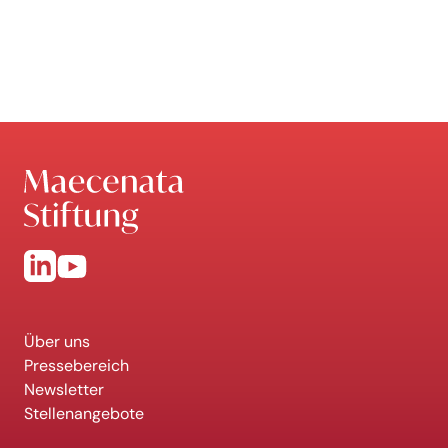
Über uns
Pressebereich
Newsletter
Stellenangebote