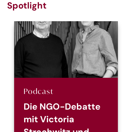
Spotlight
Podcast
Die NGO-Debatte
mit Victoria
Strachwitz und