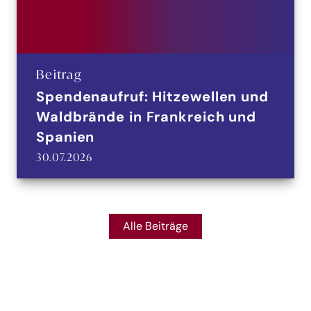
Beitrag
Spendenaufruf: Hitzewellen und
Waldbrände in Frankreich und
Spanien
30.07.2026
Alle Beiträge