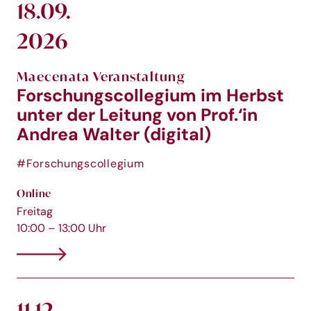
18.09.
2026
Maecenata Veranstaltung
Forschungscollegium im Herbst
unter der Leitung von Prof.‘in
Andrea Walter (digital)
#Forschungscollegium
Online
Freitag
10:00 – 13:00 Uhr
11.12.