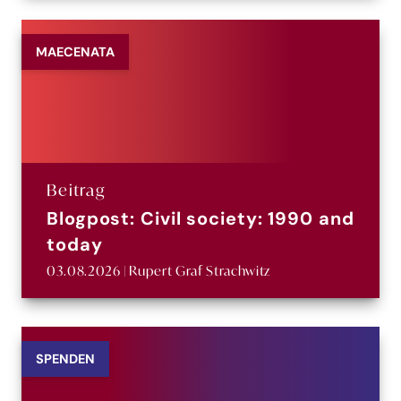
MAECENATA
Beitrag
Blogpost: Civil society: 1990 and
today
03.08.2026 | Rupert Graf Strachwitz
SPENDEN