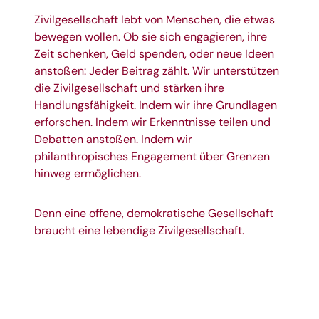
Zivilgesellschaft lebt von Menschen, die etwas
bewegen wollen. Ob sie sich engagieren, ihre
Zeit schenken, Geld spenden, oder neue Ideen
anstoßen: Jeder Beitrag zählt. Wir unterstützen
die Zivilgesellschaft und stärken ihre
Handlungsfähigkeit. Indem wir ihre Grundlagen
erforschen. Indem wir Erkenntnisse teilen und
Debatten anstoßen. Indem wir
philanthropisches Engagement über Grenzen
hinweg ermöglichen.
Denn eine offene, demokratische Gesellschaft
braucht eine lebendige Zivilgesellschaft.