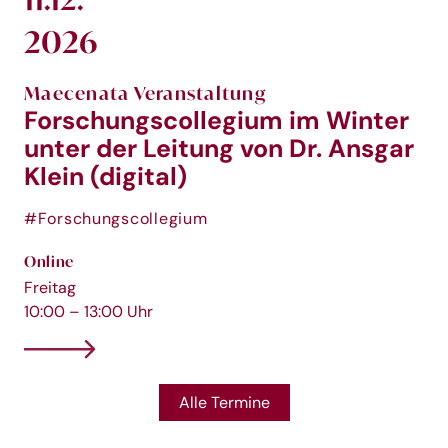
2026
Maecenata Veranstaltung
Forschungscollegium im Winter
unter der Leitung von Dr. Ansgar
Klein (digital)
#Forschungscollegium
Online
Freitag
10:00 – 13:00 Uhr
Alle Termine