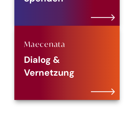
Maecenata
Dialog &
Vernetzung