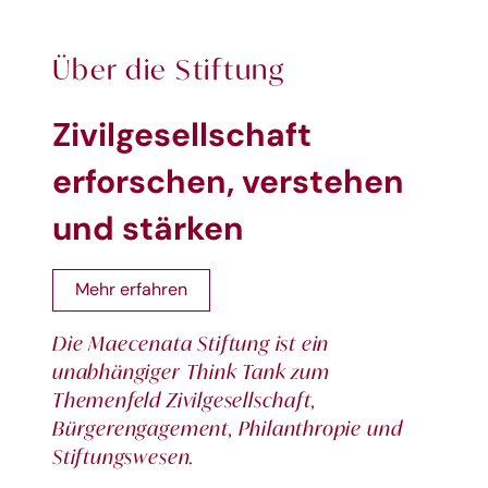
Über die Stiftung
Zivilgesellschaft
erforschen, verstehen
und stärken
Mehr erfahren
Die Maecenata Stiftung ist ein
unabhängiger Think Tank zum
Themenfeld Zivilgesellschaft,
Bürgerengagement, Philanthropie und
Stiftungswesen.