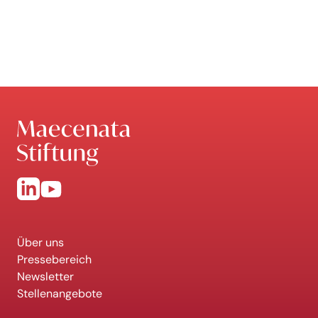
Über uns
Pressebereich
Newsletter
Stellenangebote