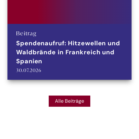
Beitrag
Spendenaufruf: Hitzewellen und
Waldbrände in Frankreich und
Spanien
30.07.2026
Alle Beiträge