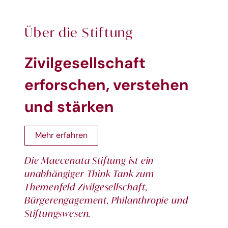
Über die Stiftung
Zivilgesellschaft
erforschen, verstehen
und stärken
Mehr erfahren
Die Maecenata Stiftung ist ein
unabhängiger Think Tank zum
Themenfeld Zivilgesellschaft,
Bürgerengagement, Philanthropie und
Stiftungswesen.