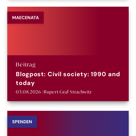
MAECENATA
Beitrag
Blogpost: Civil society: 1990 and
today
03.08.2026 | Rupert Graf Strachwitz
SPENDEN