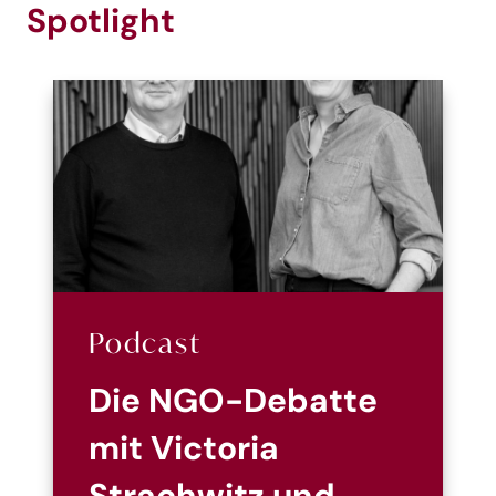
Spotlight
Podcast
Die NGO-Debatte
mit Victoria
Strachwitz und