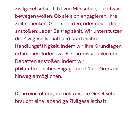
Zivilgesellschaft lebt von Menschen, die etwas
bewegen wollen. Ob sie sich engagieren, ihre
Zeit schenken, Geld spenden, oder neue Ideen
anstoßen: Jeder Beitrag zählt. Wir unterstützen
die Zivilgesellschaft und stärken ihre
Handlungsfähigkeit. Indem wir ihre Grundlagen
erforschen. Indem wir Erkenntnisse teilen und
Debatten anstoßen. Indem wir
philanthropisches Engagement über Grenzen
hinweg ermöglichen.
Denn eine offene, demokratische Gesellschaft
braucht eine lebendige Zivilgesellschaft.