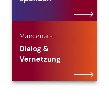
Maecenata
Dialog &
Vernetzung