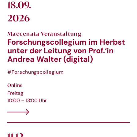
18.09.
2026
Maecenata Veranstaltung
Forschungscollegium im Herbst
unter der Leitung von Prof.‘in
Andrea Walter (digital)
#Forschungscollegium
Online
Freitag
10:00 – 13:00 Uhr
11.12.