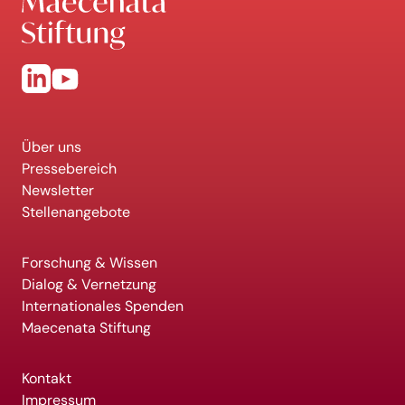
Über uns
Pressebereich
Newsletter
Stellenangebote
Forschung & Wissen
Dialog & Vernetzung
Internationales Spenden
Maecenata Stiftung
Kontakt
Impressum