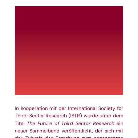
In Kooperation mit der International Society for
Third-Sector Research (ISTR) wurde unter dem
The Future of Third Sector Research
Titel
ein
neuer Sammelband veröffentlicht, der sich mit