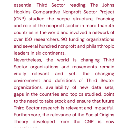
essential Third Sector reading. The Johns
Hopkins Comparative Nonproft Sector Project
(CNP) studied the scope, structure, fnancing
and role of the nonproft sector in more than 45
countries in the world and involved a network of
over 150 researchers, 90 funding organizations
and several hundred nonproft and philanthropic
leaders in six continents.
Nevertheless, the world is changing—Third
Sector organizations and movements remain
vitally relevant and yet, the changing
environment and defnitions of Third Sector
organizations, availability of new data sets,
gaps in the countries and topics studied, point
to the need to take stock and ensure that future
Third Sector research is relevant and impactful.
Furthermore, the relevance of the Social Origins
Theory developed from the CNP is now