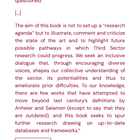
questioned.
[…]
The aim of this book is not to set up a “research
agenda” but to illustrate, comment and criticize
the state of the art and to highlight future
possible pathways in which Third Sector
research could progress. We seek an inclusive
dialogue that, through encouraging diverse
voices, shapes our collective understanding of
the sector, its potentialities and thus to
ameliorate prior diffculties. To our knowledge,
there are few works that have attempted to
move beyond last century’s defnitions by
Anheier and Salamon (except to say that they
are outdated), and this book seeks to spur
further research drawing on up-to-date
databases and frameworks.“