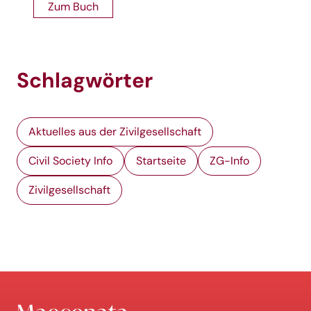
Zum Buch
Schlagwörter
Aktuelles aus der Zivilgesellschaft
Civil Society Info
Startseite
ZG-Info
Zivilgesellschaft