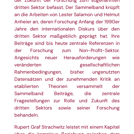
der Zukunft der Forschung zum sogenannten
dritten Sektor befasst. Der Sammelband knüpft
an die Arbeiten von Lester Salamon und Helmut
Anheier an, deren Forschung Anfang der 1990er
Jahre den internationalen Diskurs über den
dritten Sektor maßgeblich geprägt hat. Ihre
Beiträge sind bis heute zentrale Referenzen in
der Forschung zum Non-Profit-Sektor.
Angesichts neuer Herausforderungen wie
veränderten gesellschaftlichen
Rahmenbedingungen, bisher ungenutzten
Datensätzen und der zunehmenden Kritik an
etablierten Theorien versammelt der
Sammelband Beiträge, die zentrale
Fragestellungen zur Rolle und Zukunft des
dritten Sektors sowie seiner Forschung
behandeln.
Rupert Graf Strachwitz leistet mit einem Kapitel