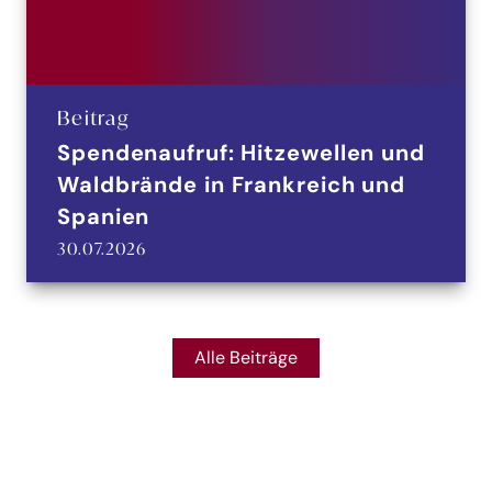
Beitrag
Spendenaufruf: Hitzewellen und
Waldbrände in Frankreich und
Spanien
30.07.2026
Alle Beiträge