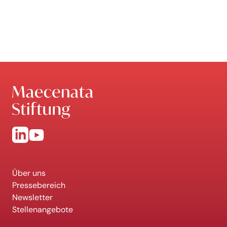
Über uns
Pressebereich
Newsletter
Stellenangebote