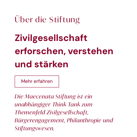
Über die Stiftung
Zivilgesellschaft
erforschen, verstehen
und stärken
Mehr erfahren
Die Maecenata Stiftung ist ein
unabhängiger Think Tank zum
Themenfeld Zivilgesellschaft,
Bürgerengagement, Philanthropie und
Stiftungswesen.