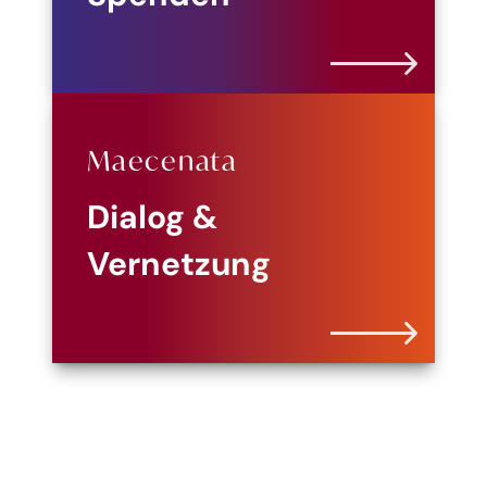
Maecenata
Dialog &
Vernetzung