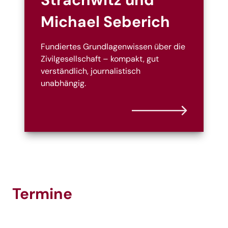
Michael Seberich
Fundiertes Grundlagenwissen über die
Zivilgesellschaft – kompakt, gut
verständlich, journalistisch
unabhängig.
Termine