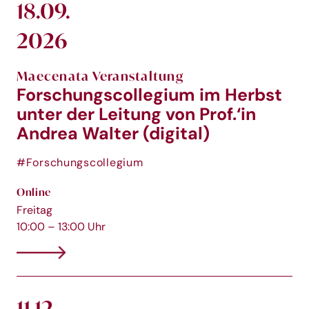
18.09.
2026
Maecenata Veranstaltung
Forschungscollegium im Herbst
unter der Leitung von Prof.‘in
Andrea Walter (digital)
#Forschungscollegium
Online
Freitag
10:00 – 13:00 Uhr
11.12.