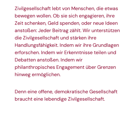
Zivilgesellschaft lebt von Menschen, die etwas
bewegen wollen. Ob sie sich engagieren, ihre
Zeit schenken, Geld spenden, oder neue Ideen
anstoßen: Jeder Beitrag zählt. Wir unterstützen
die Zivilgesellschaft und stärken ihre
Handlungsfähigkeit. Indem wir ihre Grundlagen
erforschen. Indem wir Erkenntnisse teilen und
Debatten anstoßen. Indem wir
philanthropisches Engagement über Grenzen
hinweg ermöglichen.
Denn eine offene, demokratische Gesellschaft
braucht eine lebendige Zivilgesellschaft.