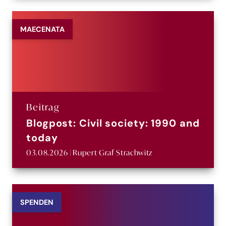
MAECENATA
Beitrag
Blogpost: Civil society: 1990 and
today
03.08.2026 | Rupert Graf Strachwitz
SPENDEN