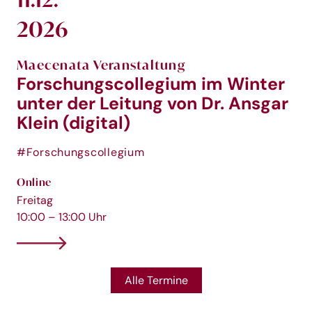
2026
Maecenata Veranstaltung
Forschungscollegium im Winter
unter der Leitung von Dr. Ansgar
Klein (digital)
#Forschungscollegium
Online
Freitag
10:00 – 13:00 Uhr
Alle Termine