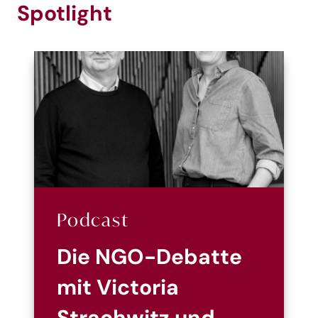
Spotlight
Podcast
Die NGO-Debatte
mit Victoria
Strachwitz und