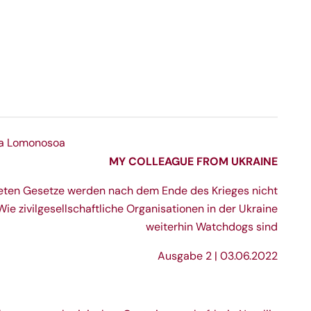
MY COLLEAGUE FROM UKRAINE
deten Gesetze werden nach dem Ende des Krieges nicht
Wie zivilgesellschaftliche Organisationen in der Ukraine
weiterhin Watchdogs sind
Ausgabe 2 | 03.06.2022