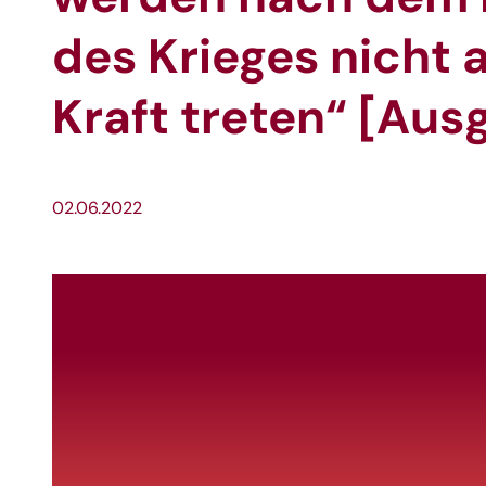
des Krieges nicht 
Kraft treten“ [Aus
02.06.2022