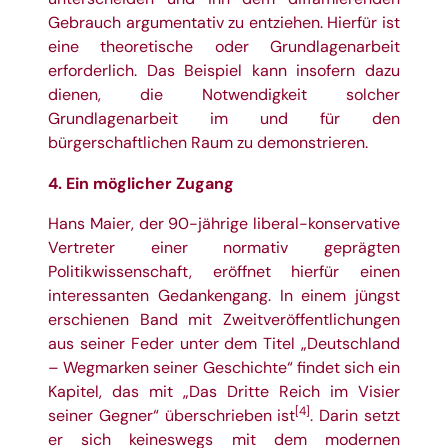
Gebrauch argumentativ zu entziehen. Hierfür ist
eine theoretische oder Grundlagenarbeit
erforderlich. Das Beispiel kann insofern dazu
dienen, die Notwendigkeit solcher
Grundlagenarbeit im und für den
bürgerschaftlichen Raum zu demonstrieren.
4. Ein möglicher Zugang
Hans Maier, der 90-jährige liberal-konservative
Vertreter einer normativ geprägten
Politikwissenschaft, eröffnet hierfür einen
interessanten Gedankengang. In einem jüngst
erschienen Band mit Zweitveröffentlichungen
aus seiner Feder unter dem Titel „Deutschland
– Wegmarken seiner Geschichte“ findet sich ein
Kapitel, das mit „Das Dritte Reich im Visier
[4]
seiner Gegner“ überschrieben ist
. Darin setzt
er sich keineswegs mit dem modernen