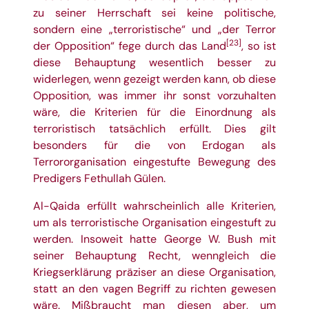
zu seiner Herrschaft sei keine politische,
sondern eine „terroristische“ und „der Terror
[23]
der Opposition“ fege durch das Land
, so ist
diese Behauptung wesentlich besser zu
widerlegen, wenn gezeigt werden kann, ob diese
Opposition, was immer ihr sonst vorzuhalten
wäre, die Kriterien für die Einordnung als
terroristisch tatsächlich erfüllt. Dies gilt
besonders für die von Erdogan als
Terrororganisation eingestufte Bewegung des
Predigers Fethullah Gülen.
Al-Qaida erfüllt wahrscheinlich alle Kriterien,
um als terroristische Organisation eingestuft zu
werden. Insoweit hatte George W. Bush mit
seiner Behauptung Recht, wenngleich die
Kriegserklärung präziser an diese Organisation,
statt an den vagen Begriff zu richten gewesen
wäre. Mißbraucht man diesen aber, um