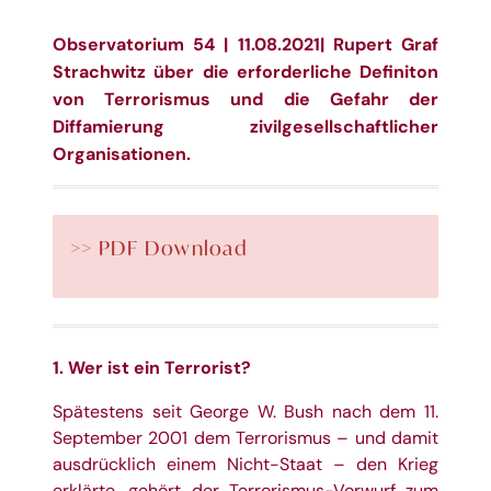
Observatorium 54 | 11.08.2021| Rupert Graf
Strachwitz über die erforderliche Definiton
von Terrorismus und die Gefahr der
Diffamierung zivilgesellschaftlicher
Organisationen.
>> PDF Download
1. Wer ist ein Terrorist?
Spätestens seit George W. Bush nach dem 11.
September 2001 dem Terrorismus – und damit
ausdrücklich einem Nicht-Staat – den Krieg
erklärte, gehört der Terrorismus-Vorwurf zum