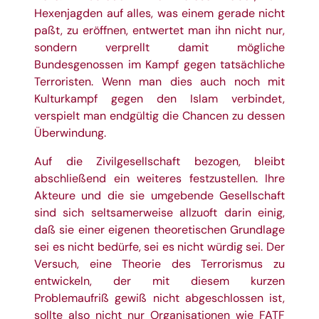
Hexenjagden auf alles, was einem gerade nicht
paßt, zu eröffnen, entwertet man ihn nicht nur,
sondern verprellt damit mögliche
Bundesgenossen im Kampf gegen tatsächliche
Terroristen. Wenn man dies auch noch mit
Kulturkampf gegen den Islam verbindet,
verspielt man endgültig die Chancen zu dessen
Überwindung.
Auf die Zivilgesellschaft bezogen, bleibt
abschließend ein weiteres festzustellen. Ihre
Akteure und die sie umgebende Gesellschaft
sind sich seltsamerweise allzuoft darin einig,
daß sie einer eigenen theoretischen Grundlage
sei es nicht bedürfe, sei es nicht würdig sei. Der
Versuch, eine Theorie des Terrorismus zu
entwickeln, der mit diesem kurzen
Problemaufriß gewiß nicht abgeschlossen ist,
sollte also nicht nur Organisationen wie FATF