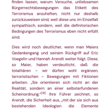
finden lassen, warum Versuche, unliebsamen
Bürgerrechtsbewegungen das Etikett des
Terrorismus anzuheften, nicht nur deshalb
zurückzuweisen sind, weil diese uns im Einzelfall
sympathisch, sondern, weil die definitorischen
Bedingungen des Terrorismus eben nicht erfüllt
sind.
Dies wird noch deutlicher, wenn man Maiers
Gedankengang und seinem Rückgriff auf Eric
Voegelin und Hannah Arendt weiter folgt. Diese,
so Maier, haben verdeutlicht, daß die
totalitären – wir dürfen wohl ergänzen,
terroristischen – Bewegungen mit Fiktionen
arbeiten. „Sie orientieren sich nicht an der
Realität, sondern an einer selbsterfundenen
[18]
Scheinordnung.“
Ihre Führer zeichnet, so
Arendt, die Sicherheit aus, „mit der sie sich aus
bestehenden Ideologien die Elemente