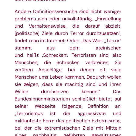
Andere Definitionsversuche sind nicht weniger
problematisch oder unvollständig. „Einstellung
und Verhaltensweise, die darauf abzielt,
[politische] Ziele durch Terror durchzusetzen“,
findet man im Internet. Oder: „Das Wort „Terror“
stammt aus dem lateinischen
und heißt ‚Schrecken‘. Terroristen sind also
Menschen, die Schrecken verbreiten. Sie
verüben Anschläge, bei denen oft viele
Menschen ums Leben kommen. Dadurch wollen
sie zeigen, dass sie mächtig sind und ihren
Willen durchsetzen können.“ Das
Bundesinnenministerium schließlich bietet auf
seiner Webseite folgende Definition an:
„Terrorismus ist die aggressivste und
militanteste Form des politischen Extremismus,
bei der die extremistischen Ziele mit Mitteln
eines nachhaltig geführten gewaltsamen