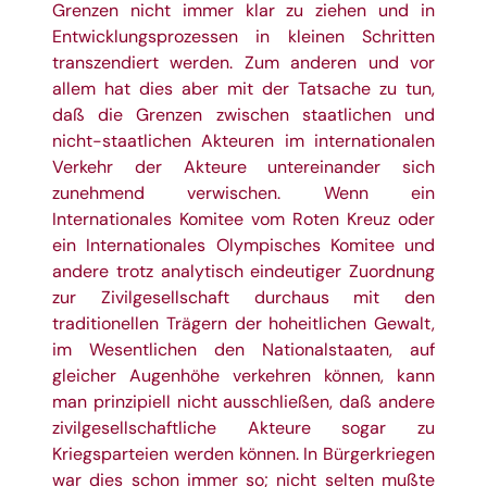
Grenzen nicht immer klar zu ziehen und in
Entwicklungsprozessen in kleinen Schritten
transzendiert werden. Zum anderen und vor
allem hat dies aber mit der Tatsache zu tun,
daß die Grenzen zwischen staatlichen und
nicht-staatlichen Akteuren im internationalen
Verkehr der Akteure untereinander sich
zunehmend verwischen. Wenn ein
Internationales Komitee vom Roten Kreuz oder
ein Internationales Olympisches Komitee und
andere trotz analytisch eindeutiger Zuordnung
zur Zivilgesellschaft durchaus mit den
traditionellen Trägern der hoheitlichen Gewalt,
im Wesentlichen den Nationalstaaten, auf
gleicher Augenhöhe verkehren können, kann
man prinzipiell nicht ausschließen, daß andere
zivilgesellschaftliche Akteure sogar zu
Kriegsparteien werden können. In Bürgerkriegen
war dies schon immer so; nicht selten mußte