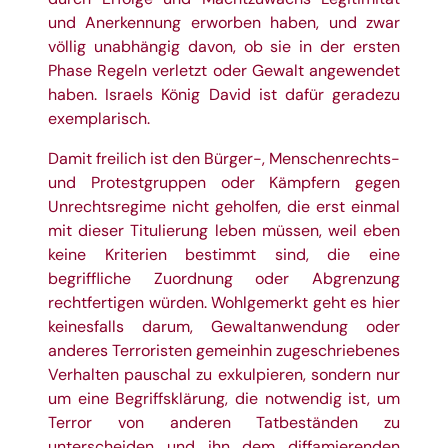
und Anerkennung erworben haben, und zwar
völlig unabhängig davon, ob sie in der ersten
Phase Regeln verletzt oder Gewalt angewendet
haben. Israels König David ist dafür geradezu
exemplarisch.
Damit freilich ist den Bürger-, Menschenrechts-
und Protestgruppen oder Kämpfern gegen
Unrechtsregime nicht geholfen, die erst einmal
mit dieser Titulierung leben müssen, weil eben
keine Kriterien bestimmt sind, die eine
begriffliche Zuordnung oder Abgrenzung
rechtfertigen würden. Wohlgemerkt geht es hier
keinesfalls darum, Gewaltanwendung oder
anderes Terroristen gemeinhin zugeschriebenes
Verhalten pauschal zu exkulpieren, sondern nur
um eine Begriffsklärung, die notwendig ist, um
Terror von anderen Tatbeständen zu
unterscheiden und ihn dem diffamierenden