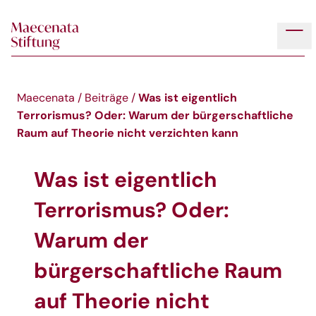
Skip to main content
Tog
Was ist eigentlich
Maecenata
/
Beiträge
/
Terrorismus? Oder: Warum der bürgerschaftliche
Raum auf Theorie nicht verzichten kann
Was ist eigentlich
Terrorismus? Oder:
Warum der
bürgerschaftliche Raum
auf Theorie nicht