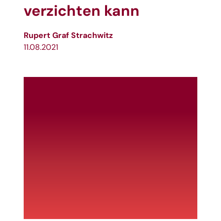
verzichten kann
Rupert Graf Strachwitz
11.08.2021