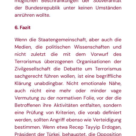
möglichen Beschränkungen der Souveränität
der Bundesrepublik unter keinen Umständen
anrühren wollte.
6. Fazit
Wenn die Staatengemeinschaft, aber auch die
Medien, die politischen Wissenschaften und
nicht zuletzt die mit dem Vorwurf des
Terrorismus überzogenen Organisationen der
Zivilgesellschaft die Debatte um Terrorismus
sachgerecht führen wollen, ist eine begriffliche
Klärung unabdingbar. Nicht emotionale Nähe,
auch nicht eine mehr oder minder vage
Vermutung zu der normativen Folie, vor der die
Betroffenen ihre Aktivitäten entfalten, sondern
eine Prüfung von Kriterien, die vorab definiert
werden, sollten Angriff ebenso wie Verteidigung
bestimmen. Wenn etwa Recep Tayyip Erdogan,
Präsident der Türkei, behauptet, die Opposition