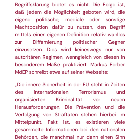
Begriffsklärung bietet es nicht. Die Folge ist,
daß jedem die Möglichkeit geboten wird, die
eigene politische, mediale oder sonstige
Machtposition dafür zu nutzen, den Begriff
mittels einer eigenen Definition relativ wahllos
zur Diffamierung politischer Gegner
einzusetzen. Dies wird keineswegs nur von
autoritären Regimen, wenngleich von diesen in
besonderem Maße praktiziert. Markus Ferber
MdEP schreibt etwa auf seiner Webseite:
„Die innere Sicherheit in der EU steht in Zeiten
des internationalen Terrorismus und
organisierten Kriminalität vor neuen
Herausforderungen. Die Prävention und die
Verfolgung von Straftaten stehen hierbei im
Mittelpunkt. Fakt ist, es existieren viele
gesammelte Informationen bei den nationalen
Behörden, die manchmal nur dann einen Sinn