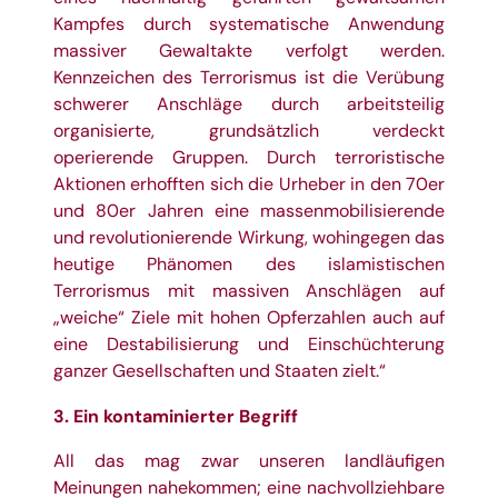
Kampfes durch systematische Anwendung
massiver Gewaltakte verfolgt werden.
Kennzeichen des Terrorismus ist die Verübung
schwerer Anschläge durch arbeitsteilig
organisierte, grundsätzlich verdeckt
operierende Gruppen. Durch terroristische
Aktionen erhofften sich die Urheber in den 70er
und 80er Jahren eine massenmobilisierende
und revolutionierende Wirkung, wohingegen das
heutige Phänomen des islamistischen
Terrorismus mit massiven Anschlägen auf
„weiche“ Ziele mit hohen Opferzahlen auch auf
eine Destabilisierung und Einschüchterung
ganzer Gesellschaften und Staaten zielt.“
3. Ein kontaminierter Begriff
All das mag zwar unseren landläufigen
Meinungen nahekommen; eine nachvollziehbare