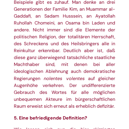
Beispiele gibt es zuhauf. Man denke an drei
Generationen der Familie Kim, an Muammar al-
Gaddafi, an Sadam Husssein, an Ayatollah
Ruhollah Chomeini, an Osama bin Laden und
andere. Nicht immer sind die Elemente der
politischen Religion, der totalitären Herrschaft,
des Schreckens und des Heilsbringers alle in
Reinkultur erkennbar. Deutlich aber ist, daß
diese ganz überwiegend tatsächliche staatliche
Machthaber sind, mit denen bei aller
ideologischen Ablehnung auch demokratische
nolentes volentes
Regierungen
auf gleicher
Augenhöhe verkehren. Der undifferenzierte
Gebrauch des Wortes für alle möglichen
unbequemen Akteure im bürgerschaftlichen
Raum erweist sich erneut als erheblich defizitär.
5. Eine befriedigende Definition?