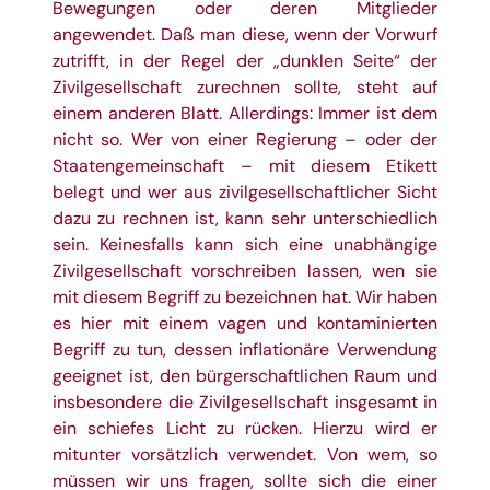
Bewegungen oder deren Mitglieder
angewendet. Daß man diese, wenn der Vorwurf
zutrifft, in der Regel der „dunklen Seite“ der
Zivilgesellschaft zurechnen sollte, steht auf
einem anderen Blatt. Allerdings: Immer ist dem
nicht so. Wer von einer Regierung – oder der
Staatengemeinschaft – mit diesem Etikett
belegt und wer aus zivilgesellschaftlicher Sicht
dazu zu rechnen ist, kann sehr unterschiedlich
sein. Keinesfalls kann sich eine unabhängige
Zivilgesellschaft vorschreiben lassen, wen sie
mit diesem Begriff zu bezeichnen hat. Wir haben
es hier mit einem vagen und kontaminierten
Begriff zu tun, dessen inflationäre Verwendung
geeignet ist, den bürgerschaftlichen Raum und
insbesondere die Zivilgesellschaft insgesamt in
ein schiefes Licht zu rücken. Hierzu wird er
mitunter vorsätzlich verwendet. Von wem, so
müssen wir uns fragen, sollte sich die einer