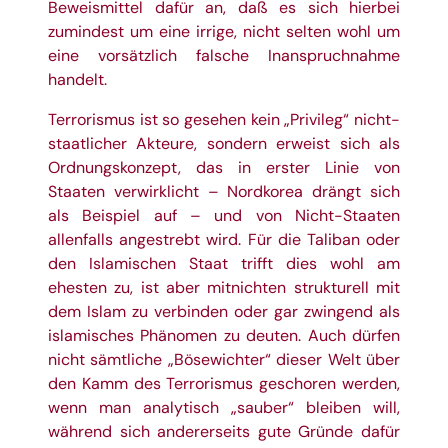
Beweismittel dafür an, daß es sich hierbei
zumindest um eine irrige, nicht selten wohl um
eine vorsätzlich falsche Inanspruchnahme
handelt.
Terrorismus ist so gesehen kein „Privileg“ nicht-
staatlicher Akteure, sondern erweist sich als
Ordnungskonzept, das in erster Linie von
Staaten verwirklicht – Nordkorea drängt sich
als Beispiel auf – und von Nicht-Staaten
allenfalls angestrebt wird. Für die Taliban oder
den Islamischen Staat trifft dies wohl am
ehesten zu, ist aber mitnichten strukturell mit
dem Islam zu verbinden oder gar zwingend als
islamisches Phänomen zu deuten. Auch dürfen
nicht sämtliche „Bösewichter“ dieser Welt über
den Kamm des Terrorismus geschoren werden,
wenn man analytisch „sauber“ bleiben will,
während sich andererseits gute Gründe dafür