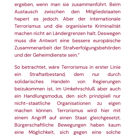
ergeben, wenn man sie zusammenführt. Beim
Austausch zwischen den Mitgliedstaaten
hapert es jedoch. Aber der internationale
Terrorismus und die organisierte Kriminalität
machen nicht an Ländergrenzen halt. Deswegen
muss die Antwort eine bessere europäische
Zusammenarbeit der Strafverfolgungsbehörden
und der Geheimdienste sein.“
So betrachtet, wäre Terrorismus in erster Linie
ein Straftatbestand, dem nur durch
solidarisches Handeln von Regierungen
beizukommen ist, im Umkehrschluß aber auch
ein Handlungsmodus, den sich prinzipiell nur
nicht-staatliche Organisationen zu eigen
machen können. Terrorismus wird hier mit
einem Angriff auf einen Staat gleichgesetzt.
Bürgerschaftliche Bewegungen haben kaum
eine Möglichkeit, sich gegen eine solche