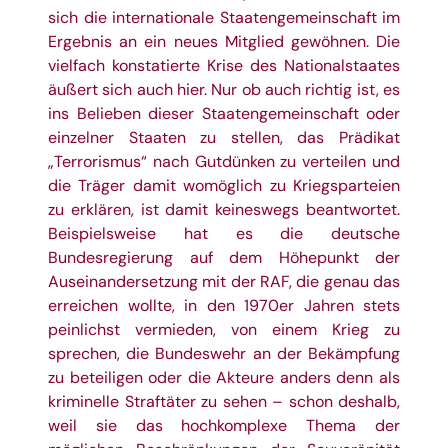
sich die internationale Staatengemeinschaft im
Ergebnis an ein neues Mitglied gewöhnen. Die
vielfach konstatierte Krise des Nationalstaates
äußert sich auch hier. Nur ob auch richtig ist, es
ins Belieben dieser Staatengemeinschaft oder
einzelner Staaten zu stellen, das Prädikat
„Terrorismus“ nach Gutdünken zu verteilen und
die Träger damit womöglich zu Kriegsparteien
zu erklären, ist damit keineswegs beantwortet.
Beispielsweise hat es die deutsche
Bundesregierung auf dem Höhepunkt der
Auseinandersetzung mit der RAF, die genau das
erreichen wollte, in den 1970er Jahren stets
peinlichst vermieden, von einem Krieg zu
sprechen, die Bundeswehr an der Bekämpfung
zu beteiligen oder die Akteure anders denn als
kriminelle Straftäter zu sehen – schon deshalb,
weil sie das hochkomplexe Thema der