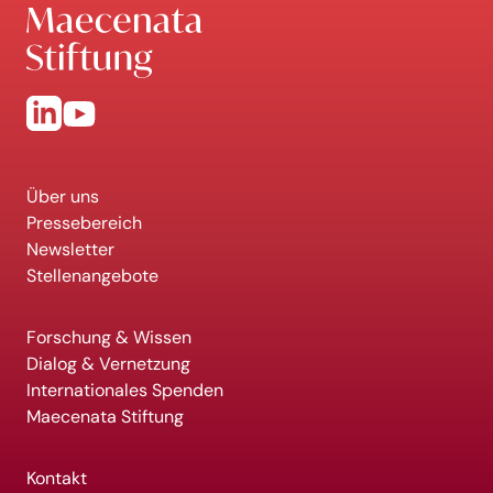
Über uns
Pressebereich
Newsletter
Stellenangebote
Forschung & Wissen
Dialog & Vernetzung
Internationales Spenden
Maecenata Stiftung
Kontakt