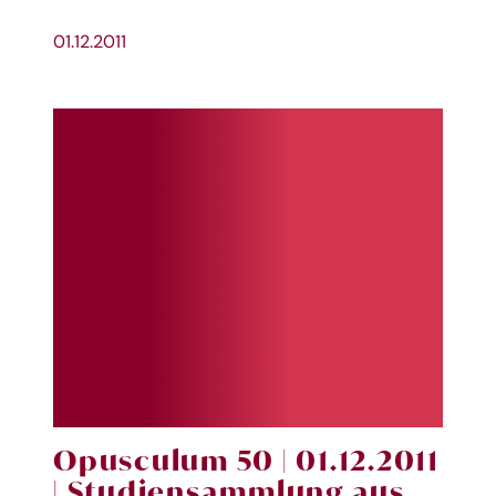
01.12.2011
Opusculum 50 | 01.12.2011
| Studiensammlung aus