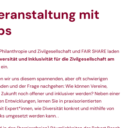
eranstaltung mit
ps
Philanthropie und Zivilgesellschaft
und
FAIR SHARE
laden
versität und Inklusivität für die Zivilgesellschaft
am
, ein.
n wir uns diesem spannenden, aber oft schwierigen
den und der Frage nachgehen: Wie können Vereine,
in Zukunft noch offener und inklusiver werden? Neben einer
 Entwicklungen, lernen Sie in praxisorientierten
 Expert*innen, wie Diversität konkret und mithilfe von
ks umgesetzt werden kann. .