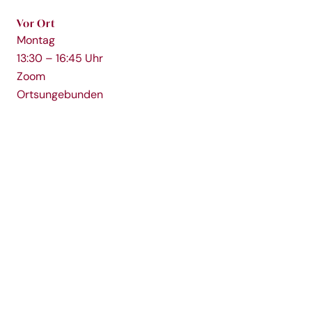
Vor Ort
Montag
13:30 – 16:45 Uhr
Zoom
Ortsungebunden