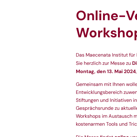
Online-V
Worksho
Das
Maecenata Institut für 
Di
Sie herzlich zur Messe zu
Montag, den 13. Mai 2024
Gemeinsam mit Ihnen wolle
Entwicklungsbereich zuwen
Stiftungen und Initiativen 
Gesprächsrunde zu aktuellen
Workshops im Austausch mit
kostenarmen Tools und Tric