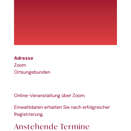
Adresse
Zoom
Ortsungebunden
Online-Veranstaltung über Zoom.
Einwahldaten erhalten Sie nach erfolgreicher
Registrierung.
Anstehende Termine