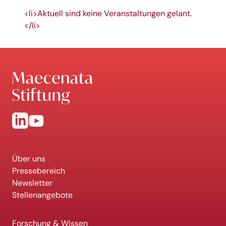
<li>Aktuell sind keine Veranstaltungen gelant.
</li>
Über uns
Pressebereich
Newsletter
Stellenangebote
Forschung & Wissen