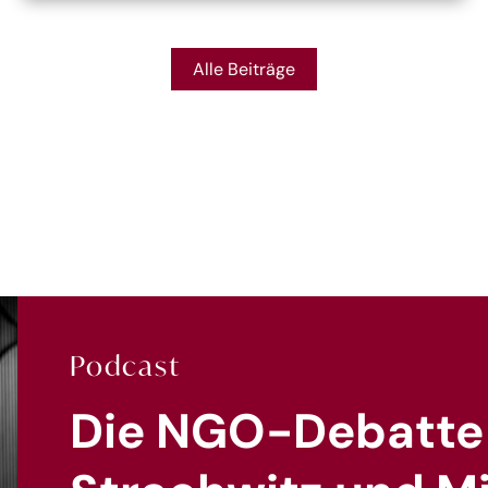
Alle Beiträge
Podcast
Die NGO-Debatte 