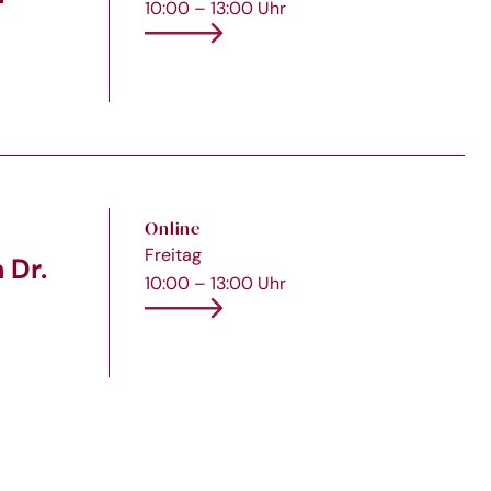
10:00 – 13:00 Uhr
Online
Freitag
 Dr.
10:00 – 13:00 Uhr