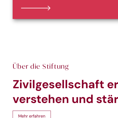
Über die Stiftung
Zivilgesellschaft e
verstehen und stä
Mehr erfahren