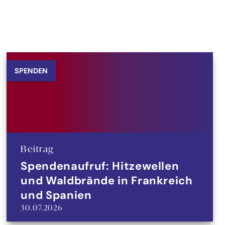
SPENDEN
Beitrag
Spendenaufruf: Hitzewellen
und Waldbrände in Frankreich
und Spanien
30.07.2026