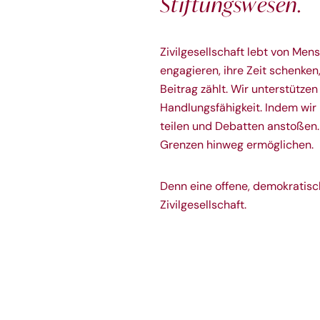
Stiftungswesen.
Zivilgesellschaft lebt von Men
engagieren, ihre Zeit schenke
Beitrag zählt. Wir unterstützen
Handlungsfähigkeit. Indem wir
teilen und Debatten anstoßen
Grenzen hinweg ermöglichen.
Denn eine offene, demokratisc
Zivilgesellschaft.