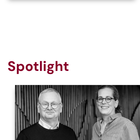
Spotlight