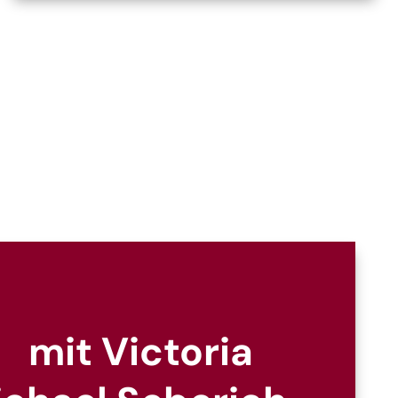
mit Victoria