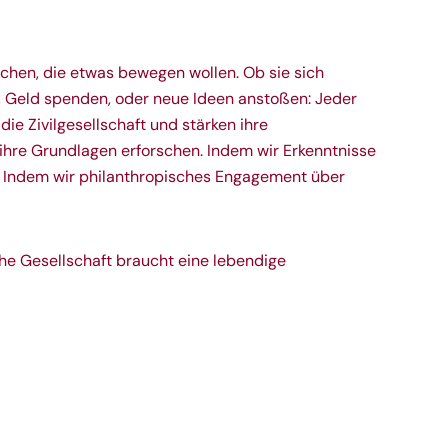
schen, die etwas bewegen wollen. Ob sie sich
n, Geld spenden, oder neue Ideen anstoßen: Jeder
 die Zivilgesellschaft und stärken ihre
 ihre Grundlagen erforschen. Indem wir Erkenntnisse
. Indem wir philanthropisches Engagement über
he Gesellschaft braucht eine lebendige