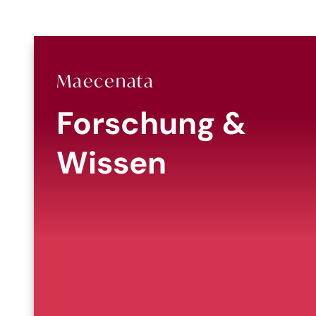
Maecenata
Forschung &
Wissen