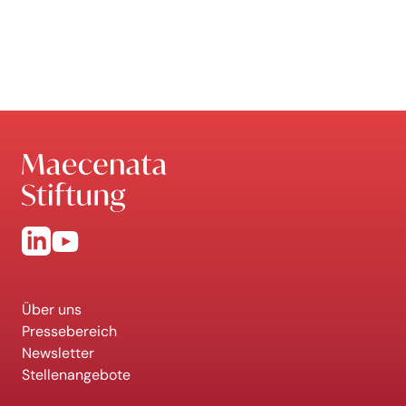
Über uns
Pressebereich
Newsletter
Stellenangebote