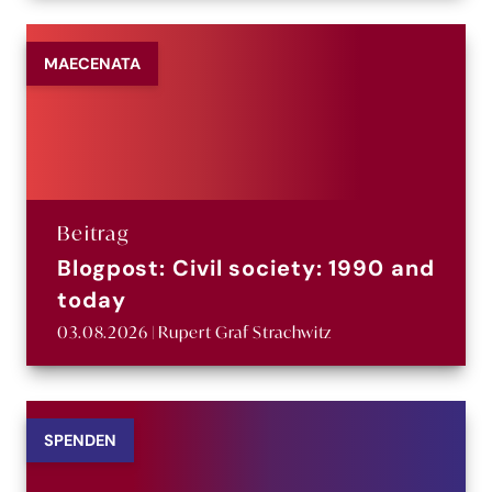
MAECENATA
Beitrag
Blogpost: Civil society: 1990 and
today
03.08.2026 | Rupert Graf Strachwitz
SPENDEN