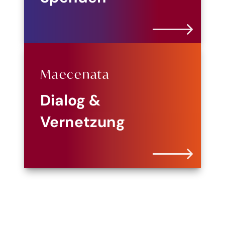
Maecenata
Dialog &
Vernetzung