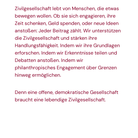
Zivilgesellschaft lebt von Menschen, die etwas
bewegen wollen. Ob sie sich engagieren, ihre
Zeit schenken, Geld spenden, oder neue Ideen
anstoßen: Jeder Beitrag zählt. Wir unterstützen
die Zivilgesellschaft und stärken ihre
Handlungsfähigkeit. Indem wir ihre Grundlagen
erforschen. Indem wir Erkenntnisse teilen und
Debatten anstoßen. Indem wir
philanthropisches Engagement über Grenzen
hinweg ermöglichen.
Denn eine offene, demokratische Gesellschaft
braucht eine lebendige Zivilgesellschaft.