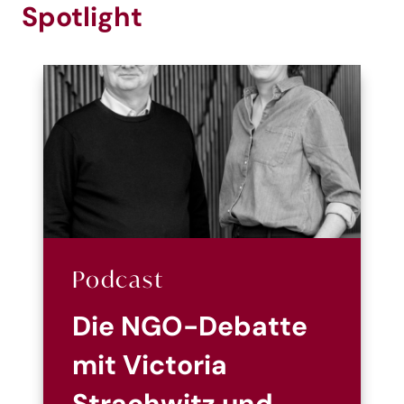
Spotlight
Podcast
Die NGO-Debatte
mit Victoria
Strachwitz und