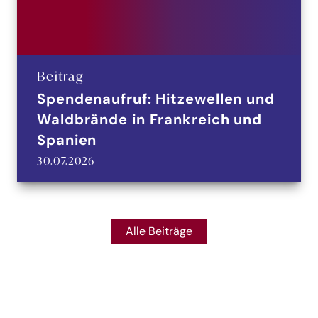
Beitrag
Spendenaufruf: Hitzewellen und
Waldbrände in Frankreich und
Spanien
30.07.2026
Alle Beiträge