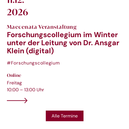
2026
Maecenata Veranstaltung
Forschungscollegium im Winter
unter der Leitung von Dr. Ansgar
Klein (digital)
#Forschungscollegium
Online
Freitag
10:00 – 13:00 Uhr
Alle Termine