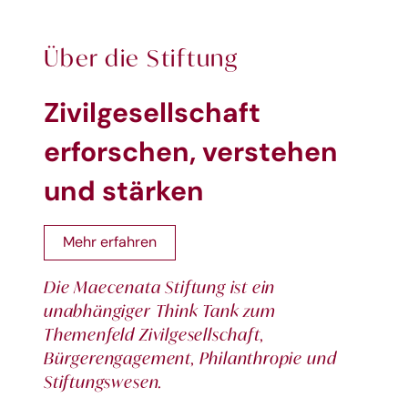
Über die Stiftung
Zivilgesellschaft
erforschen, verstehen
und stärken
Mehr erfahren
Die Maecenata Stiftung ist ein
unabhängiger Think Tank zum
Themenfeld Zivilgesellschaft,
Bürgerengagement, Philanthropie und
Stiftungswesen.