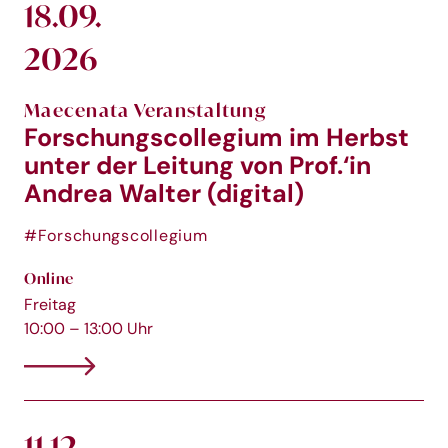
18.09.
2026
Maecenata Veranstaltung
Forschungscollegium im Herbst
unter der Leitung von Prof.‘in
Andrea Walter (digital)
#Forschungscollegium
Online
Freitag
10:00 – 13:00 Uhr
11.12.