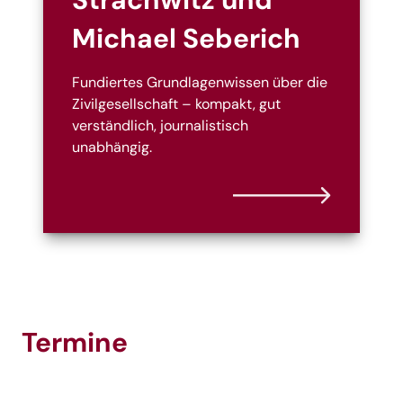
Michael Seberich
Fundiertes Grundlagenwissen über die
Zivilgesellschaft – kompakt, gut
verständlich, journalistisch
unabhängig.
Termine