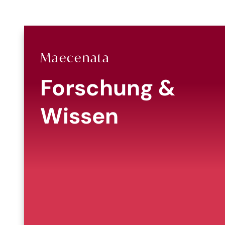
Maecenata
Forschung &
Wissen