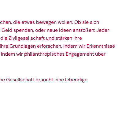
schen, die etwas bewegen wollen. Ob sie sich
n, Geld spenden, oder neue Ideen anstoßen: Jeder
 die Zivilgesellschaft und stärken ihre
 ihre Grundlagen erforschen. Indem wir Erkenntnisse
. Indem wir philanthropisches Engagement über
he Gesellschaft braucht eine lebendige