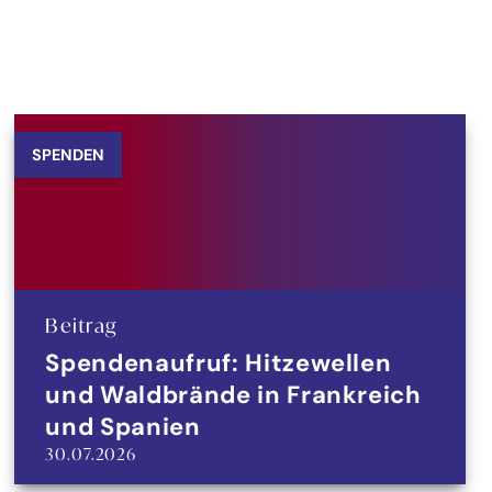
SPENDEN
Beitrag
Spendenaufruf: Hitzewellen
und Waldbrände in Frankreich
und Spanien
30.07.2026