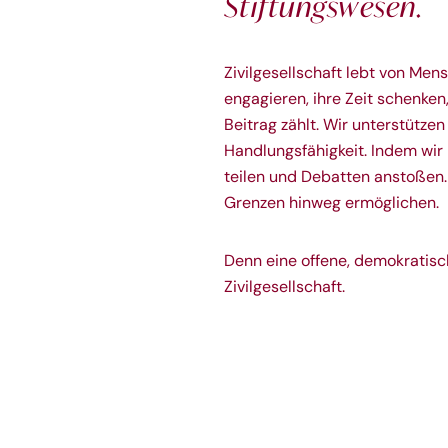
Stiftungswesen.
Zivilgesellschaft lebt von Men
engagieren, ihre Zeit schenke
Beitrag zählt. Wir unterstützen
Handlungsfähigkeit. Indem wir
teilen und Debatten anstoßen
Grenzen hinweg ermöglichen.
Denn eine offene, demokratisc
Zivilgesellschaft.