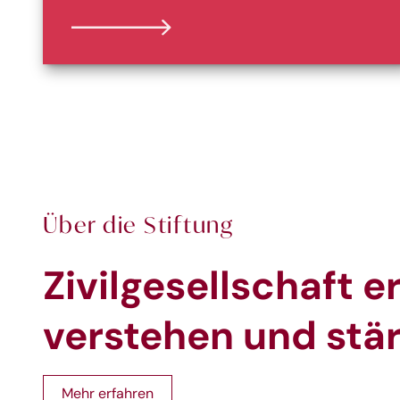
Über die Stiftung
Zivilgesellschaft e
verstehen und stä
Mehr erfahren