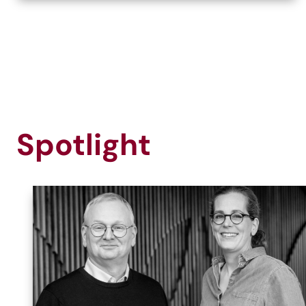
Spotlight