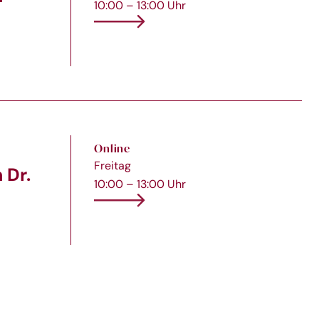
10:00 – 13:00 Uhr
Online
Freitag
 Dr.
10:00 – 13:00 Uhr