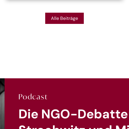
Alle Beiträge
Podcast
Die NGO-Debatte 