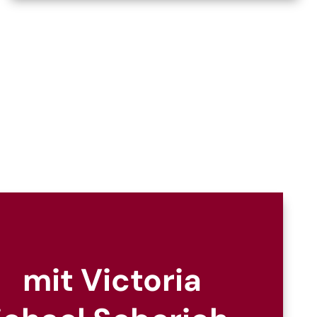
mit Victoria