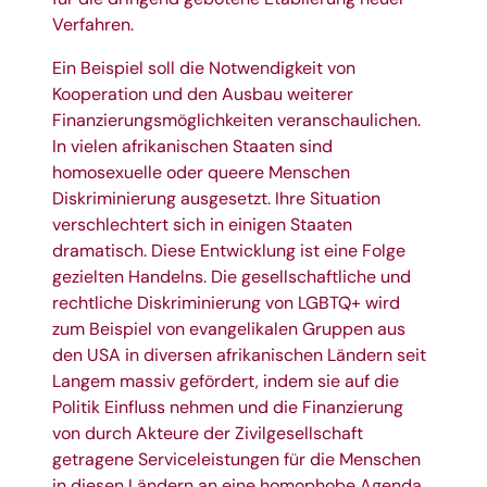
Verfahren.
Ein Beispiel soll die Notwendigkeit von
Kooperation und den Ausbau weiterer
Finanzierungsmöglichkeiten veranschaulichen.
In vielen afrikanischen Staaten sind
homosexuelle oder queere Menschen
Diskriminierung ausgesetzt. Ihre Situation
verschlechtert sich in einigen Staaten
dramatisch. Diese Entwicklung ist eine Folge
gezielten Handelns. Die gesellschaftliche und
rechtliche Diskriminierung von LGBTQ+ wird
zum Beispiel von evangelikalen Gruppen aus
den USA in diversen afrikanischen Ländern seit
Langem massiv gefördert, indem sie auf die
Politik Einfluss nehmen und die Finanzierung
von durch Akteure der Zivilgesellschaft
getragene Serviceleistungen für die Menschen
in diesen Ländern an eine homophobe Agenda