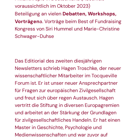
voraussichtlich im Oktober 2023)
Debatten, Workshops,
Beteiligung an vielen
Vorträgen
a. Vorträge beim Best of Fundraising
Kongress von Siri Hummel und Marie-Christine
Schwager-Duhse
Das Editiorial des zweiten diesjährigen
Newsletters schrieb
Hagen Troschke
, der neuer
wissenschaftlicher Mitarbeiter im Tocqueville
Forum ist. Er ist unser neuer Ansprechpartner
für Fragen zur europäischen Zivilgesellschaft
und freut sich über regen Austausch. Hagen
vertritt die Stiftung in diversen Europagremien
und arbeitet an der Stärkung der Grundlagen
für zivilgesellschaftliches Handeln. Er hat einen
Master in Geschichte, Psychologie und
Medienwissenschaften und war zuvor auf