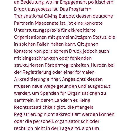
an Bedeutung, wo ihr Engagement politischem
Druck ausgesetzt ist. Das Programm
Transnational Giving Europe, dessen deutsche
Partnerin Maecenata ist, ist eine konkrete
Unterstützungspraxis für akkreditierte
Organisationen mit gemeinnützigem Status, die
in solchen Fällen helfen kann. Oft gehen
Kontexte von politischem Druck jedoch auch
mit eingeschränkten oder fehlenden
strukturierten Fördermöglichkeiten, Hürden bei
der Registrierung oder einer formalen
Akkreditierung einher. Angesichts dessen
müssen neue Wege gefunden und ausgebaut
werden, um Spenden für Organisationen zu
sammeln, in deren Ländern es keine
Rechtsstaatlichkeit gibt, die mangels
Registrierung nicht akkreditiert werden können
oder die personell, organisatorisch oder
rechtlich nicht in der Lage sind, sich um