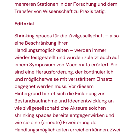
mehreren Stationen in der Forschung und dem
Transfer von Wissenschaft zu Praxis tätig.
Editorial
Shrinking spaces für die Zivilgesellschaft – also
eine Beschränkung ihrer
Handlungsmöglichkeiten – werden immer
wieder festgestellt und wurden zuletzt auch auf
einem Symposium von Maecenata erörtert. Sie
sind eine Herausforderung, der kontinuierlich
und möglicherweise mit verstärktem Einsatz
begegnet werden muss. Vor diesem
Hintergrund bietet sich die Einladung zur
Bestandsaufnahme und Ideenentwicklung an,
wie zivilgesellschaftliche Akteure solchen
shrinking spaces bereits entgegenwirken und
wie sie eine (erneute) Erweiterung der
Handlungsmöglichkeiten erreichen können. Zwei