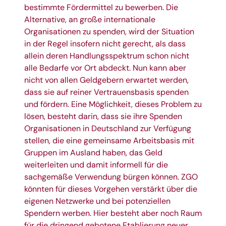
bestimmte Fördermittel zu bewerben. Die
Alternative, an große internationale
Organisationen zu spenden, wird der Situation
in der Regel insofern nicht gerecht, als dass
allein deren Handlungsspektrum schon nicht
alle Bedarfe vor Ort abdeckt. Nun kann aber
nicht von allen Geldgebern erwartet werden,
dass sie auf reiner Vertrauensbasis spenden
und fördern. Eine Möglichkeit, dieses Problem zu
lösen, besteht darin, dass sie ihre Spenden
Organisationen in Deutschland zur Verfügung
stellen, die eine gemeinsame Arbeitsbasis mit
Gruppen im Ausland haben, das Geld
weiterleiten und damit informell für die
sachgemäße Verwendung bürgen können. ZGO
könnten für dieses Vorgehen verstärkt über die
eigenen Netzwerke und bei potenziellen
Spendern werben. Hier besteht aber noch Raum
für die dringend gebotene Etablierung neuer