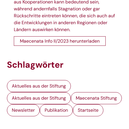
aus Kooperationen kann bedeutend sein,
während andernfalls Stagnation oder gar
Rückschritte eintreten können, die sich auch auf
die Entwicklungen in anderen Regionen oder
Ländern auswirken können.
Maecenata Info II/2023 herunterladen
Schlagwörter
Aktuelles aus der Stiftung
Aktuelles aus der Stiftung
Maecenata Stiftung
Newsletter
Publikation
Startseite