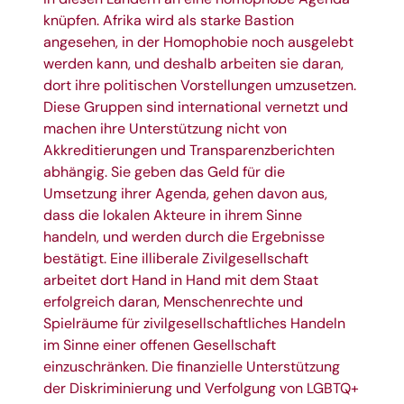
knüpfen. Afrika wird als starke Bastion
angesehen, in der Homophobie noch ausgelebt
werden kann, und deshalb arbeiten sie daran,
dort ihre politischen Vorstellungen umzusetzen.
Diese Gruppen sind international vernetzt und
machen ihre Unterstützung nicht von
Akkreditierungen und Transparenzberichten
abhängig. Sie geben das Geld für die
Umsetzung ihrer Agenda, gehen davon aus,
dass die lokalen Akteure in ihrem Sinne
handeln, und werden durch die Ergebnisse
bestätigt. Eine illiberale Zivilgesellschaft
arbeitet dort Hand in Hand mit dem Staat
erfolgreich daran, Menschenrechte und
Spielräume für zivilgesellschaftliches Handeln
im Sinne einer offenen Gesellschaft
einzuschränken. Die finanzielle Unterstützung
der Diskriminierung und Verfolgung von LGBTQ+