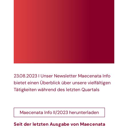
23.08.2023 I Unser Newsletter Maecenata Info
bietet einen Überblick über unsere vielfältigen
Tätigkeiten während des letzten Quartals
Maecenata Info II/2023 herunterladen
Seit der letzten Ausgabe von Maecenata