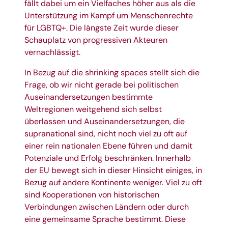
fällt dabei um ein Vielfaches höher aus als die
Unterstützung im Kampf um Menschenrechte
für LGBTQ+. Die längste Zeit wurde dieser
Schauplatz von progressiven Akteuren
vernachlässigt.
In Bezug auf die shrinking spaces stellt sich die
Frage, ob wir nicht gerade bei politischen
Auseinandersetzungen bestimmte
Weltregionen weitgehend sich selbst
überlassen und Auseinandersetzungen, die
supranational sind, nicht noch viel zu oft auf
einer rein nationalen Ebene führen und damit
Potenziale und Erfolg beschränken. Innerhalb
der EU bewegt sich in dieser Hinsicht einiges, in
Bezug auf andere Kontinente weniger. Viel zu oft
sind Kooperationen von historischen
Verbindungen zwischen Ländern oder durch
eine gemeinsame Sprache bestimmt. Diese