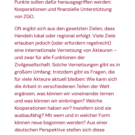
Punkte sollen dafür herausgegriffen werden:
Kooperationen und finanzielle Unterstützung
von ZGO.
Oft ergibt sich aus den gesetzten Zielen, dass
Handeln lokal oder regional erfolgt. Viele Ziele
erlauben jedoch (oder erfordern regelrecht)
eine internationale Vernetzung von Akteuren –
und zwar für alle Funktionen der
Zivilgesellschaft. Solche Vernetzungen gibt es in
großem Umfang; trotzdem gibt es Fragen, die
für viele Akteure aktuell bleiben: Wie kann sich
die Arbeit in verschiedenen Teilen der Welt
ergänzen, was können wir voneinander lernen
und was können wir einbringen? Welche
Kooperationen haben wir? Inwiefern sind sie
ausbaufähig? Mit wem und in welcher Form
können neue begonnen werden? Aus einer
deutschen Perspektive stellen sich diese