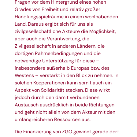
Fragen vor dem Hintergrund eines hohen
Grades von Freiheit und relativ großer
Handlungsspielräume in einem wohlhabenden
Land. Daraus ergibt sich für uns als
zivilgesellschaftliche Akteure die Möglichkeit,
aber auch die Verantwortung, die
Zivilgesellschaft in anderen Ländern, die
dortigen Rahmenbedingungen und die
notwendige Unterstützung für diese –
insbesondere außerhalb Europas bzw. des
Westens – verstärkt in den Blick zu nehmen. In
solchen Kooperationen kann somit auch ein
Aspekt von Solidarität stecken. Diese wirkt
jedoch durch den damit verbundenen
Austausch ausdrücklich in beide Richtungen
und geht nicht allein von dem Akteur mit den
umfangreicheren Ressourcen aus.
Die Finanzierung von ZGO gewinnt gerade dort