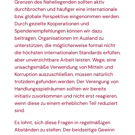
Grenzen des Naheliegenden sollten aktiv
durchbrochen und häufiger eine internationale
bzw. globale Perspektive eingenommen werden.
Durch gezielte Kooperationen und
Spendenempfehlungen können wir dazu
beitragen, Organisationen im Ausland zu
unterstützen, die möglicherweise formal nicht
die höchsten internationalen Standards erfüllen,
aber unverzichtbare Arbeit leisten. Wege, eine
unsachgemäße Verwendung von Mitteln und
Korruption auszuschließen, müssen natürlich
trotzdem gefunden werden. Der Verengung von
Handlungsspielräumen sollten wir bereits
initiativ zuvorkommen und nicht erst reagieren,
wenn diese zu einem erheblichen Teil reduziert
sind.
Es lohnt, sich diese Fragen in regelmäßigen
Abständen zu stellen. Der beidseitige Gewinn