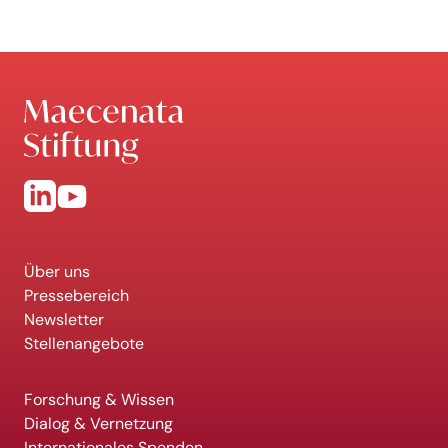
Über uns
Pressebereich
Newsletter
Stellenangebote
Forschung & Wissen
Dialog & Vernetzung
Internationales Spenden