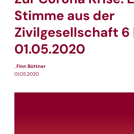
Stimme aus der
Zivilgesellschaft 6 
01.05.2020
Finn Büttner
,
01.05.2020