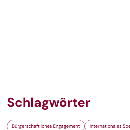
Schlagwörter
Bürgerschaftliches Engagement
Internationales S