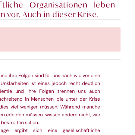
haftliche Organisationen leben
 vor. Auch in dieser Krise.
d ihre Folgen sind für uns nach wie vor eine
Unklarheiten ist eines jedoch recht deutlich
demie und ihre Folgen trennen uns auch
rschreitend in Menschen, die unter der Krise
 dies viel weniger müssen. Während manche
ßen erleiden müssen, wissen andere nicht, wie
 bestreiten sollen.
ge ergibt sich eine gesellschaftliche