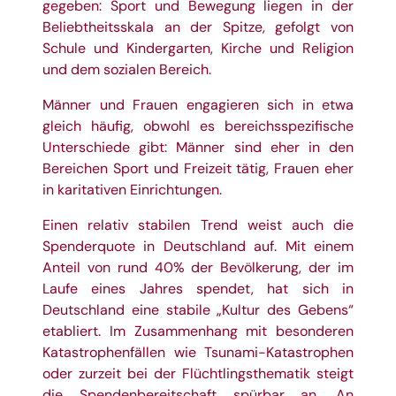
gegeben: Sport und Bewegung liegen in der
Beliebtheitsskala an der Spitze, gefolgt von
Schule und Kindergarten, Kirche und Religion
und dem sozialen Bereich.
Männer und Frauen engagieren sich in etwa
gleich häufig, obwohl es bereichsspezifische
Unterschiede gibt: Männer sind eher in den
Bereichen Sport und Freizeit tätig, Frauen eher
in karitativen Einrichtungen.
Einen relativ stabilen Trend weist auch die
Spenderquote in Deutschland auf. Mit einem
Anteil von rund 40% der Bevölkerung, der im
Laufe eines Jahres spendet, hat sich in
Deutschland eine stabile „Kultur des Gebens“
etabliert. Im Zusammenhang mit besonderen
Katastrophenfällen wie Tsunami-Katastrophen
oder zurzeit bei der Flüchtlingsthematik steigt
die Spendenbereitschaft spürbar an. An