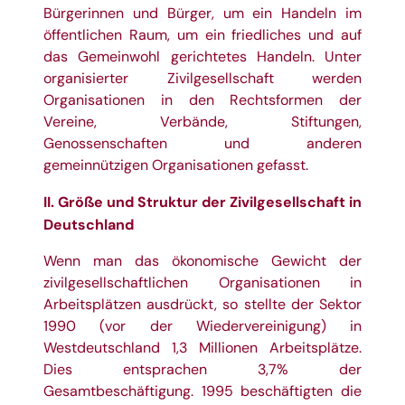
Bürgerinnen und Bürger, um ein Handeln im
öffentlichen Raum, um ein friedliches und auf
das Gemeinwohl gerichtetes Handeln. Unter
organisierter Zivilgesellschaft werden
Organisationen in den Rechtsformen der
Vereine, Verbände, Stiftungen,
Genossenschaften und anderen
gemeinnützigen Organisationen gefasst.
II. Größe und Struktur der Zivilgesellschaft in
Deutschland
Wenn man das ökonomische Gewicht der
zivilgesellschaftlichen Organisationen in
Arbeitsplätzen ausdrückt, so stellte der Sektor
1990 (vor der Wiedervereinigung) in
Westdeutschland 1,3 Millionen Arbeitsplätze.
Dies entsprachen 3,7% der
Gesamtbeschäftigung. 1995 beschäftigten die