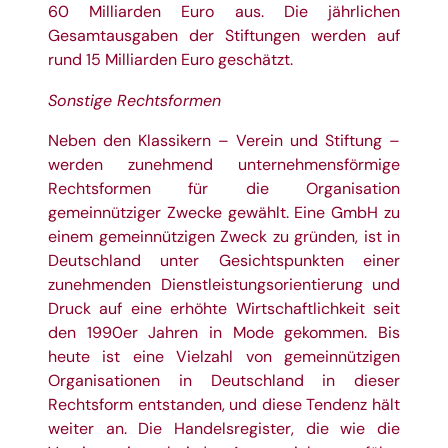
60 Milliarden Euro aus. Die jährlichen
Gesamtausgaben der Stiftungen werden auf
rund 15 Milliarden Euro geschätzt.
Sonstige Rechtsformen
Neben den Klassikern – Verein und Stiftung –
werden zunehmend unternehmensförmige
Rechtsformen für die Organisation
gemeinnütziger Zwecke gewählt. Eine GmbH zu
einem gemeinnützigen Zweck zu gründen, ist in
Deutschland unter Gesichtspunkten einer
zunehmenden Dienstleistungsorientierung und
Druck auf eine erhöhte Wirtschaftlichkeit seit
den 1990er Jahren in Mode gekommen. Bis
heute ist eine Vielzahl von gemeinnützigen
Organisationen in Deutschland in dieser
Rechtsform entstanden, und diese Tendenz hält
weiter an. Die Handelsregister, die wie die