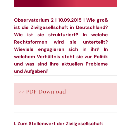
Observatorium 2 | 10.09.2015 | Wie groß
ist die Zivilgesellschaft in Deutschland?
Wie ist sie strukturiert? In welche
Rechtsformen wird sie unterteilt?
Wieviele engagieren sich in ihr? In
welchem Verhältnis steht sie zur Politik
und was sind ihre aktuellen Probleme
und Aufgaben?
>> PDF Download
I. Zum Stellenwert der Zivilgesellschaft