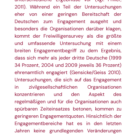
2011). Während ein Teil der Untersuchungen
eher von einer geringen Bereitschaft der
Deutschen zum Engagement ausgeht und
besonders die Organisationen darüber klagen,
kommt der Freiwilligensurvey als die größte
und umfassende Untersuchung mit einem
breiten Engagementbegriff zu dem Ergebnis,
dass sich mehr als jeder dritte Deutsche (1999
34 Prozent, 2004 und 2009 jeweils 36 Prozent)
ehrenamtlich engagiert (Gensicke/Geiss 2010).
Untersuchungen, die sich auf das Engagement
in zivilgesellschaftlichen Organisationen
konzentrieren und den Aspekt des
regelmäßigen und für die Organisationen auch
spürbaren Zeiteinsatzes betonen, kommen zu
geringeren Engagementquoten. Hinsichtlich der
Engagementbereiche hat es in den letzten
Jahren keine grundlegenden Veränderungen