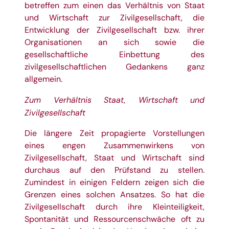
betreffen zum einen das Verhältnis von Staat
und Wirtschaft zur Zivilgesellschaft, die
Entwicklung der Zivilgesellschaft bzw. ihrer
Organisationen an sich sowie die
gesellschaftliche Einbettung des
zivilgesellschaftlichen Gedankens ganz
allgemein.
Zum Verhältnis Staat, Wirtschaft und
Zivilgesellschaft
Die längere Zeit propagierte Vorstellungen
eines engen Zusammenwirkens von
Zivilgesellschaft, Staat und Wirtschaft sind
durchaus auf den Prüfstand zu stellen.
Zumindest in einigen Feldern zeigen sich die
Grenzen eines solchen Ansatzes. So hat die
Zivilgesellschaft durch ihre Kleinteiligkeit,
Spontanität und Ressourcenschwäche oft zu