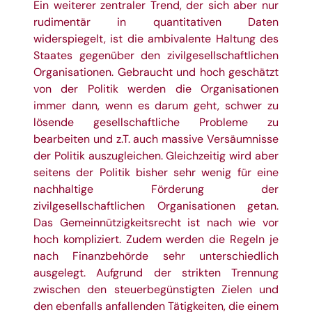
Ein weiterer zentraler Trend, der sich aber nur
rudimentär in quantitativen Daten
widerspiegelt, ist die ambivalente Haltung des
Staates gegenüber den zivilgesellschaftlichen
Organisationen. Gebraucht und hoch geschätzt
von der Politik werden die Organisationen
immer dann, wenn es darum geht, schwer zu
lösende gesellschaftliche Probleme zu
bearbeiten und z.T. auch massive Versäumnisse
der Politik auszugleichen. Gleichzeitig wird aber
seitens der Politik bisher sehr wenig für eine
nachhaltige Förderung der
zivilgesellschaftlichen Organisationen getan.
Das Gemeinnützigkeitsrecht ist nach wie vor
hoch kompliziert. Zudem werden die Regeln je
nach Finanzbehörde sehr unterschiedlich
ausgelegt. Aufgrund der strikten Trennung
zwischen den steuerbegünstigten Zielen und
den ebenfalls anfallenden Tätigkeiten, die einem