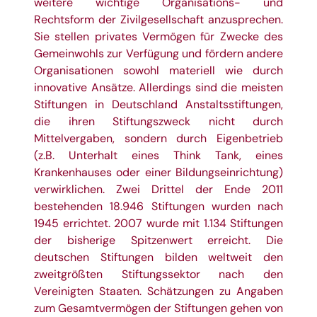
weitere wichtige Organisations- und
Rechtsform der Zivilgesellschaft anzusprechen.
Sie stellen privates Vermögen für Zwecke des
Gemeinwohls zur Verfügung und fördern andere
Organisationen sowohl materiell wie durch
innovative Ansätze. Allerdings sind die meisten
Stiftungen in Deutschland Anstaltsstiftungen,
die ihren Stiftungszweck nicht durch
Mittelvergaben, sondern durch Eigenbetrieb
(z.B. Unterhalt eines Think Tank, eines
Krankenhauses oder einer Bildungseinrichtung)
verwirklichen. Zwei Drittel der Ende 2011
bestehenden 18.946 Stiftungen wurden nach
1945 errichtet. 2007 wurde mit 1.134 Stiftungen
der bisherige Spitzenwert erreicht. Die
deutschen Stiftungen bilden weltweit den
zweitgrößten Stiftungssektor nach den
Vereinigten Staaten. Schätzungen zu Angaben
zum Gesamtvermögen der Stiftungen gehen von