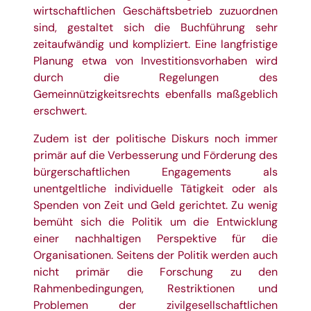
wirtschaftlichen Geschäftsbetrieb zuzuordnen
sind, gestaltet sich die Buchführung sehr
zeitaufwändig und kompliziert. Eine langfristige
Planung etwa von Investitionsvorhaben wird
durch die Regelungen des
Gemeinnützigkeitsrechts ebenfalls maßgeblich
erschwert.
Zudem ist der politische Diskurs noch immer
primär auf die Verbesserung und Förderung des
bürgerschaftlichen Engagements als
unentgeltliche individuelle Tätigkeit oder als
Spenden von Zeit und Geld gerichtet. Zu wenig
bemüht sich die Politik um die Entwicklung
einer nachhaltigen Perspektive für die
Organisationen. Seitens der Politik werden auch
nicht primär die Forschung zu den
Rahmenbedingungen, Restriktionen und
Problemen der zivilgesellschaftlichen