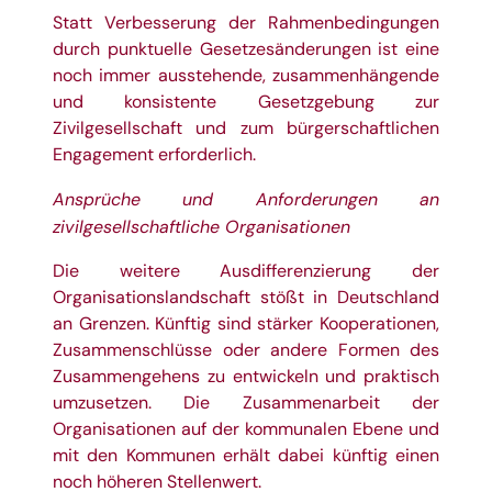
Statt Verbesserung der Rahmenbedingungen
durch punktuelle Gesetzesänderungen ist eine
noch immer ausstehende, zusammenhängende
und konsistente Gesetzgebung zur
Zivilgesellschaft und zum bürgerschaftlichen
Engagement erforderlich.
Ansprüche und Anforderungen an
zivilgesellschaftliche Organisationen
Die weitere Ausdifferenzierung der
Organisationslandschaft stößt in Deutschland
an Grenzen. Künftig sind stärker Kooperationen,
Zusammenschlüsse oder andere Formen des
Zusammengehens zu entwickeln und praktisch
umzusetzen. Die Zusammenarbeit der
Organisationen auf der kommunalen Ebene und
mit den Kommunen erhält dabei künftig einen
noch höheren Stellenwert.