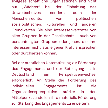
zivilgesellschaftliche Organisationen sind nicht
nur „Wächter“ bei der Einhaltung des
Umweltschutzes, sondern auch der
Menschenrechte, von politischen,
sozialpolitischen, kulturellen und anderen
Grundwerten. Sie sind Interessenvertreter von
allen Gruppen in der Gesellschaft – auch von
benachteiligten Gruppen oder jenen, die ihre
Interessen nicht aus eigener Kraft ansprechen
oder durchsetzen können.
Bei der staatlichen Unterstützung zur Förderung
des Engagements und der Beteiligung ist in
Deutschland ein Perspektivenwechsel
erforderlich. An Stelle der Förderung des
individuellen Engagements ist die
Organisationsperspektive stärker in den
Mittelpunkt zu stellen, ihre materielle Förderung
zur Stärkung des Engagements zu erweitern.