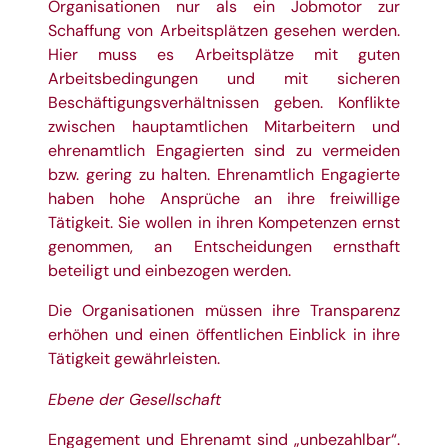
Organisationen nur als ein Jobmotor zur
Schaffung von Arbeitsplätzen gesehen werden.
Hier muss es Arbeitsplätze mit guten
Arbeitsbedingungen und mit sicheren
Beschäftigungsverhältnissen geben. Konflikte
zwischen hauptamtlichen Mitarbeitern und
ehrenamtlich Engagierten sind zu vermeiden
bzw. gering zu halten. Ehrenamtlich Engagierte
haben hohe Ansprüche an ihre freiwillige
Tätigkeit. Sie wollen in ihren Kompetenzen ernst
genommen, an Entscheidungen ernsthaft
beteiligt und einbezogen werden.
Die Organisationen müssen ihre Transparenz
erhöhen und einen öffentlichen Einblick in ihre
Tätigkeit gewährleisten.
Ebene der Gesellschaft
Engagement und Ehrenamt sind „unbezahlbar“.