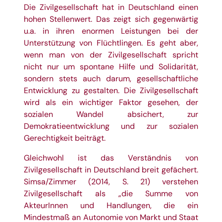
Die Zivilgesellschaft hat in Deutschland einen
hohen Stellenwert. Das zeigt sich gegenwärtig
u.a. in ihren enormen Leistungen bei der
Unterstützung von Flüchtlingen. Es geht aber,
wenn man von der Zivilgesellschaft spricht
nicht nur um spontane Hilfe und Solidarität,
sondern stets auch darum, gesellschaftliche
Entwicklung zu gestalten. Die Zivilgesellschaft
wird als ein wichtiger Faktor gesehen, der
sozialen Wandel absichert, zur
Demokratieentwicklung und zur sozialen
Gerechtigkeit beiträgt.
Gleichwohl ist das Verständnis von
Zivilgesellschaft in Deutschland breit gefächert.
Simsa/Zimmer (2014, S. 21) verstehen
Zivilgesellschaft als „die Summe von
AkteurInnen und Handlungen, die ein
Mindestmaß an Autonomie von Markt und Staat