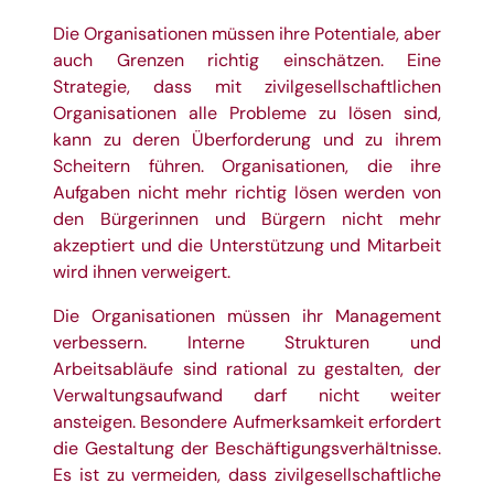
Die Organisationen müssen ihre Potentiale, aber
auch Grenzen richtig einschätzen. Eine
Strategie, dass mit zivilgesellschaftlichen
Organisationen alle Probleme zu lösen sind,
kann zu deren Überforderung und zu ihrem
Scheitern führen. Organisationen, die ihre
Aufgaben nicht mehr richtig lösen werden von
den Bürgerinnen und Bürgern nicht mehr
akzeptiert und die Unterstützung und Mitarbeit
wird ihnen verweigert.
Die Organisationen müssen ihr Management
verbessern. Interne Strukturen und
Arbeitsabläufe sind rational zu gestalten, der
Verwaltungsaufwand darf nicht weiter
ansteigen. Besondere Aufmerksamkeit erfordert
die Gestaltung der Beschäftigungsverhältnisse.
Es ist zu vermeiden, dass zivilgesellschaftliche