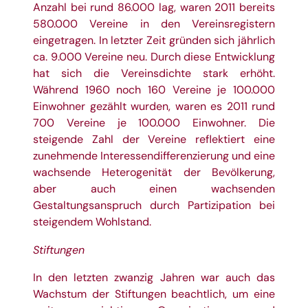
Anzahl bei rund 86.000 lag, waren 2011 bereits
580.000 Vereine in den Vereinsregistern
eingetragen. In letzter Zeit gründen sich jährlich
ca. 9.000 Vereine neu. Durch diese Entwicklung
hat sich die Vereinsdichte stark erhöht.
Während 1960 noch 160 Vereine je 100.000
Einwohner gezählt wurden, waren es 2011 rund
700 Vereine je 100.000 Einwohner. Die
steigende Zahl der Vereine reflektiert eine
zunehmende Interessendifferenzierung und eine
wachsende Heterogenität der Bevölkerung,
aber auch einen wachsenden
Gestaltungsanspruch durch Partizipation bei
steigendem Wohlstand.
Stiftungen
In den letzten zwanzig Jahren war auch das
Wachstum der Stiftungen beachtlich, um eine