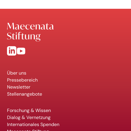
Über uns
Pressebereich
Newsletter
Stellenangebote
Forschung & Wissen
Dialog & Vernetzung
Internationales Spenden