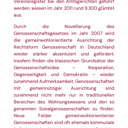
Vereinsregister bei den Amtsgerichten geführt
werden, wiesen im Jahr 2011 rund 9.300 gGmbH
aus.
Durch die Novellierung des
Genossenschaftsgesetzes im Jahr 2007 wird
die gemeinwohlorientierte Ausrichtung der
Rechtsform Genossenschaft in Deutschland
wieder stärker akzentuiert und gefördert.
Insofern finden die klassischen Grundsätze der
Genossenschaftsidee – Kooperation,
Gegenseitigkeit und Demokratie – wieder
zunehmend Aufmerksamkeit. Genossenschaften
mit gemeinnütziger Ausrichtung sind
zunehmend nicht mehr nur in traditionellen
Bereichen des Wohnungswesens und den so
genannten Sozialgenossenschaften zu finden.
Neue Felder gemeinwohlorientierter
Genossenschaften sind oft ehemals kommunale