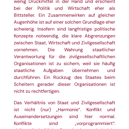
wenig Druckmittel in der Hand und erscheint
bei der Politik und Wirtschaft eher als
Bittsteller. Ein Zusammenwirken auf gleicher
Augenhöhe ist auf einer solchen Grundlage eher
schwierig. Insofern sind langfristige politische
Konzepte notwendig, die klare Abgrenzungen
zwischen Staat, Wirtschaft und Zivilgesellschaft
vornehmen. Die Wahrung staatlicher
Verantwortung für die zivilgesellschaftlichen
Organisationen ist zu sichern, weil sie häufig
staatliche Aufgaben übernehmen und
durchführen. Ein Rückzug des Staates beim
Scheitern gerader dieser Organisationen ist
nicht zu rechtfertigen.
Das Verhältnis von Staat und Zivilgesellschaft
ist nicht (nur) „Harmonie“. Konflikt und
Auseinandersetzungen sind hier normal.
Konflikte sind „vorprogrammiert“: