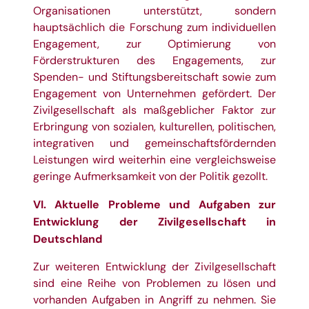
Organisationen unterstützt, sondern
hauptsächlich die Forschung zum individuellen
Engagement, zur Optimierung von
Förderstrukturen des Engagements, zur
Spenden- und Stiftungsbereitschaft sowie zum
Engagement von Unternehmen gefördert. Der
Zivilgesellschaft als maßgeblicher Faktor zur
Erbringung von sozialen, kulturellen, politischen,
integrativen und gemeinschaftsfördernden
Leistungen wird weiterhin eine vergleichsweise
geringe Aufmerksamkeit von der Politik gezollt.
VI. Aktuelle Probleme und Aufgaben zur
Entwicklung der Zivilgesellschaft in
Deutschland
Zur weiteren Entwicklung der Zivilgesellschaft
sind eine Reihe von Problemen zu lösen und
vorhanden Aufgaben in Angriff zu nehmen. Sie