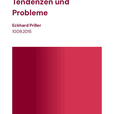
Tendenzen und
Probleme
Eckhard Priller
10.09.2015