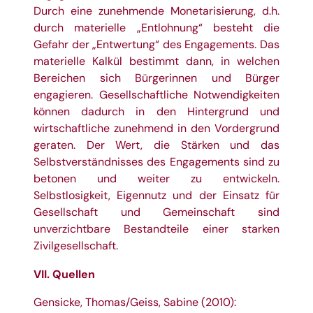
Durch eine zunehmende Monetarisierung, d.h.
durch materielle „Entlohnung“ besteht die
Gefahr der „Entwertung“ des Engagements. Das
materielle Kalkül bestimmt dann, in welchen
Bereichen sich Bürgerinnen und Bürger
engagieren. Gesellschaftliche Notwendigkeiten
können dadurch in den Hintergrund und
wirtschaftliche zunehmend in den Vordergrund
geraten. Der Wert, die Stärken und das
Selbstverständnisses des Engagements sind zu
betonen und weiter zu entwickeln.
Selbstlosigkeit, Eigennutz und der Einsatz für
Gesellschaft und Gemeinschaft sind
unverzichtbare Bestandteile einer starken
Zivilgesellschaft.
VII. Quellen
Gensicke, Thomas/Geiss, Sabine (2010):