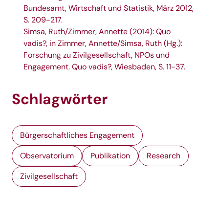
Bundesamt, Wirtschaft und Statistik, März 2012,
S. 209-217.
Simsa, Ruth/Zimmer, Annette (2014): Quo
vadis?, in Zimmer, Annette/Simsa, Ruth (Hg.):
Forschung zu Zivilgesellschaft, NPOs und
Engagement. Quo vadis?, Wiesbaden, S. 11-37.
Schlagwörter
Bürgerschaftliches Engagement
Observatorium
Publikation
Research
Zivilgesellschaft