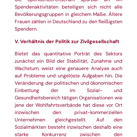
Spendenaktivitäten beteiligen sich nicht alle
Bevölkerungsgruppen in gleichem Maße. Ältere
Frauen zählen in Deutschland zu den fleißigsten
Spendern.
V. Verhältnis der Politik zur Zivilgesellschaft
Bietet das quantitative Porträt des Sektors
zunächst ein Bild der Stabilität, Zunahme und
Wachstum, weist eine genauere Analyse auch
auf Probleme und ungelöste Aufgaben hin. Die
Veränderung der politischen und ökonomischen
Einbettung der im Sozial- und
Gesundheitsbereich tätigen Organisationen wie
jene der Wohlfahrtsverbände hat diese vor Ort
inzwischen den privat-kommerziellen
Unternehmen gleichgestellt. Auf den
Sozialmärkten besteht inzwischen deshalb eine
starke Konkurrenz zwischen den