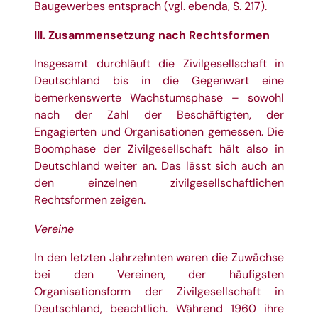
Baugewerbes entsprach (vgl. ebenda, S. 217).
III. Zusammensetzung nach Rechtsformen
Insgesamt durchläuft die Zivilgesellschaft in
Deutschland bis in die Gegenwart eine
bemerkenswerte Wachstumsphase – sowohl
nach der Zahl der Beschäftigten, der
Engagierten und Organisationen gemessen. Die
Boomphase der Zivilgesellschaft hält also in
Deutschland weiter an. Das lässt sich auch an
den einzelnen zivilgesellschaftlichen
Rechtsformen zeigen.
Vereine
In den letzten Jahrzehnten waren die Zuwächse
bei den Vereinen, der häufigsten
Organisationsform der Zivilgesellschaft in
Deutschland, beachtlich. Während 1960 ihre