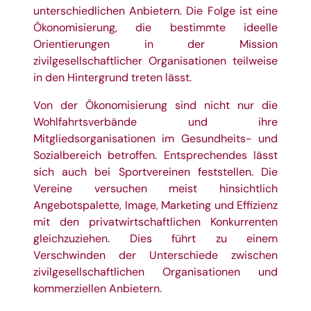
unterschiedlichen Anbietern. Die Folge ist eine
Ökonomisierung, die bestimmte ideelle
Orientierungen in der Mission
zivilgesellschaftlicher Organisationen teilweise
in den Hintergrund treten lässt.
Von der Ökonomisierung sind nicht nur die
Wohlfahrtsverbände und ihre
Mitgliedsorganisationen im Gesundheits- und
Sozialbereich betroffen. Entsprechendes lässt
sich auch bei Sportvereinen feststellen. Die
Vereine versuchen meist hinsichtlich
Angebotspalette, Image, Marketing und Effizienz
mit den privatwirtschaftlichen Konkurrenten
gleichzuziehen. Dies führt zu einem
Verschwinden der Unterschiede zwischen
zivilgesellschaftlichen Organisationen und
kommerziellen Anbietern.