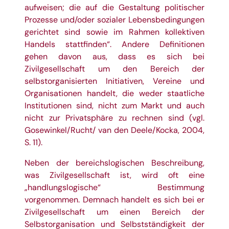
aufweisen; die auf die Gestaltung politischer
Prozesse und/oder sozialer Lebensbedingungen
gerichtet sind sowie im Rahmen kollektiven
Handels stattfinden“. Andere Definitionen
gehen davon aus, dass es sich bei
Zivilgesellschaft um den Bereich der
selbstorganisierten Initiativen, Vereine und
Organisationen handelt, die weder staatliche
Institutionen sind, nicht zum Markt und auch
nicht zur Privatsphäre zu rechnen sind (vgl.
Gosewinkel/Rucht/ van den Deele/Kocka, 2004,
S. 11).
Neben der bereichslogischen Beschreibung,
was Zivilgesellschaft ist, wird oft eine
„handlungslogische“ Bestimmung
vorgenommen. Demnach handelt es sich bei er
Zivilgesellschaft um einen Bereich der
Selbstorganisation und Selbstständigkeit der