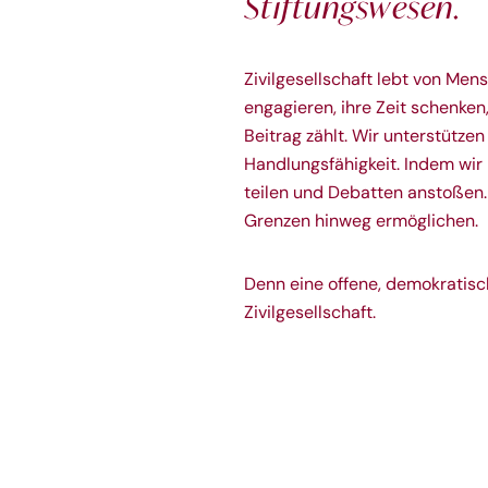
Stiftungswesen.
Zivilgesellschaft lebt von Men
engagieren, ihre Zeit schenke
Beitrag zählt. Wir unterstützen
Handlungsfähigkeit. Indem wir
teilen und Debatten anstoßen
Grenzen hinweg ermöglichen.
Denn eine offene, demokratisc
Zivilgesellschaft.