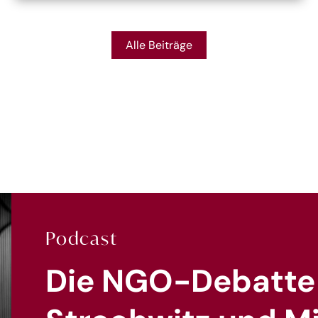
Alle Beiträge
Podcast
Die NGO-Debatte 