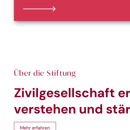
Über die Stiftung
Zivilgesellschaft e
verstehen und stä
Mehr erfahren