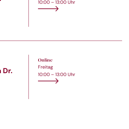
10:00 – 13:00 Uhr
Online
Freitag
 Dr.
10:00 – 13:00 Uhr