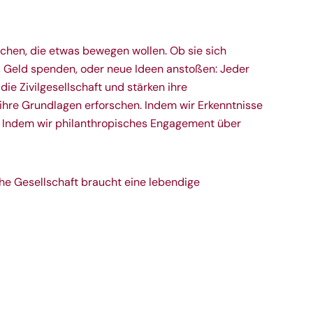
schen, die etwas bewegen wollen. Ob sie sich
n, Geld spenden, oder neue Ideen anstoßen: Jeder
 die Zivilgesellschaft und stärken ihre
 ihre Grundlagen erforschen. Indem wir Erkenntnisse
. Indem wir philanthropisches Engagement über
he Gesellschaft braucht eine lebendige