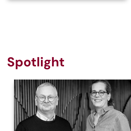
Spotlight