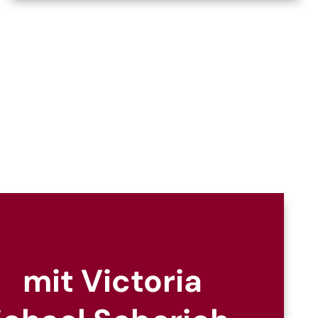
mit Victoria