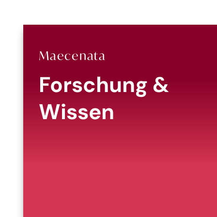
Maecenata
Forschung &
Wissen