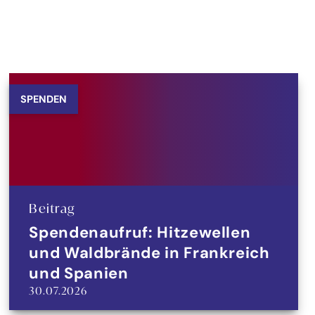
SPENDEN
Beitrag
Spendenaufruf: Hitzewellen
und Waldbrände in Frankreich
und Spanien
30.07.2026