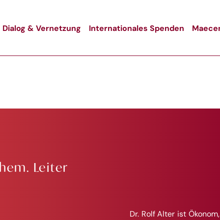
Dialog & Vernetzung
Internationales Spenden
Maecen
ehem. Leiter
Dr. Rolf Alter ist Ökonom