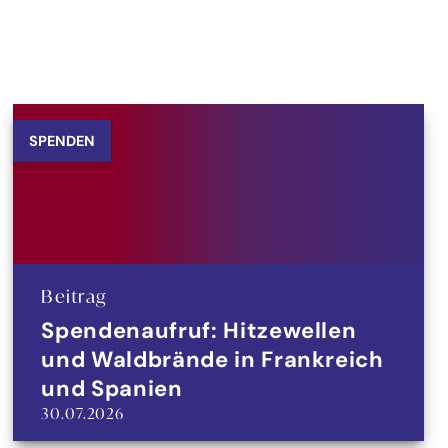
SPENDEN
Beitrag
Spendenaufruf: Hitzewellen
und Waldbrände in Frankreich
und Spanien
30.07.2026