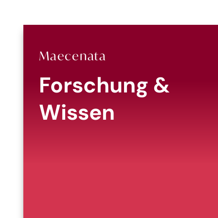
Maecenata
Forschung &
Wissen