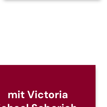
mit Victoria