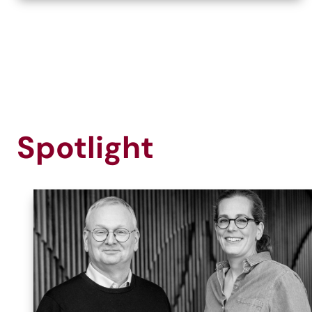
Spotlight