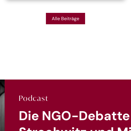
Alle Beiträge
Podcast
Die NGO-Debatte 