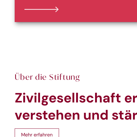
Über die Stiftung
Zivilgesellschaft e
verstehen und stä
Mehr erfahren