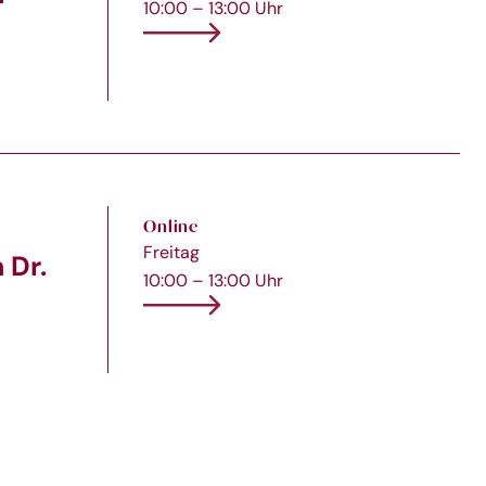
10:00 – 13:00 Uhr
Online
Freitag
 Dr.
10:00 – 13:00 Uhr