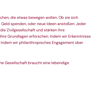
schen, die etwas bewegen wollen. Ob sie sich
n, Geld spenden, oder neue Ideen anstoßen: Jeder
 die Zivilgesellschaft und stärken ihre
 ihre Grundlagen erforschen. Indem wir Erkenntnisse
. Indem wir philanthropisches Engagement über
he Gesellschaft braucht eine lebendige