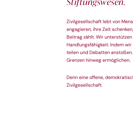
Stiftungswesen.
Zivilgesellschaft lebt von Men
engagieren, ihre Zeit schenke
Beitrag zählt. Wir unterstützen
Handlungsfähigkeit. Indem wir
teilen und Debatten anstoßen
Grenzen hinweg ermöglichen.
Denn eine offene, demokratisc
Zivilgesellschaft.