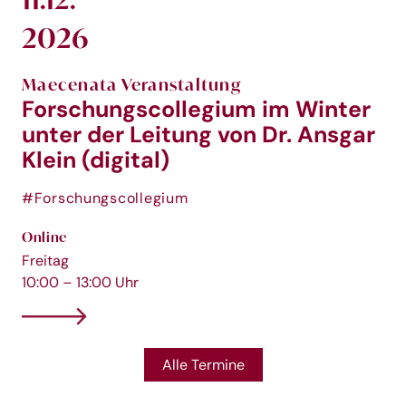
2026
Maecenata Veranstaltung
Forschungscollegium im Winter
unter der Leitung von Dr. Ansgar
Klein (digital)
#Forschungscollegium
Online
Freitag
10:00 – 13:00 Uhr
Alle Termine