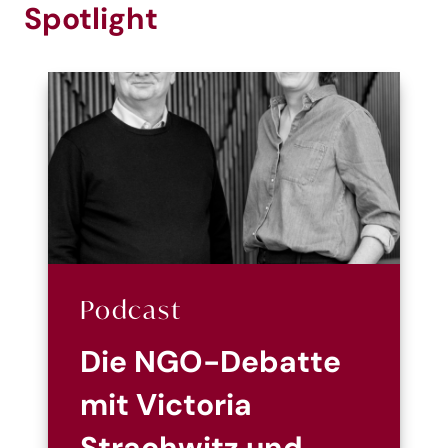
Spotlight
Podcast
Die NGO-Debatte
mit Victoria
Strachwitz und