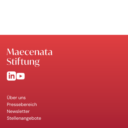
Über uns
Pressebereich
Newsletter
Stellenangebote