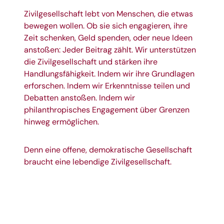
Zivilgesellschaft lebt von Menschen, die etwas
bewegen wollen. Ob sie sich engagieren, ihre
Zeit schenken, Geld spenden, oder neue Ideen
anstoßen: Jeder Beitrag zählt. Wir unterstützen
die Zivilgesellschaft und stärken ihre
Handlungsfähigkeit. Indem wir ihre Grundlagen
erforschen. Indem wir Erkenntnisse teilen und
Debatten anstoßen. Indem wir
philanthropisches Engagement über Grenzen
hinweg ermöglichen.
Denn eine offene, demokratische Gesellschaft
braucht eine lebendige Zivilgesellschaft.