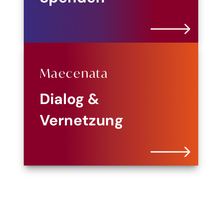
Maecenata
Dialog &
Vernetzung