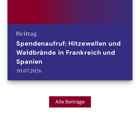
Beitrag
Spendenaufruf: Hitzewellen und
Waldbrände in Frankreich und
Spanien
30.07.2026
Alle Beiträge