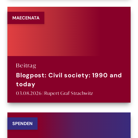
MAECENATA
Beitrag
Blogpost: Civil society: 1990 and
today
03.08.2026 | Rupert Graf Strachwitz
SPENDEN