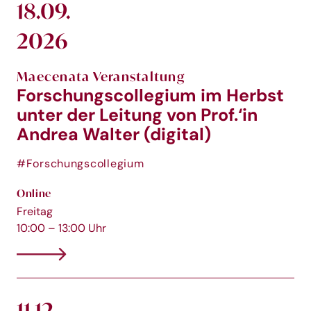
18.09.
2026
Maecenata Veranstaltung
Forschungscollegium im Herbst
unter der Leitung von Prof.‘in
Andrea Walter (digital)
#Forschungscollegium
Online
Freitag
10:00 – 13:00 Uhr
11.12.