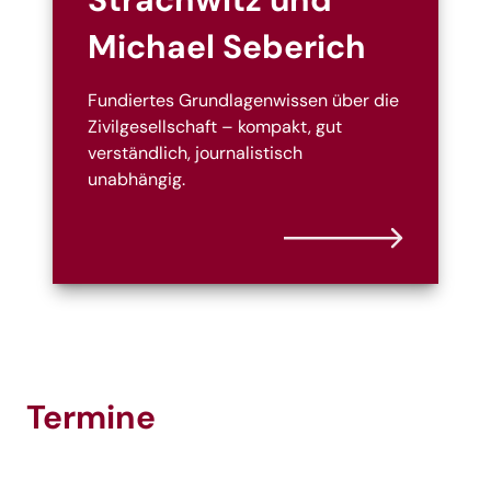
Michael Seberich
Fundiertes Grundlagenwissen über die
Zivilgesellschaft – kompakt, gut
verständlich, journalistisch
unabhängig.
Termine