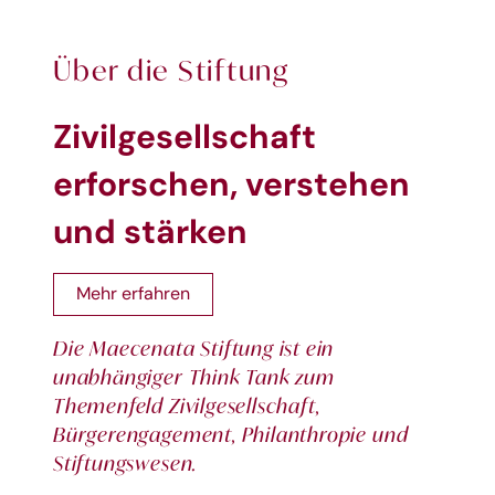
Über die Stiftung
Zivilgesellschaft
erforschen, verstehen
und stärken
Mehr erfahren
Die Maecenata Stiftung ist ein
unabhängiger Think Tank zum
Themenfeld Zivilgesellschaft,
Bürgerengagement, Philanthropie und
Stiftungswesen.