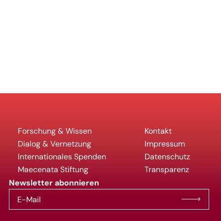
Forschung & Wissen
Kontakt
Dialog & Vernetzung
Impressum
Internationales Spenden
Datenschutz
Maecenata Stiftung
Transparenz
Newsletter abonnieren