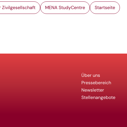
 Zivilgesellschaft
MENA StudyCentre
Startseite
Über uns
Pressebereich
Newsletter
Stellenangebote