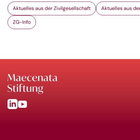
Aktuelles aus der Zivilgesellschaft
Aktuelles aus der
ZG-Info