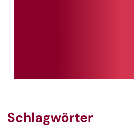
Schlagwörter