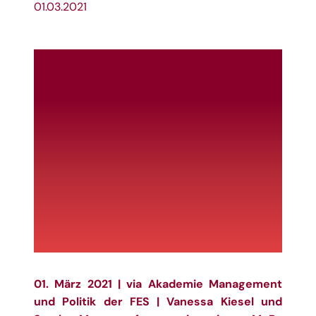
01.03.2021
01. März 2021 | via
Akademie Management
und Politik der FES
| Vanessa Kiesel und