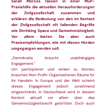
Sarah Morcos fassen in einer
MuP-
Praxishilfe
die aktuellen Herausforderungen
der Zivilgesellschaft zusammen und
erklären die Bedeutung von den im Kontext
der Zivilgesellschaft oft fallenden Begriffe
wie Shrinking Space und Gemeinnnützigkeit.
Vor allem bieten Sie aber auch
Praxisempfehlungen, wie mit diesen Hürden
umgegangen werden soll.
„Demokratie braucht unabhängiges
Engagement.“
Um partizipieren und wirken zu können,
brauchen Non-Profit-Organisationen Räume für
ihr Handeln. In Europa und der Welt scheint
dieses Engagement jedoch zunehmend
eingeschränkt. In Deutschland wird in diesem
Kontext aktuell vor allem über das
Gemeinnützigkeitsrecht gestritten. Doch auch