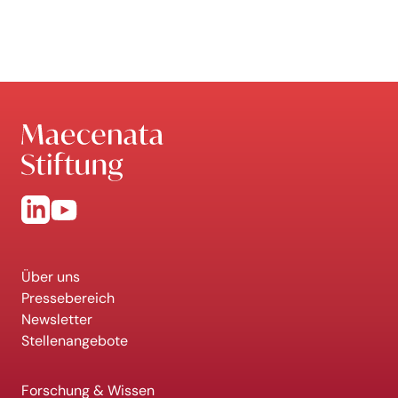
Über uns
Pressebereich
Newsletter
Stellenangebote
Forschung & Wissen