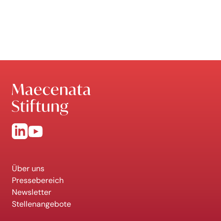
Über uns
Pressebereich
Newsletter
Stellenangebote