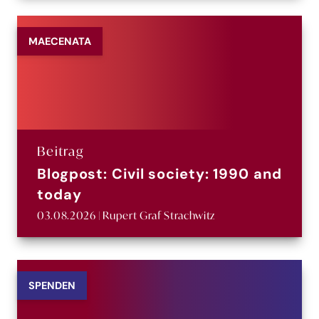
MAECENATA
Beitrag
Blogpost: Civil society: 1990 and
today
03.08.2026 | Rupert Graf Strachwitz
SPENDEN