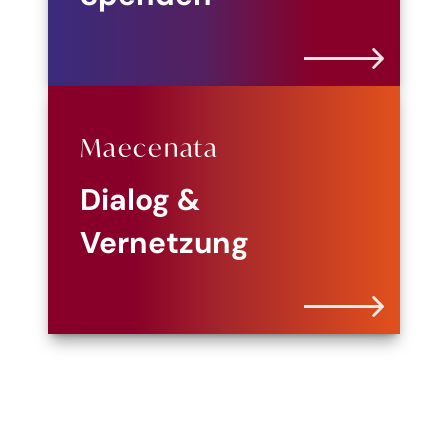
Maecenata
Dialog &
Vernetzung