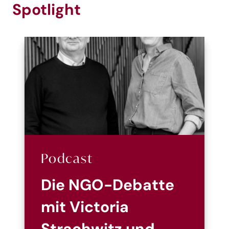
Spotlight
Podcast
Die NGO-Debatte
mit Victoria
Strachwitz und