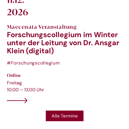
2026
Maecenata Veranstaltung
Forschungscollegium im Winter
unter der Leitung von Dr. Ansgar
Klein (digital)
#Forschungscollegium
Online
Freitag
10:00 – 13:00 Uhr
Alle Termine