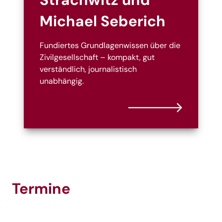
Michael Seberich
Fundiertes Grundlagenwissen über die
Zivilgesellschaft – kompakt, gut
verständlich, journalistisch
unabhängig.
Termine