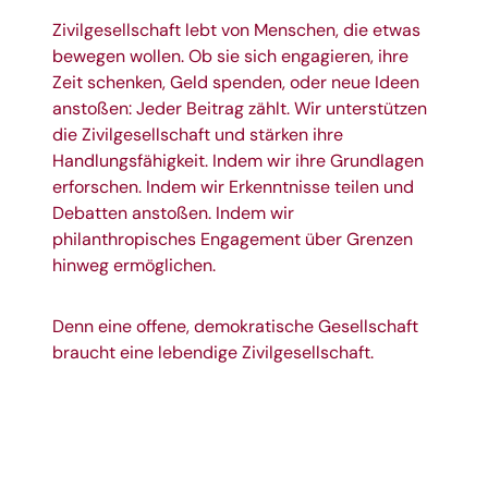
Zivilgesellschaft lebt von Menschen, die etwas
bewegen wollen. Ob sie sich engagieren, ihre
Zeit schenken, Geld spenden, oder neue Ideen
anstoßen: Jeder Beitrag zählt. Wir unterstützen
die Zivilgesellschaft und stärken ihre
Handlungsfähigkeit. Indem wir ihre Grundlagen
erforschen. Indem wir Erkenntnisse teilen und
Debatten anstoßen. Indem wir
philanthropisches Engagement über Grenzen
hinweg ermöglichen.
Denn eine offene, demokratische Gesellschaft
braucht eine lebendige Zivilgesellschaft.