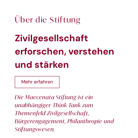
Über die Stiftung
Zivilgesellschaft
erforschen, verstehen
und stärken
Mehr erfahren
Die Maecenata Stiftung ist ein
unabhängiger Think Tank zum
Themenfeld Zivilgesellschaft,
Bürgerengagement, Philanthropie und
Stiftungswesen.