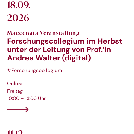
18.09.
2026
Maecenata Veranstaltung
Forschungscollegium im Herbst
unter der Leitung von Prof.‘in
Andrea Walter (digital)
#Forschungscollegium
Online
Freitag
10:00 – 13:00 Uhr
11.12.