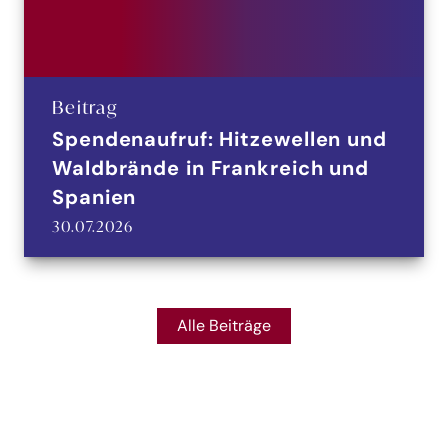
Beitrag
Spendenaufruf: Hitzewellen und
Waldbrände in Frankreich und
Spanien
30.07.2026
Alle Beiträge