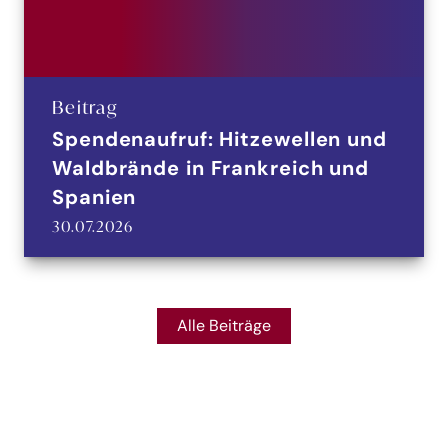
Beitrag
Spendenaufruf: Hitzewellen und
Waldbrände in Frankreich und
Spanien
30.07.2026
Alle Beiträge