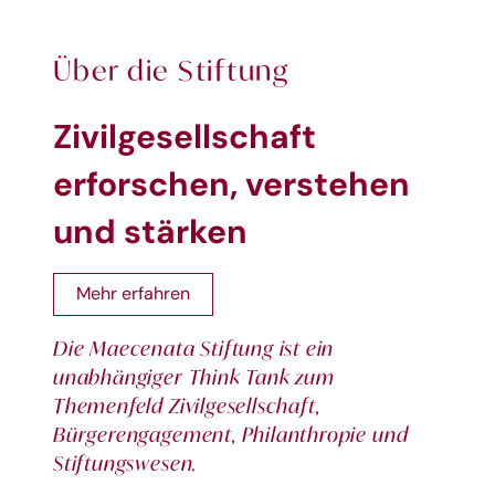
Über die Stiftung
Zivilgesellschaft
erforschen, verstehen
und stärken
Mehr erfahren
Die Maecenata Stiftung ist ein
unabhängiger Think Tank zum
Themenfeld Zivilgesellschaft,
Bürgerengagement, Philanthropie und
Stiftungswesen.