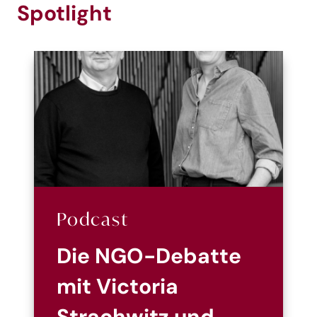
Spotlight
Podcast
Die NGO-Debatte
mit Victoria
Strachwitz und