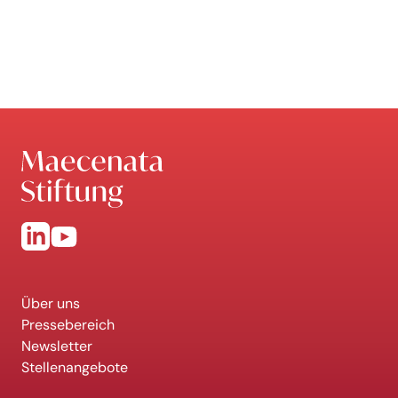
Über uns
Pressebereich
Newsletter
Stellenangebote