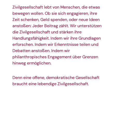
Zivilgesellschaft lebt von Menschen, die etwas
bewegen wollen. Ob sie sich engagieren, ihre
Zeit schenken, Geld spenden, oder neue Ideen
anstoßen: Jeder Beitrag zählt. Wir unterstützen
die Zivilgesellschaft und stärken ihre
Handlungsfähigkeit. Indem wir ihre Grundlagen
erforschen. Indem wir Erkenntnisse teilen und
Debatten anstoßen. Indem wir
philanthropisches Engagement über Grenzen
hinweg ermöglichen.
Denn eine offene, demokratische Gesellschaft
braucht eine lebendige Zivilgesellschaft.