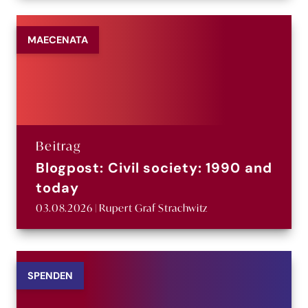
MAECENATA
Beitrag
Blogpost: Civil society: 1990 and
today
03.08.2026 | Rupert Graf Strachwitz
SPENDEN