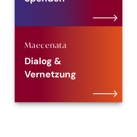
Maecenata
Dialog &
Vernetzung