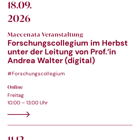
18.09.
2026
Maecenata Veranstaltung
Forschungscollegium im Herbst
unter der Leitung von Prof.‘in
Andrea Walter (digital)
#Forschungscollegium
Online
Freitag
10:00 – 13:00 Uhr
11.12.