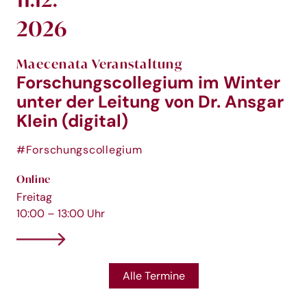
2026
Maecenata Veranstaltung
Forschungscollegium im Winter
unter der Leitung von Dr. Ansgar
Klein (digital)
#Forschungscollegium
Online
Freitag
10:00 – 13:00 Uhr
Alle Termine