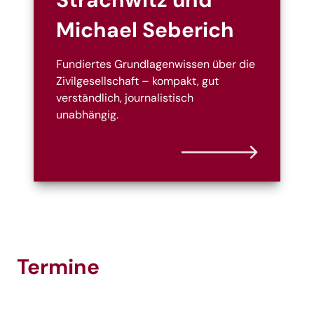
Michael Seberich
Fundiertes Grundlagenwissen über die
Zivilgesellschaft – kompakt, gut
verständlich, journalistisch
unabhängig.
Termine