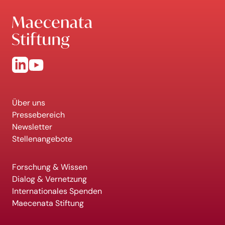
Über uns
Pressebereich
Newsletter
Stellenangebote
Forschung & Wissen
Dialog & Vernetzung
Internationales Spenden
Maecenata Stiftung