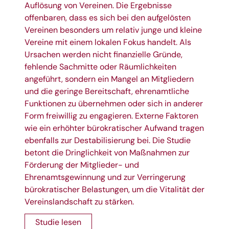
Auflösung von Vereinen. Die Ergebnisse
offenbaren, dass es sich bei den aufgelösten
Vereinen besonders um relativ junge und kleine
Vereine mit einem lokalen Fokus handelt. Als
Ursachen werden nicht finanzielle Gründe,
fehlende Sachmitte oder Räumlichkeiten
angeführt, sondern ein Mangel an Mitgliedern
und die geringe Bereitschaft, ehrenamtliche
Funktionen zu übernehmen oder sich in anderer
Form freiwillig zu engagieren. Externe Faktoren
wie ein erhöhter bürokratischer Aufwand tragen
ebenfalls zur Destabilisierung bei. Die Studie
betont die Dringlichkeit von Maßnahmen zur
Förderung der Mitglieder- und
Ehrenamtsgewinnung und zur Verringerung
bürokratischer Belastungen, um die Vitalität der
Vereinslandschaft zu stärken.
Studie lesen