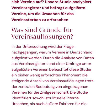
sich Vereine auf? Unsere Studie analysiert
Vereinsregister und befragt aufgelöste
Vereine, um die Ursachen für das
Vereinssterben zu erforschen
Was sind Gründe für
Vereinsauflösungen?
In der Untersuchung wird der Frage
nachgegangen, warum Vereine in Deutschland
aufgelöst werden. Durch die Analyse von Daten
aus Vereinsregistern und einer Umfrage unter
aufgelösten Vereinen beleuchtet diese Studie
ein bisher wenig erforschtes Phänomen: die
steigende Anzahl von Vereinsauflösungen trotz
der zentralen Bedeutung von eingetragenen
Vereinen für die Zivilgesellschaft. Die Studie
identifiziert sowohl strukturelle interne
Ursachen, als auch äußere Faktoren für die