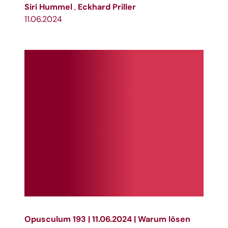
Siri Hummel
Eckhard Priller
,
11.06.2024
Opusculum 193 | 11.06.2024 | Warum lösen