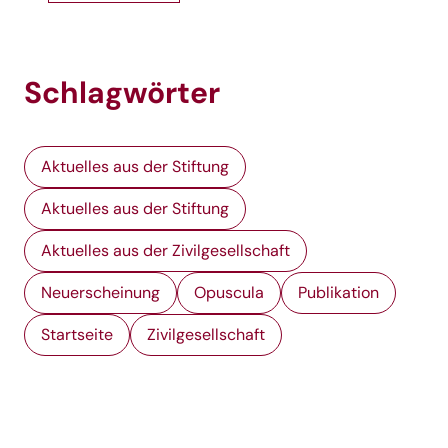
Schlagwörter
Aktuelles aus der Stiftung
Aktuelles aus der Stiftung
Aktuelles aus der Zivilgesellschaft
Neuerscheinung
Opuscula
Publikation
Startseite
Zivilgesellschaft