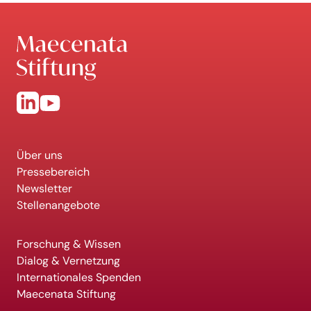
Über uns
Pressebereich
Newsletter
Stellenangebote
Forschung & Wissen
Dialog & Vernetzung
Internationales Spenden
Maecenata Stiftung