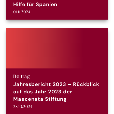
Hilfe für Spanien
01.11.2024
Beitrag
Jahresbericht 2023 – Rückblick
auf das Jahr 2023 der
Maecenata Stiftung
28.10.2024