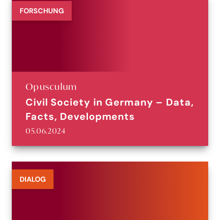
FORSCHUNG
Opusculum
Civil Society in Germany – Data,
Facts, Developments
05.06.2024
DIALOG