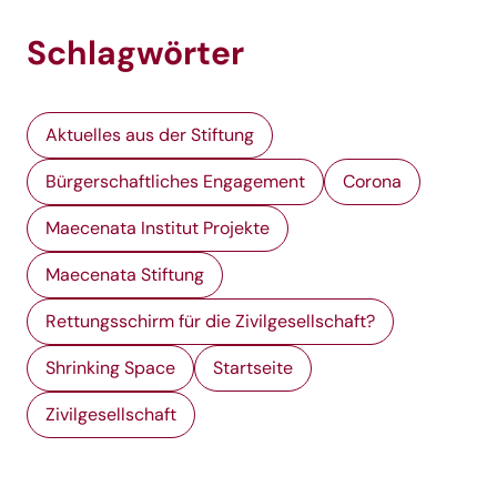
Schlagwörter
Aktuelles aus der Stiftung
Bürgerschaftliches Engagement
Corona
Maecenata Institut Projekte
Maecenata Stiftung
Rettungsschirm für die Zivilgesellschaft?
Shrinking Space
Startseite
Zivilgesellschaft