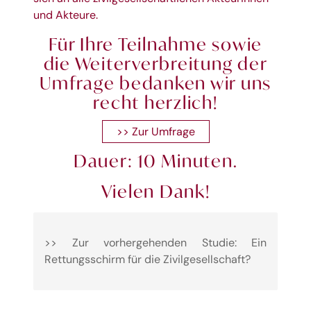
und Akteure.
Für Ihre Teilnahme sowie
die
Weiterverbreitung
der
Umfrage bedanken wir uns
recht herzlich!
>> Zur Umfrage
Dauer: 10 Minuten.
Vielen Dank!
>> Zur vorhergehenden Studie: Ein
Rettungsschirm für die Zivilgesellschaft?