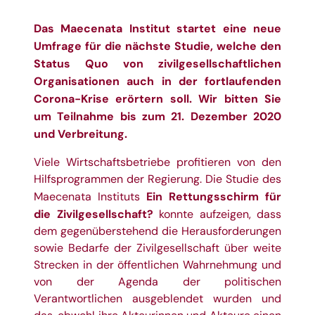
Das
Maecenata Institut
startet eine neue
Umfrage für die nächste Studie, welche den
Status Quo von zivilgesellschaftlichen
Organisationen auch in der fortlaufenden
Corona-Krise erörtern soll. Wir bitten Sie
um
Teilnahme
bis zum 21. Dezember 2020
und Verbreitung.
Viele Wirtschaftsbetriebe profitieren von den
Hilfsprogrammen der Regierung. Die Studie des
Ein Rettungsschirm für
Maecenata Instituts
die Zivilgesellschaft?
konnte aufzeigen, dass
dem gegenüberstehend die Herausforderungen
sowie Bedarfe der Zivilgesellschaft über weite
Strecken in der öffentlichen Wahrnehmung und
von der Agenda der politischen
Verantwortlichen ausgeblendet wurden und