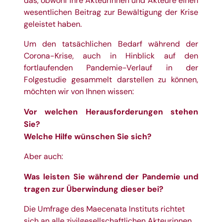
das, obwohl ihre Akteurinnen und Akteure einen
wesentlichen Beitrag zur Bewältigung der Krise
geleistet haben.
Um den tatsächlichen Bedarf während der
Corona-Krise, auch in Hinblick auf den
fortlaufenden Pandemie-Verlauf in der
Folgestudie gesammelt darstellen zu können,
möchten wir von Ihnen wissen:
Vor welchen Herausforderungen stehen
Sie?
Welche Hilfe wünschen Sie sich?
Aber auch:
Was leisten Sie während der Pandemie und
tragen zur Überwindung dieser bei?
Die Umfrage des Maecenata Instituts richtet
sich an alle zivilgesellschaftlichen Akteurinnen