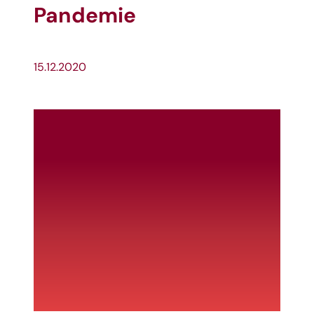
Pandemie
15.12.2020