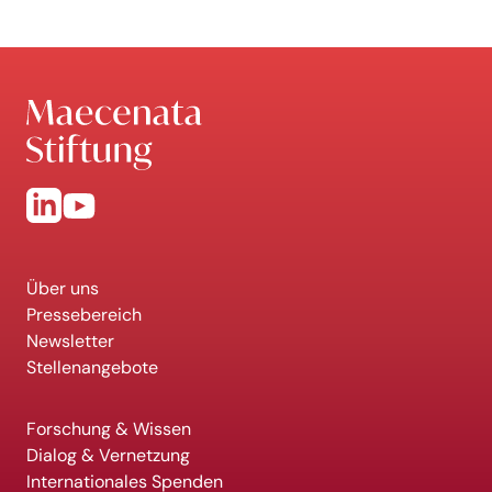
Über uns
Pressebereich
Newsletter
Stellenangebote
Forschung & Wissen
Dialog & Vernetzung
Internationales Spenden