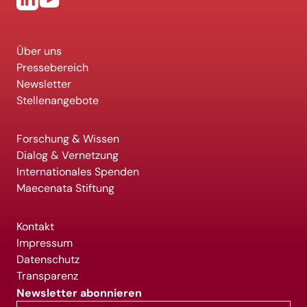
Über uns
Pressebereich
Newsletter
Stellenangebote
Forschung & Wissen
Dialog & Vernetzung
Internationales Spenden
Maecenata Stiftung
Kontakt
Impressum
Datenschutz
Transparenz
Newsletter abonnieren