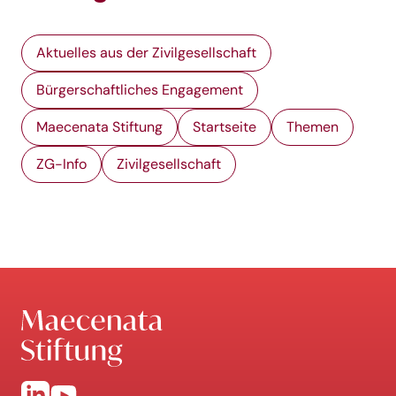
Aktuelles aus der Zivilgesellschaft
Bürgerschaftliches Engagement
Maecenata Stiftung
Startseite
Themen
ZG-Info
Zivilgesellschaft