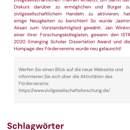
Diskurs darüber zu ermöglichen und Bürger z
zivilgesellschaftlichem Handeln zu aktivieren, ha
einige Neuigkeiten zu berichten! So wurde Jasmi
Aksan zum Vorstandsmitglied gewählt,
Jan Winkin
einer ihrer
Forschungskollegiaten
, gewann den
IST
2020 Emerging Scholar Dissertation Award und di
Hompage des Fördervereins wurde neu gelauncht!
Werfen Sie einen Blick auf die neue Webseite und
informieren Sie sich über die Aktivitäten des
Fördervereins:
https://www.zivilgesellschaftsforschung.de/
Schlagwörter