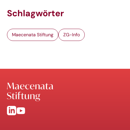
Schlagwörter
Maecenata Stiftung
ZG-Info