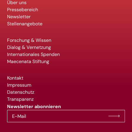
Über uns
Pressebereich
Newsletter
Stellenangebote
Forschung & Wissen
Dialog & Vernetzung
Internationales Spenden
Maecenata Stiftung
Kontakt
Impressum
Datenschutz
Transparenz
Newsletter abonnieren