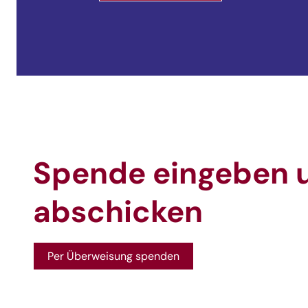
Spende eingeben 
abschicken
Per Überweisung spenden