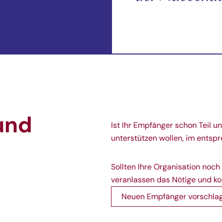
und
Ist Ihr Empfänger schon Teil u
unterstützen wollen, im ents
Sollten Ihre Organisation noch 
veranlassen das Nötige und ko
Neuen Empfänger vorschla