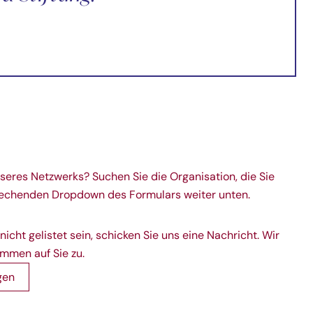
nseres Netzwerks? Suchen Sie die Organisation, die Sie
prechenden Dropdown des Formulars weiter unten.
nicht gelistet sein, schicken Sie uns eine Nachricht. Wir
mmen auf Sie zu.
gen