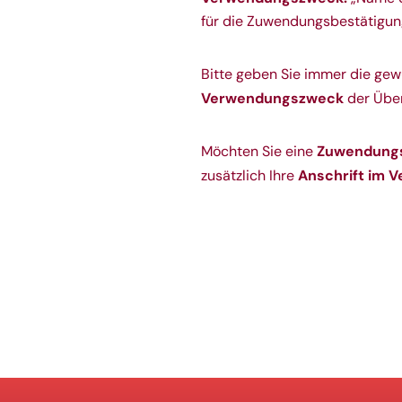
für die Zuwendungsbestätigun
Bitte geben Sie immer die ge
Verwendungszweck
der Über
Zuwendungs
Möchten Sie eine
Anschrift im
zusätzlich Ihre