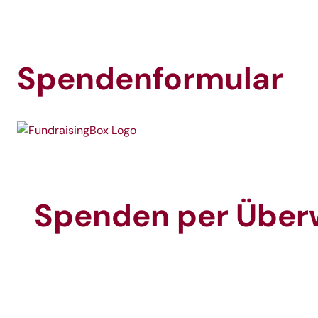
Spendenformular
Spenden per Über