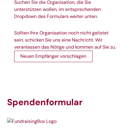
Suchen Sie die Organisation, die Sie
unterstützen wollen, im entsprechenden
Dropdown des Formulars weiter unten.
Sollten Ihre Organisation noch nicht gelistet
sein, schicken Sie uns eine Nachricht. Wir
veranlassen das Nötige und kommen auf Sie zu.
Neuen Empfänger vorschlagen
Spendenformular