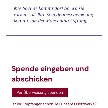
Ihre Spende kommt dort an, wo sie
wirken soll. Ihre Spendenbescheinigung
kommt von der Maecenata Stiftung.
Spende eingeben und
abschicken
Per Überweisung spenden
Ist Ihr Empfänger schon Teil unseres Netzwerks?