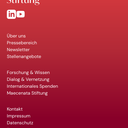
Über uns
Pressebereich
Newsletter
Stellenangebote
Forschung & Wissen
Dialog & Vernetzung
Internationales Spenden
Maecenata Stiftung
Kontakt
Impressum
Datenschutz