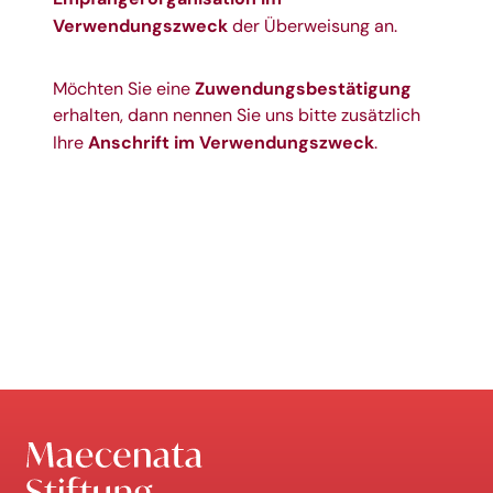
Verwendungszweck
der Überweisung an.
Zuwendungsbestätigung
Möchten Sie eine
erhalten, dann nennen Sie uns bitte zusätzlich
Anschrift im Verwendungszweck
Ihre
.