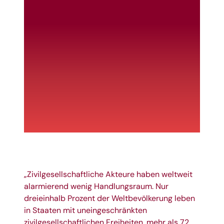
„Zivilgesellschaftliche Akteure haben weltweit
alarmierend wenig Handlungsraum. Nur
dreieinhalb Prozent der Weltbevölkerung leben
in Staaten mit uneingeschränkten
zivilgesellschaftlichen Freiheiten, mehr als 72