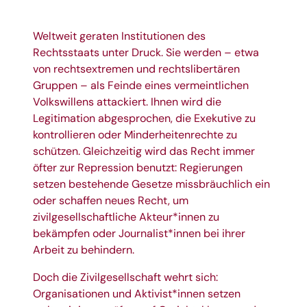
Weltweit geraten Institutionen des
Rechtsstaats unter Druck. Sie werden – etwa
von rechtsextremen und rechtslibertären
Gruppen – als Feinde eines vermeintlichen
Volkswillens attackiert. Ihnen wird die
Legitimation abgesprochen, die Exekutive zu
kontrollieren oder Minderheitenrechte zu
schützen. Gleichzeitig wird das Recht immer
öfter zur Repression benutzt: Regierungen
setzen bestehende Gesetze missbräuchlich ein
oder schaffen neues Recht, um
zivilgesellschaftliche Akteur*innen zu
bekämpfen oder Journalist*innen bei ihrer
Arbeit zu behindern.
Doch die Zivilgesellschaft wehrt sich:
Organisationen und Aktivist*innen setzen