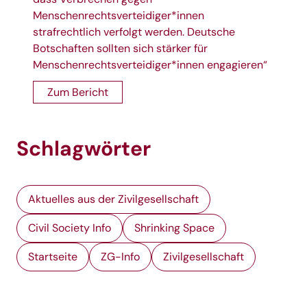
Menschenrechtsverteidiger*innen
strafrechtlich verfolgt werden. Deutsche
Botschaften sollten sich stärker für
Menschenrechtsverteidiger*innen engagieren“
Zum Bericht
Schlagwörter
Aktuelles aus der Zivilgesellschaft
Civil Society Info
Shrinking Space
Startseite
ZG-Info
Zivilgesellschaft