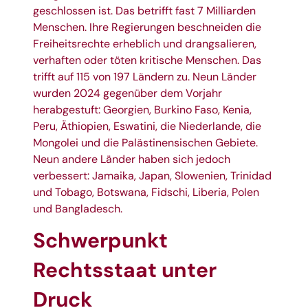
geschlossen ist. Das betrifft fast 7 Milliarden
Menschen. Ihre Regierungen beschneiden die
Freiheitsrechte erheblich und drangsalieren,
verhaften oder töten kritische Menschen. Das
trifft auf 115 von 197 Ländern zu. Neun Länder
wurden 2024 gegenüber dem Vorjahr
herabgestuft: Georgien, Burkino Faso, Kenia,
Peru, Äthiopien, Eswatini, die Niederlande, die
Mongolei und die Palästinensischen Gebiete.
Neun andere Länder haben sich jedoch
verbessert: Jamaika, Japan, Slowenien, Trinidad
und Tobago, Botswana, Fidschi, Liberia, Polen
und Bangladesch.
Schwerpunkt
Rechtsstaat unter
Druck