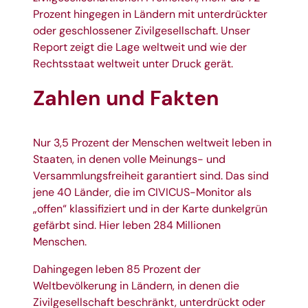
Prozent hingegen in Ländern mit unterdrückter
oder geschlossener Zivilgesellschaft. Unser
Report zeigt die Lage weltweit und wie der
Rechtsstaat weltweit unter Druck gerät.
Zahlen und Fakten
Nur 3,5 Prozent der Menschen weltweit leben in
Staaten, in denen volle Meinungs- und
Versammlungsfreiheit garantiert sind. Das sind
jene 40 Länder, die im CIVICUS-Monitor als
„offen“ klassifiziert und in der Karte dunkelgrün
gefärbt sind. Hier leben 284 Millionen
Menschen.
Dahingegen leben 85 Prozent der
Weltbevölkerung in Ländern, in denen die
Zivilgesellschaft beschränkt, unterdrückt oder