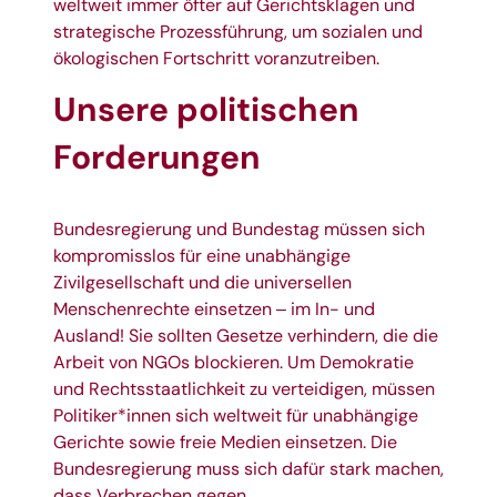
weltweit immer öfter auf Gerichtsklagen und
strategische Prozessführung, um sozialen und
ökologischen Fortschritt voranzutreiben.
Unsere politischen
Forderungen
Bundesregierung und Bundestag müssen sich
kompromisslos für eine unabhängige
Zivilgesellschaft und die universellen
Menschenrechte einsetzen ‒ im In- und
Ausland! Sie sollten Gesetze verhindern, die die
Arbeit von NGOs blockieren. Um Demokratie
und Rechtsstaatlichkeit zu verteidigen, müssen
Politiker*innen sich weltweit für unabhängige
Gerichte sowie freie Medien einsetzen. Die
Bundesregierung muss sich dafür stark machen,
dass Verbrechen gegen