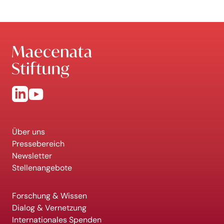
Über uns
Pressebereich
Newsletter
Stellenangebote
Forschung & Wissen
Dialog & Vernetzung
Internationales Spenden