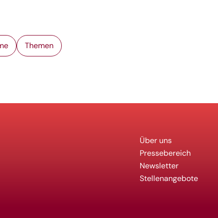
me
Themen
Über uns
Pressebereich
Newsletter
Stellenangebote