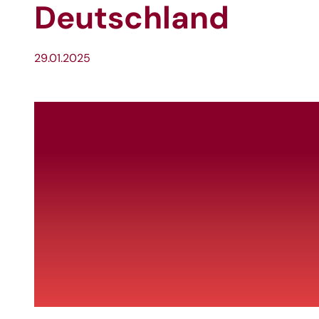
Deutschland
29.01.2025