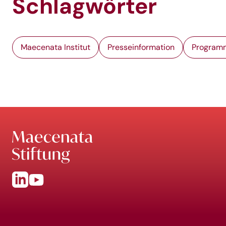
Schlagwörter
Maecenata Institut
Presseinformation
Program