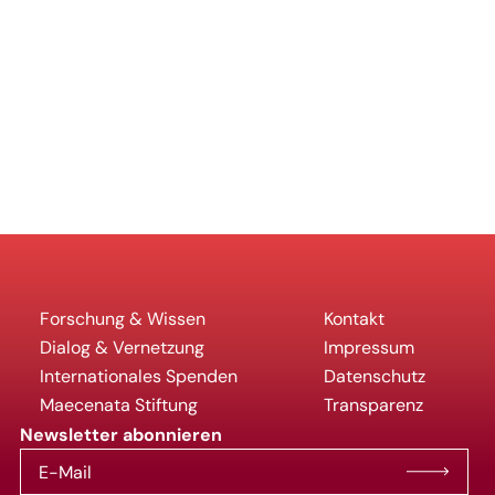
Forschung & Wissen
Kontakt
Dialog & Vernetzung
Impressum
Internationales Spenden
Datenschutz
Maecenata Stiftung
Transparenz
Newsletter abonnieren