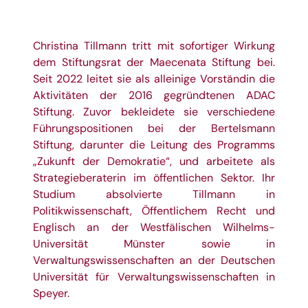
Christina Tillmann tritt mit sofortiger Wirkung
dem Stiftungsrat der Maecenata Stiftung bei.
Seit 2022 leitet sie als alleinige Vorständin die
Aktivitäten der 2016 gegründtenen
ADAC
Stiftung
. Zuvor bekleidete sie verschiedene
Führungspositionen bei der
Bertelsmann
Stiftung
, darunter die Leitung des Programms
„Zukunft der Demokratie“, und arbeitete als
Strategieberaterin im öffentlichen Sektor. Ihr
Studium absolvierte Tillmann in
Politikwissenschaft, Öffentlichem Recht und
Englisch an der Westfälischen
Wilhelms-
Universität Münster
sowie in
Verwaltungswissenschaften an der
Deutschen
Universität für Verwaltungswissenschaften
in
Speyer.