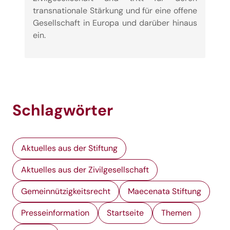
transnationale Stärkung und für eine offene
Gesellschaft in Europa und darüber hinaus
ein.
Schlagwörter
Aktuelles aus der Stiftung
Aktuelles aus der Zivilgesellschaft
Gemeinnützigkeitsrecht
Maecenata Stiftung
Presseinformation
Startseite
Themen