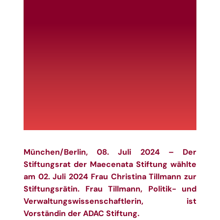
München/Berlin, 08. Juli 2024 – Der
Stiftungsrat der Maecenata Stiftung wählte
am 02. Juli 2024 Frau Christina Tillmann zur
Stiftungsrätin. Frau Tillmann, Politik- und
Verwaltungswissenschaftlerin, ist
Vorständin der ADAC Stiftung.