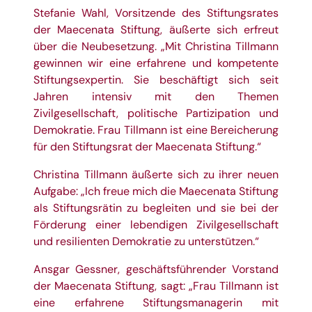
Stefanie Wahl, Vorsitzende des Stiftungsrates
der Maecenata Stiftung, äußerte sich erfreut
über die Neubesetzung. „Mit Christina Tillmann
gewinnen wir eine erfahrene und kompetente
Stiftungsexpertin. Sie beschäftigt sich seit
Jahren intensiv mit den Themen
Zivilgesellschaft, politische Partizipation und
Demokratie. Frau Tillmann ist eine Bereicherung
für den Stiftungsrat der Maecenata Stiftung.“
Christina Tillmann äußerte sich zu ihrer neuen
Aufgabe: „Ich freue mich die Maecenata Stiftung
als Stiftungsrätin zu begleiten und sie bei der
Förderung einer lebendigen Zivilgesellschaft
und resilienten Demokratie zu unterstützen.“
Ansgar Gessner, geschäftsführender Vorstand
der Maecenata Stiftung, sagt: „Frau Tillmann ist
eine erfahrene Stiftungsmanagerin mit