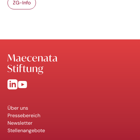
ZG-Info
Über uns
Pressebereich
Newsletter
Stellenangebote