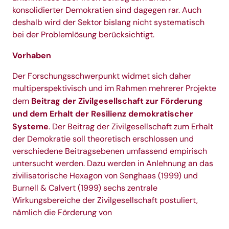
konsolidierter Demokratien sind dagegen rar. Auch
deshalb wird der Sektor bislang nicht systematisch
bei der Problemlösung berücksichtigt.
Vorhaben
Der Forschungsschwerpunkt widmet sich daher
multiperspektivisch und im Rahmen mehrerer Projekte
Beitrag der Zivilgesellschaft zur Förderung
dem
und dem Erhalt der Resilienz demokratischer
Systeme
. Der Beitrag der Zivilgesellschaft zum Erhalt
der Demokratie soll theoretisch erschlossen und
verschiedene Beitragsebenen umfassend empirisch
untersucht werden. Dazu werden in Anlehnung an das
zivilisatorische Hexagon von Senghaas (1999) und
Burnell & Calvert (1999) sechs zentrale
Wirkungsbereiche der Zivilgesellschaft postuliert,
nämlich die Förderung von