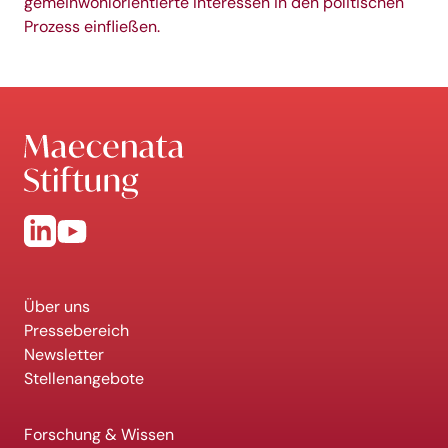
gemeinwohlorientierte Interessen in den politischen
Prozess einfließen.
Über uns
Pressebereich
Newsletter
Stellenangebote
Forschung & Wissen