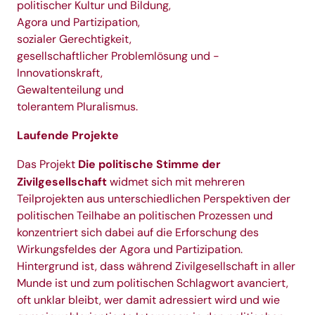
politischer Kultur und Bildung,
Agora und Partizipation,
sozialer Gerechtigkeit,
gesellschaftlicher Problemlösung und -
Innovationskraft,
Gewaltenteilung und
tolerantem Pluralismus.
Laufende Projekte
Die politische Stimme der
Das Projekt
Zivilgesellschaft
widmet sich mit mehreren
Teilprojekten aus unterschiedlichen Perspektiven der
politischen Teilhabe an politischen Prozessen und
konzentriert sich dabei auf die Erforschung des
Wirkungsfeldes der Agora und Partizipation.
Hintergrund ist, dass während Zivilgesellschaft in aller
Munde ist und zum politischen Schlagwort avanciert,
oft unklar bleibt, wer damit adressiert wird und wie