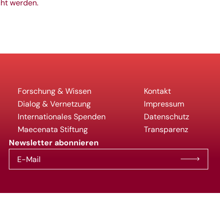
cht werden.
Forschung & Wissen
Kontakt
Dialog & Vernetzung
Impressum
Internationales Spenden
Datenschutz
Maecenata Stiftung
Transparenz
Newsletter abonnieren