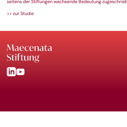
seitens der Stiftungen wachsende Bedeutung zugeschriebe
>> zur Studie