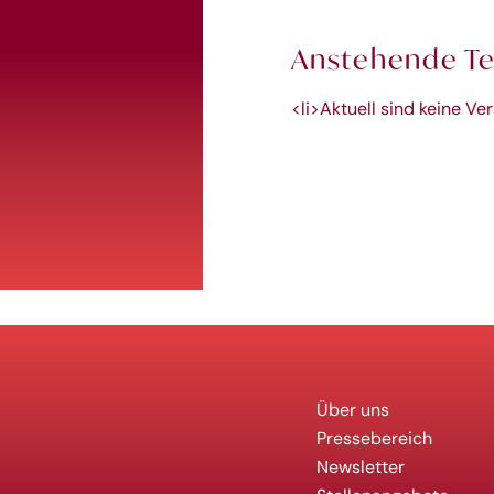
Anstehende T
<li>Aktuell sind keine Ve
Über uns
Pressebereich
Newsletter