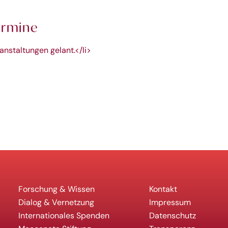
ermine
ranstaltungen gelant.</li>
Forschung & Wissen
Kontakt
Dialog & Vernetzung
Impressum
Internationales Spenden
Datenschutz