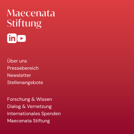
Über uns
Pressebereich
Newsletter
Stellenangebote
Forschung & Wissen
Dialog & Vernetzung
Internationales Spenden
Maecenata Stiftung