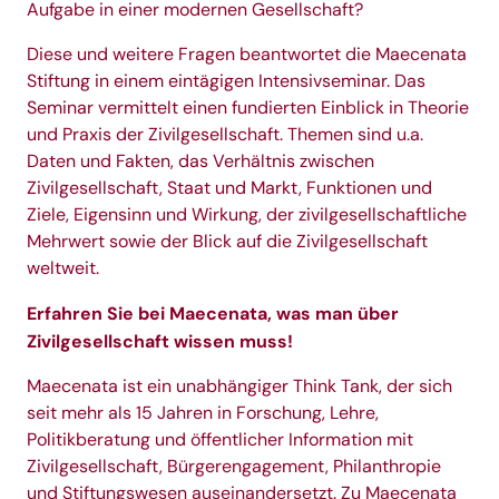
Aufgabe in einer modernen Gesellschaft?
Diese und weitere Fragen beantwortet die Maecenata
Stiftung in einem eintägigen Intensivseminar. Das
Seminar vermittelt einen fundierten Einblick in Theorie
und Praxis der Zivilgesellschaft. Themen sind u.a.
Daten und Fakten, das Verhältnis zwischen
Zivilgesellschaft, Staat und Markt, Funktionen und
Ziele, Eigensinn und Wirkung, der zivilgesellschaftliche
Mehrwert sowie der Blick auf die Zivilgesellschaft
weltweit.
Erfahren Sie bei Maecenata, was man über
Zivilgesellschaft wissen muss!
Maecenata ist ein unabhängiger Think Tank, der sich
seit mehr als 15 Jahren in Forschung, Lehre,
Politikberatung und öffentlicher Information mit
Zivilgesellschaft, Bürgerengagement, Philanthropie
und Stiftungswesen auseinandersetzt. Zu Maecenata