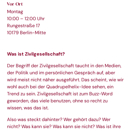
Vor Ort
Montag
10:00 – 12:00 Uhr
Rungestraße 17
10179 Berlin-Mitte
Was ist Zivilgesellschaft?
Der Begriff der Zivilgesellschaft taucht in den Medien,
der Politik und im persönlichen Gespräch auf, aber
wird meist nicht näher ausgeführt. Das scheint, wie wir
wohl auch bei der Quadrupelhelix-Idee sehen, ein
Trend zu sein. Zivilgesellschaft ist zum Buzz-Word
geworden, das viele benutzen, ohne so recht zu
wissen, was das ist.
Also was steckt dahinter? Wer gehört dazu? Wer
nicht? Was kann sie? Was kann sie nicht? Was ist ihre