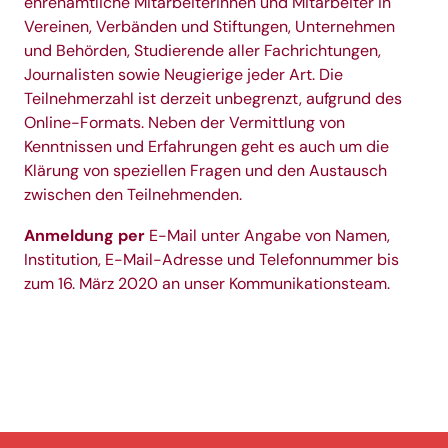
ehrenamtliche Mitarbeiterinnen und Mitarbeiter in
Vereinen, Verbänden und Stiftungen, Unternehmen
und Behörden, Studierende aller Fachrichtungen,
Journalisten sowie Neugierige jeder Art. Die
Teilnehmerzahl ist derzeit unbegrenzt, aufgrund des
Online-Formats. Neben der Vermittlung von
Kenntnissen und Erfahrungen geht es auch um die
Klärung von speziellen Fragen und den Austausch
zwischen den Teilnehmenden.
Anmeldung per
E-Mail unter Angabe von Namen,
Institution, E-Mail-Adresse und Telefonnummer bis
zum 16. März 2020 an unser
Kommunikationsteam
.