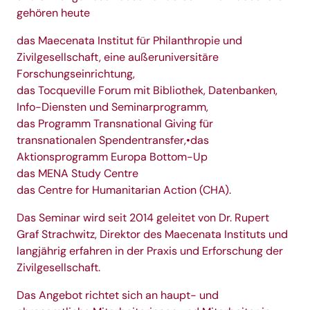
gehören heute
das Maecenata Institut für Philanthropie und
Zivilgesellschaft, eine außeruniversitäre
Forschungseinrichtung,
das Tocqueville Forum mit Bibliothek, Datenbanken,
Info-Diensten und Seminarprogramm,
das Programm Transnational Giving für
transnationalen Spendentransfer,•das
Aktionsprogramm Europa Bottom-Up
das MENA Study Centre
das Centre for Humanitarian Action (CHA).
Das Seminar wird seit 2014 geleitet von
Dr. Rupert
Graf Strachwitz
, Direktor des Maecenata Instituts und
langjährig erfahren in der Praxis und Erforschung der
Zivilgesellschaft.
Das Angebot richtet sich an haupt- und